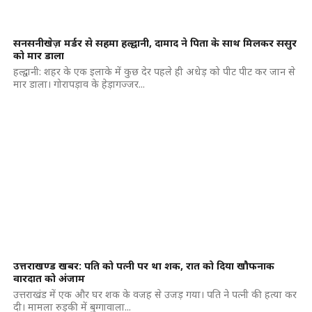
सनसनीखेज़ मर्डर से सहमा हल्द्वानी, दामाद ने पिता के साथ मिलकर ससुर
को मार डाला
हल्द्वानी: शहर के एक इलाके में कुछ देर पहले ही अधेड़ को पीट पीट कर जान से
मार डाला। गोरापड़ाव के हेड़ागज्जर...
उत्तराखण्ड खबर: पति को पत्नी पर था शक, रात को दिया खौफनाक
वारदात को अंजाम
उत्तराखंड में एक और घर शक के वजह से उजड़ गया। पति ने पत्नी की हत्या कर
दी। मामला रुड़की में बुग्गावाला...