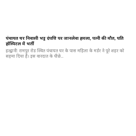
पंचायत घर निवासी भट्ट दंपत्ति पर जानलेवा हमला, पत्नी की मौत, पति
हॉस्पिटल में भर्ती
हल्द्वानी: रामपुर रोड स्थित पंचायत घर के पास महिला के मर्डर ने पूरे शहर को
सहमा दिया है। इस वारदात के पीछे...