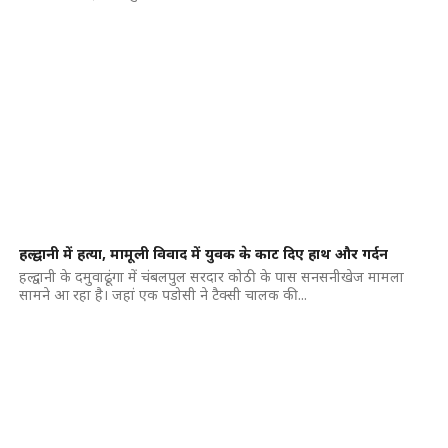
हल्द्वानी में हत्या, मामूली विवाद में युवक के काट दिए हाथ और गर्दन
हल्द्वानी के दमुवाढूंगा में चंबलपुल सरदार कोठी के पास सनसनीखेज मामला
सामने आ रहा है। जहां एक पडोसी ने टैक्सी चालक की...