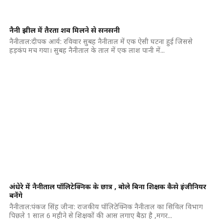
नैनी झील में तैरता शव मिलने से सनसनी
नैनीताल:दीपक आर्य: रविवार सुबह नैनीताल में एक ऐसी घटना हुई जिससे
हड़कंप मच गया। सुबह नैनीताल के ताल में एक लाश पानी में...
अंधेरे में नैनीताल पॉलिटेक्निक के छात्र , बोले बिना शिक्षक कैसे इंजीनियर
बनेंगे
नैनीताल:पंकज सिंह जीना: राजकीय पॉलिटेक्निक नैनीताल का सिविल विभाग
पिछले 1 साल 6 महीने से शिक्षकों की आस लगाए बैठा है ,मगर...