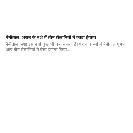
नैनीताल: शराब के नशे में तीन सेलानियों ने काटा हंगामा
नैनीताल। नशा इंसान से कुछ भी करा सकता है। शराब के नशे में नैनीताल घूमने
आए तीन सेलानियों ने ऐसा हंगामा किया...