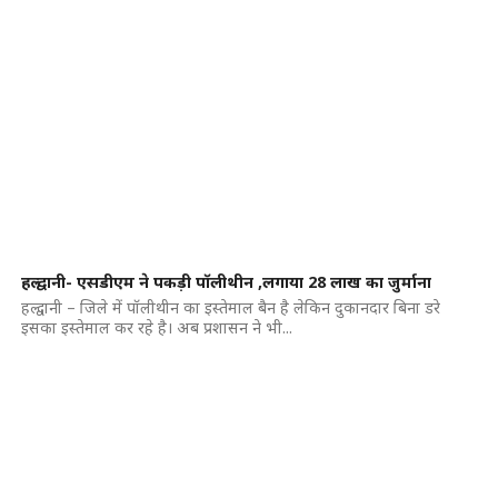
हल्द्वानी- एसडीएम ने पकड़ी पॉलीथीन ,लगाया 28 लाख का जुर्माना
हल्द्वानी – जिले में पॉलीथीन का इस्तेमाल बैन है लेकिन दुकानदार बिना डरे
इसका इस्तेमाल कर रहे है। अब प्रशासन ने भी...