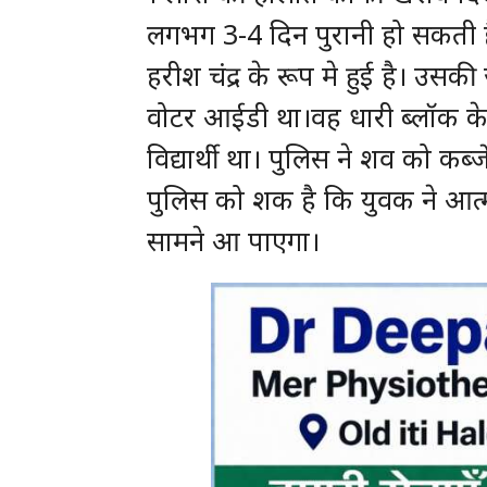
लगभग 3-4 दिन पुरानी हो सकती ह
हरीश चंद्र के रूप मे हुई है। उस
वोटर आईडी था।वह धारी ब्लॉक के
विद्यार्थी था। पुलिस ने शव को कब्जे
पुलिस को शक है कि युवक ने आत्
सामने आ पाएगा।