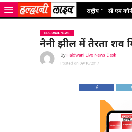
राष्ट्रीय
सी एम कॉर्
REGIONAL NEWS
नैनी झील में तैरता शव
By
Haldwani Live News Desk
Posted on
09/10/2017