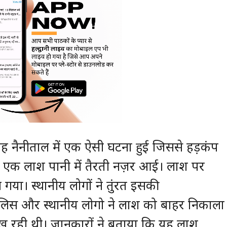
ह नैनीताल में एक ऐसी घटना हुई जिससे हड़कंप
ें एक लाश पानी में तैरती नज़र आई। लाश पर
 गया। स्थानीय लोगों ने तुंरत इसकी
ुलिस और स्थानीय लोगो ने लाश को बाहर निकाला
 रही थी। जानकारों ने बताया कि यह लाश