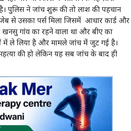
ै। पुलिस ने जांच शुरू की तो लाश की पहचान
की जेब से उसका पर्स मिला जिसमें आधार कार्ड और
 खनसु गांव का रहने वाला था और बीए का
ं में ले लिया है और मामले जांच में जुट गई है।
महत्या की हो लेकिन यह सब जांच के बाद ही