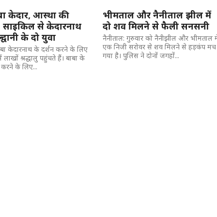
ा केदार, आस्था की
भीमताल और नैनीताल झील में
 साइकिल से केदारनाथ
दो शव मिलने से फैली सनसनी
ल्द्वानी के दो युवा
नैनीताल: गुरुवार को नैनीझील और भीमताल मे
एक निजी सरोवर से शव मिलने से हड़कंप मच
 बाबा केदारनाथ के दर्शन करने के लिए
गया है। पुलिस ने दोनों जगहों...
लाखों श्रद्धालु पहुंचते हैं। बाबा के
 करने के लिए...