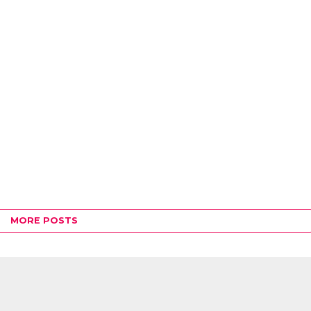
MORE POSTS