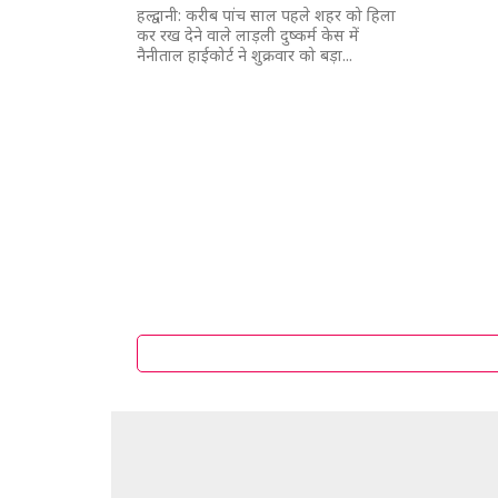
हल्द्वानी: करीब पांच साल पहले शहर को हिला
कर रख देने वाले लाड़ली दुष्कर्म केस में
नैनीताल हाईकोर्ट ने शुक्रवार को बड़ा...