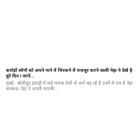
करोड़ों लोगों को अपने गाने में थिरकने में मजबूर करने वाली नेहा ने देखे है
बुरे दिन ! जानें…
मुंबई- बॉलीवुड इंडस्ट्री में कई गायक तेजी से आगे बढ़ रहे है उनमें से एक है नेहा
कक्कड़। नेहा ने अपनी गायकी...