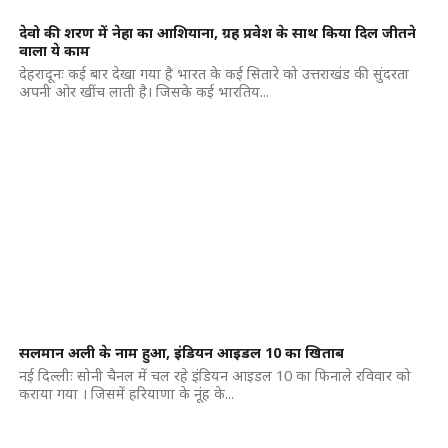
देवो की शरण में नेहा का आशियाना, ग्रह प्रवेश के साथ किया दिल जीतने
वाला ये काम
देहरादूनः कई बार देखा गया है भारत के कई सितारे को उत्तराखंड की सुंदरता
अपनी ओर खींच लाती है। जिसके कई भारतिय...
सलमान अली के नाम हुआ, इंडियन आइडल 10 का खिताब
नई दिल्लीः सोनी चैनल में चल रहे इंडियन आइडल 10 का फिनाले रविवार को
कराया गया । जिसमें हरियाणा के नूंह के...