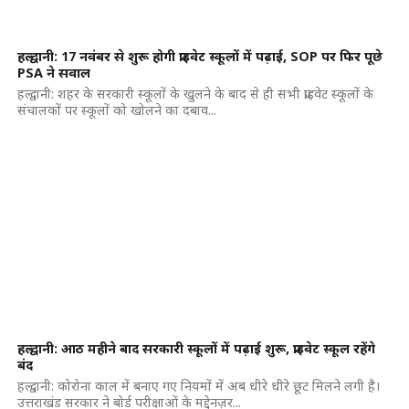
हल्द्वानी: 17 नवंबर से शुरू होगी प्राइवेट स्कूलों में पढ़ाई, SOP पर फिर पूछे
PSA ने सवाल
हल्द्वानी: शहर के सरकारी स्कूलों के खुलने के बाद से ही सभी प्राइवेट स्कूलों के
संचालकों पर स्कूलों को खोलने का दबाव...
हल्द्वानी: आठ महीने बाद सरकारी स्कूलों में पढ़ाई शुरू, प्राइवेट स्कूल रहेंगे
बंद
हल्द्वानी: कोरोना काल में बनाए गए नियमों में अब धीरे धीरे छूट मिलने लगी है।
उत्तराखंड सरकार ने बोर्ड परीक्षाओं के मद्देनज़र...