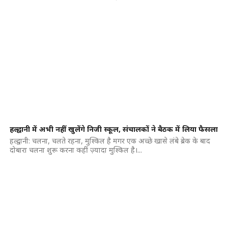
हल्द्वानी में अभी नहीं खुलेंगे निजी स्कूल, संचालकों ने बैठक में लिया फैसला
हल्द्वानी: चलना, चलते रहना, मुश्किल है मगर एक अच्छे खासे लंबे ब्रेक के बाद
दोबारा चलना शुरू करना कहीं ज़्यादा मुश्किल है।...