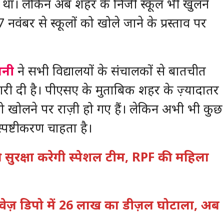
 था। लेकिन अब शहर के निजी स्कूल भी खुलने
7 नवंबर से स्कूलों को खोले जाने के प्रस्ताव पर
ानी
ने सभी विद्यालयों के संचालकों से बातचीत
ी दी है। पीएसए के मुताबिक शहर के ज़्यादातर
 को खोलने पर राज़ी हो गए हैं। लेकिन अभी भी कुछ
स्पष्टीकरण चाहता है।
ं की सुरक्षा करेगी स्पेशल टीम, RPF की महिला
रोडवेज़ डिपो में 26 लाख का डीज़ल घोटाला, अब