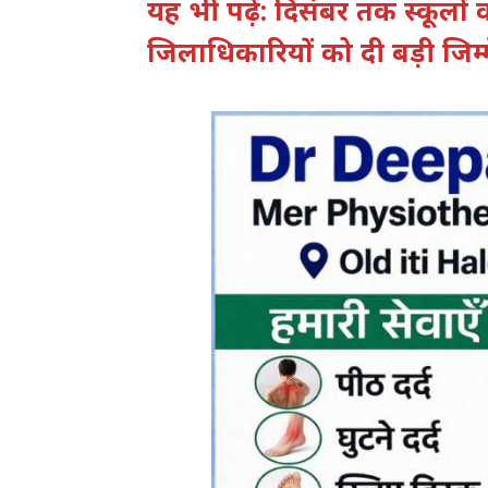
यह भी पढ़ें: दिसंबर तक स्कूलों व 
जिलाधिकारियों को दी बड़ी जिम्म