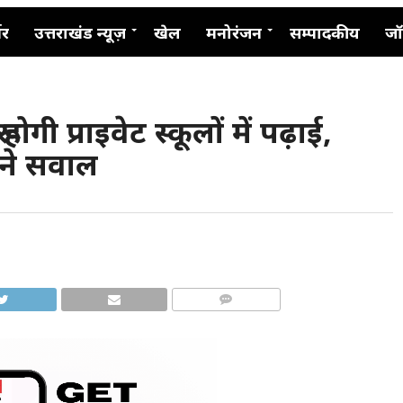
नर
उत्तराखंड न्यूज़
खेल
मनोरंजन
सम्पादकीय
जॉ
 होगी प्राइवेट स्कूलों में पढ़ाई,
ने सवाल
COMMENTS