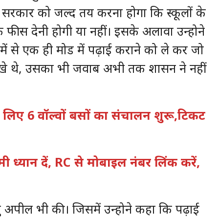
 सरकार को जल्द तय करना होगा कि स्कूलों के
्षिक फीस देनी होगी या नहीं। इसके अलावा उन्होने
े एक ही मोड में पढ़ाई कराने को ले कर जो
 रखे थे, उसका भी जवाब अभी तक शासन ने नहीं
ी के लिए 6 वॉल्वों बसों का संचालन शुरू,टिकट
मी ध्यान दें, RC से मोबाइल नंबर लिंक करें,
 अपील भी की। जिसमें उन्होने कहा कि पढ़ाई