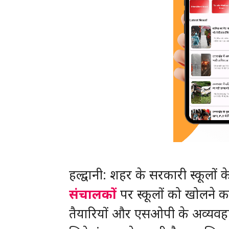
हल्द्वानी: शहर के सरकारी स्कूलों
संचालकों
पर स्कूलों को खोलने का 
तैयारियों और एसओपी के अव्यवहारिक