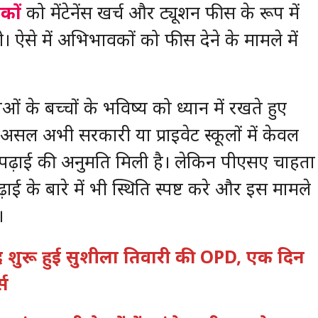
लकों
को मेंटेनेंस खर्च और ट्यूशन फीस के रूप में
। ऐसे में अभिभावकों को फीस देने के मामले में
 के बच्चों के भविष्य को ध्यान में रखते हुए
सल अभी सरकारी या प्राइवेट स्कूलों में केवल
 को पढ़ाई की अनुमति मिली है। लेकिन पीएसए चाहता
ई के बारे में भी स्थिति स्पष्ट करे और इस मामले
।
द शुरू हुई सुशीला तिवारी की OPD, एक दिन
्स