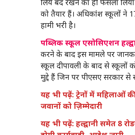
लिये बंद रखने का ही फैसला लिया
को तैयार हैं। अधिकांश स्कूलों ने 1
हामी भरी है।
पब्लिक स्कूल एसोसिएशन हल्द्व
करने के बाद इस मामले पर जानकार
स्कूल दीपावली के बाद से स्कूलों
मुद्दे हैं जिन पर पीएसए सरकार से 
यह भी पढ़ें: ट्रेनों में महिलाओ
जवानों को ज़िम्मेदारी
यह भी पढ़ें: हल्द्वानी समेत 8 
होगी कार्यवाही, आदेश जारी