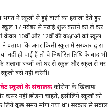
भगत ने स्कूलों से हुई वार्ता का हवाला देते हुए
स्कूल 17 नवंबर से पढ़ाई शुरू कराने को ले कर
भी केवल 10वीं और 12वीं की कक्षाओं को स्कूल
ने बताया कि अगर किसी स्कूल में सरकार द्वारा
 नहीं हो पाई हैं तो वे निर्धारित तिथि के बाद भी
े अलावा बच्चों को घर से स्कूल और स्कूल से घर
कूली बसें नहीं करेंगी।
राइवेट स्कूलों के संचालक
कोरोना के खिलाफ
ोर कसर नहीं छोड़ना चाहते, इसीलिये स्कूलों को
के लिये कुछ समय मांगा गया था। सरकार से सवाल