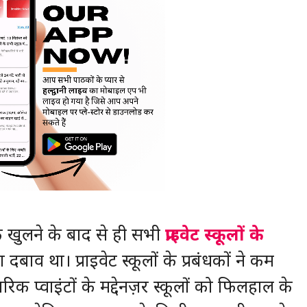
 के खुलने के बाद से ही सभी
प्राइवेट स्कूलों के
दबाव था। प्राइवेट स्कूलों के प्रबंधकों ने कम
 प्वाइंटों के मद्देनज़र स्कूलों को फिलहाल के