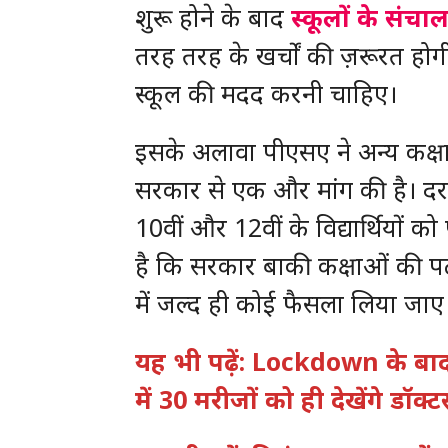
शुरू होने के बाद
स्कूलों के संचा
तरह तरह के खर्चों की ज़रूरत होगी
स्कूल की मदद करनी चाहिए।
इसके अलावा पीएसए ने अन्य कक्षाओं
सरकार से एक और मांग की है। दरअ
10वीं और 12वीं के विद्यार्थियों
है कि सरकार बाकी कक्षाओं की पढ़ा
में जल्द ही कोई फैसला लिया जाए
यह भी पढ़ें: Lockdown के बा
में 30 मरीजों को ही देखेंगे डॉक्टर