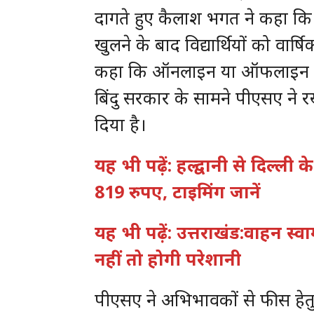
दागते हुए कैलाश भगत ने कहा कि
खुलने के बाद विद्यार्थियों को वार
कहा कि ऑनलाइन या ऑफलाइन में स
बिंदु सरकार के सामने पीएसए ने
दिया है।
यह भी पढ़ें: हल्द्वानी से दिल्ल
819 रुपए, टाइमिंग जानें
यह भी पढ़ें: उत्तराखंड:वाहन स्वा
नहीं तो होगी परेशानी
पीएसए ने अभिभावकों से फीस हेतु