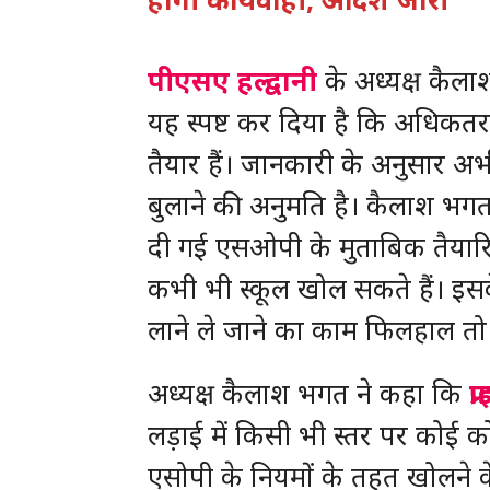
पीएसए हल्द्वानी
के अध्यक्ष कैलाश 
यह स्पष्ट कर दिया है कि अधिकतर 
तैयार हैं। जानकारी के अनुसार अ
बुलाने की अनुमति है। कैलाश भगत 
दी गई एसओपी के मुताबिक तैयारियां
कभी भी स्कूल खोल सकते हैं। इसक
लाने ले जाने का काम फिलहाल तो स्
अध्यक्ष कैलाश भगत ने कहा कि
प्
लड़ाई में किसी भी स्तर पर कोई क
एसोपी के नियमों के तहत खोलने 