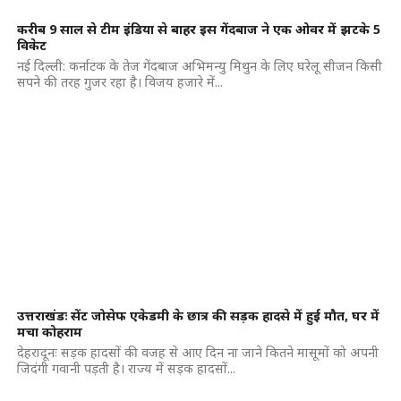
करीब 9 साल से टीम इंडिया से बाहर इस गेंदबाज ने एक ओवर में झटके 5
विकेट
नई दिल्ली: कर्नाटक के तेज गेंदबाज अभिमन्यु मिथुन के लिए घरेलू सीजन किसी
सपने की तरह गुजर रहा है। विजय हजारे में...
उत्तराखंडः सेंट जोसेफ एकेडमी के छात्र की सड़क हादसे में हुई मौत, घर में
मचा कोहराम
देहरादूनः सड़क हादसों की वजह से आए दिन ना जाने कितने मासूमों को अपनी
जिदंगी गवानी पड़ती है। राज्य में सड़क हादसों...