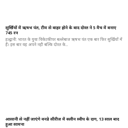
सुर्खियों में ऋषभ पंत, टीम से बाहर होने के बाद दोस्त ने 5 मैच में बनाए
745 रन
हल्द्वानी: भारत के युवा विकेटकीपर बल्लेबाज ऋषभ पंत एक बार फिर सुर्खियों में
हैं। इस बार वह अपने नही बल्कि दोस्त के...
आसानी से नहीं जाएंगे वनडे सीरीज में क्लीन स्वीप के दाग, 13 साल बाद
हुआ सामना