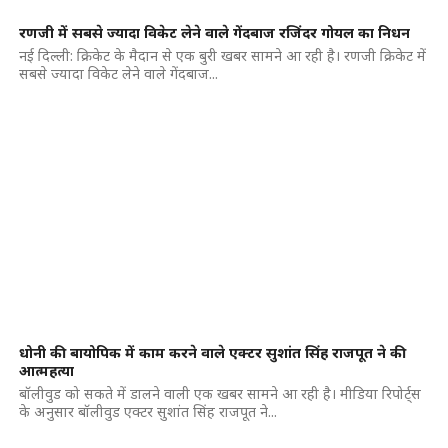
रणजी में सबसे ज्यादा विकेट लेने वाले गेंदबाज रजिंदर गोयल का निधन
नई दिल्ली: क्रिकेट के मैदान से एक बुरी खबर सामने आ रही है। रणजी क्रिकेट में
सबसे ज्यादा विकेट लेने वाले गेंदबाज...
धोनी की बायोपिक में काम करने वाले एक्टर सुशांत सिंह राजपूत ने की
आत्महत्या
बॉलीवुड को सकते में डालने वाली एक खबर सामने आ रही है। मीडिया रिपोर्ट्स
के अनुसार बॉलीवुड एक्टर सुशांत सिंह राजपूत ने...