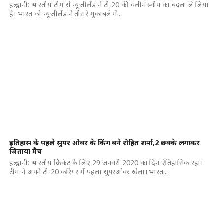
हल्द्वानी: भारतीय टीम से न्यूजीलैंड ने टी-20 की क्लीन स्वीप का बदला ले लिया
है। भारत को न्यूजीलैंड ने तीसरे मुकाबले में...
इतिहास के पहले सुपर ओवर के किंग बने रोहित शर्मा,2 छक्के लगाकर
जिताया मैच
हल्द्वानी: भारतीय क्रिकेट के लिए 29 जनवरी 2020 का दिन ऐतिहासिक रहा।
टीम ने अपने टी-20 करियर में पहला सुपरओवर खेला। भारत...