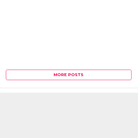
MORE POSTS