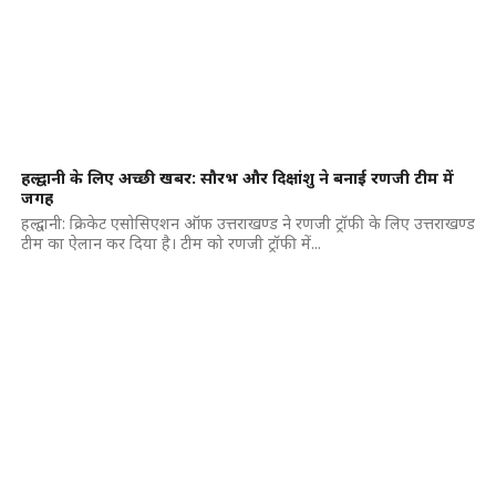
हल्द्वानी के लिए अच्छी खबर: सौरभ और दिक्षांशु ने बनाई रणजी टीम में
जगह
हल्द्वानी: क्रिकेट एसोसिएशन ऑफ उत्तराखण्ड ने रणजी ट्रॉफी के लिए उत्तराखण्ड
टीम का ऐलान कर दिया है। टीम को रणजी ट्रॉफी में...