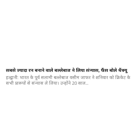
सबसे ज्यादा रन बनाने वाले बल्लेबाज ने लिया संन्यास, फैंस बोले थैंक्यू
हल्द्वानी: भारत के पूर्व सलामी बल्लेबाज वसीम जाफर ने शनिवार को क्रिकेट के
सभी प्रारूपों से संन्यास ले लिया। उन्होंने 20 साल...