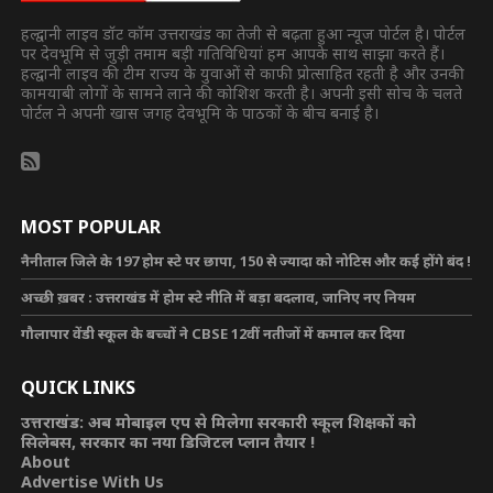
हल्द्वानी लाइव डॉट कॉम उत्तराखंड का तेजी से बढ़ता हुआ न्यूज पोर्टल है। पोर्टल
पर देवभूमि से जुड़ी तमाम बड़ी गतिविधियां हम आपके साथ साझा करते हैं।
हल्द्वानी लाइव की टीम राज्य के युवाओं से काफी प्रोत्साहित रहती है और उनकी
कामयाबी लोगों के सामने लाने की कोशिश करती है। अपनी इसी सोच के चलते
पोर्टल ने अपनी खास जगह देवभूमि के पाठकों के बीच बनाई है।
MOST POPULAR
नैनीताल जिले के 197 होम स्टे पर छापा, 150 से ज्यादा को नोटिस और कई होंगे बंद !
अच्छी ख़बर : उत्तराखंड में होम स्टे नीति में बड़ा बदलाव, जानिए नए नियम
गौलापार वेंडी स्कूल के बच्चों ने CBSE 12वीं नतीजों में कमाल कर दिया
QUICK LINKS
उत्तराखंड: अब मोबाइल एप से मिलेगा सरकारी स्कूल शिक्षकों को
सिलेबस, सरकार का नया डिजिटल प्लान तैयार !
About
Advertise With Us