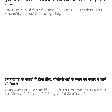
आउट
हल्द्वानी: रणजी ट्रॉफी के पांचवे मुकाबले में भी उत्तराखण्ड के बल्लेबाज अपनी
खराब फॉर्म से पार पाने में नाकाम रहे । त्रिपुरा...
उत्तराखण्ड के पहाड़ों में होगा क्रिकेट, बीसीसीआई के प्लान को फ्लोर में लाने
की तैयारी
देहरादून: उत्तराखण्ड क्रिकेट अब विश्व में पहचान बनाएगा। खासकर पहाड़ क्षेत्रों के
युवा खिलाड़ियों को पहचान मिलेगी। पहाड़ी क्षेत्रों की प्रतिभा को...