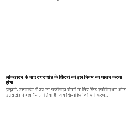
लॉकडाउन के बाद उत्तराखंड के क्रिकेटरों को इस नियम का पालन करना
होगा
हल्द्वानी: उत्तराखंड में उम्र का फर्जीवाड़ा रोकने के लिए क्रिकेट एसोसिएशन ऑफ
उत्तराखंड ने बड़ा फैसला लिया है। अब खिलाड़ियों को पंजीकरण...