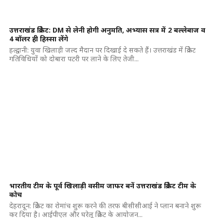
उत्तराखंड क्रिकेट: DM से लेनी होगी अनुमति, अभ्यास सत्र में 2 बल्लेबाज व
4 बॉलर ही हिस्सा लेंगे
हल्द्वानी: युवा खिलाड़ी जल्द मैदान पर दिखाई दे सकते हैं। उत्तराखंड में क्रिकेट
गतिविधियों को दोबारा पटरी पर लाने के लिए तेजी...
भारतीय टीम के पूर्व खिलाड़ी वसीम जाफर बनें उत्तराखंड क्रिकेट टीम के
कोच
देहरादून: क्रिकेट का रोमांच शुरू करने की तरफ बीसीसीआई ने प्लान बनाने शुरू
कर दिया है। आईपीएल और घरेलू क्रिकेट के आयोजन...