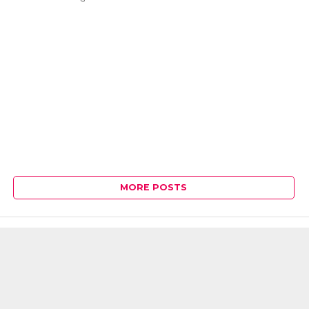
MORE POSTS