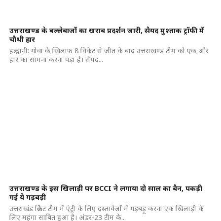
उत्तराखण्ड के बल्लेबाजों का खराब प्रदर्शन जारी, सैयद मुश्ताक ट्रॉफी में
चौथी हार
हल्द्वानी: गोवा के खिलाफ 8 विकेट से जीत के बाद उत्तराखण्ड टीम को एक और
हार का सामना करना पड़ा है। सैयद...
उत्तराखण्ड के इस खिलाड़ी पर BCCI ने लगाया दो साल का बैन, पकड़ी
गई ये गड़बड़ी
उत्तराखंड क्रिकेट टीम में एंट्री के लिए दस्तावेजों में गड़बड़ू करना एक खिलाड़ी के
लिए महंगा साबित हुआ है। अंडर-23 टीम के...