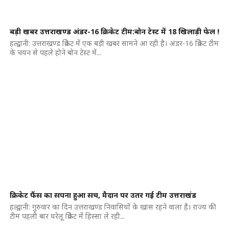
बड़ी खबर उत्तराखण्ड अंडर-16 क्रिकेट टीम:बोन टेस्ट में 18 खिलाड़ी फेल !
हल्द्वानी: उत्तराखण्ड क्रिकेट में एक बड़ी खबर सामने आ रही है। अंडर-16 क्रिकेट टीम
के चयन से पहले होने बोन टेस्ट में...
क्रिकेट फैंस का सपना हुआ सच, मैदान पर उतर गई टीम उत्तराखंड
हल्द्वानी: गुरुवार का दिन उत्तराखण्ड निवासियों के खास रहने वाला है। राज्य की
टीम पहली बार घरेलू क्रिकेट में हिस्सा ले रही...