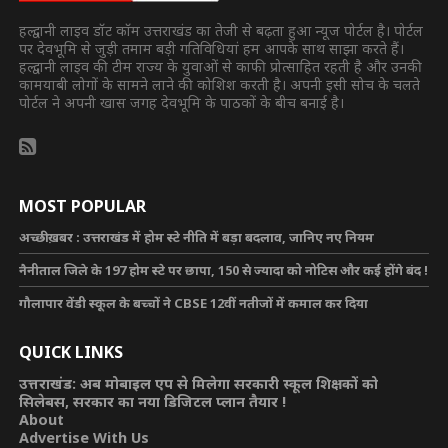
हल्द्वानी लाइव डॉट कॉम उत्तराखंड का तेजी से बढ़ता हुआ न्यूज पोर्टल है। पोर्टल
पर देवभूमि से जुड़ी तमाम बड़ी गतिविधियां हम आपके साथ साझा करते हैं।
हल्द्वानी लाइव की टीम राज्य के युवाओं से काफी प्रोत्साहित रहती है और उनकी
कामयाबी लोगों के सामने लाने की कोशिश करती है। अपनी इसी सोच के चलते
पोर्टल ने अपनी खास जगह देवभूमि के पाठकों के बीच बनाई है।
MOST POPULAR
अच्छी ख़बर : उत्तराखंड में होम स्टे नीति में बड़ा बदलाव, जानिए नए नियम
नैनीताल जिले के 197 होम स्टे पर छापा, 150 से ज्यादा को नोटिस और कई होंगे बंद !
गौलापार वेंडी स्कूल के बच्चों ने CBSE 12वीं नतीजों में कमाल कर दिया
QUICK LINKS
उत्तराखंड: अब मोबाइल एप से मिलेगा सरकारी स्कूल शिक्षकों को
सिलेबस, सरकार का नया डिजिटल प्लान तैयार !
About
Advertise With Us