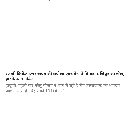
रणजी क्रिकेट:उत्तराखण्ड की धपोला एक्सप्रेस ने बिगाड़ा मणिपुर का खेल,
झटके सात विकेट
हल्द्वानी: पहली बार घरेलू सीजन में भाग ले रही है टीम उत्तराखण्ड का शानदार
प्रदर्शन जारी है। बिहार को 10 विकेट से...