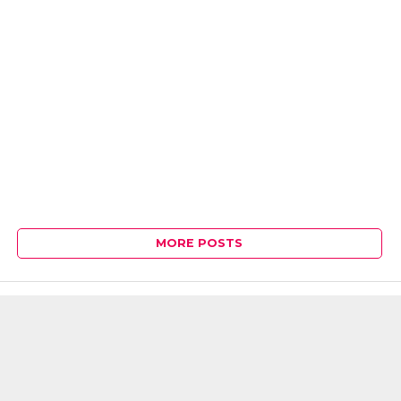
MORE POSTS