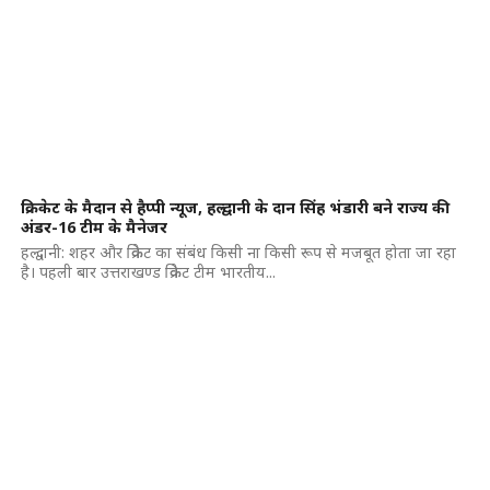
क्रिकेट के मैदान से हैप्पी न्यूज, हल्द्वानी के दान सिंह भंडारी बने राज्य की
अंडर-16 टीम के मैनेजर
हल्द्वानी: शहर और क्रिकेट का संबंध किसी ना किसी रूप से मजबूत होता जा रहा
है। पहली बार उत्तराखण्ड क्रिकेट टीम भारतीय...