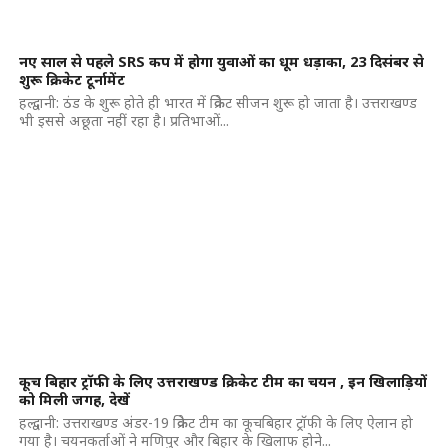
नए साल से पहले SRS कप में होगा युवाओं का धूम धड़ाका, 23 दिसंबर से
शुरू क्रिकेट टूर्नामेंट
हल्द्वानी: ठंड के शुरू होते ही भारत में क्रिकेट सीजन शुरू हो जाता है। उत्तराखण्ड
भी इससे अछूता नहीं रहा है। प्रतिभाओं...
कूच बिहार ट्रॉफी के लिए उत्तराखण्ड क्रिकेट टीम का चयन , इन खिलाड़ियों
को मिली जगह, देखें
हल्द्वानी: उत्तराखण्ड अंडर-19 क्रिकेट टीम का कूचबिहार ट्रॉफी के लिए ऐलान हो
गया है। चयनकर्ताओं ने मणिपुर और बिहार के खिलाफ होने...