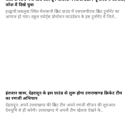
जोश में दिखे युवा
हल्द्वानी:चकलुवा स्थित मेलकानी क्रिकेट ग्राउंड में एसएसपीएफ क्रिकेट टूर्नामेंट का
आगाज हो गया। स्कूल स्पोर्ट्स प्रोमोशन फाउंडेशन के इस टूर्नामेंट में जिले...
इंतजार खत्म, देहरादून के इस ग्राउंड से शुरू होगा उत्तराखण्ड क्रिकेट टीम
का रणजी अभियान
देहरादून: अपने उत्तराखण्ड की क्रिकेट टीम अपने रणजी सीजन की शुरुआत
देवभूमि से ही करेगी। उत्तराखण्ड में अपनी टीम खेलता देखने के...