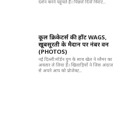
दर्शन करने पहुंचते हैं। पिछले दिनों विराट...
कूल क्रिकेटर्स की हॉट WAGS,
खूबसूरती के मैदान पर नंबर वन
(PHOTOS)
नई दिल्ली:मॉर्डन युग के साथ खेल ने ग्लैमर का
अवतार ले लिया है। खिलाड़ियों ने जिस अंदाज
से अपने आप को प्रोजेक्ट...