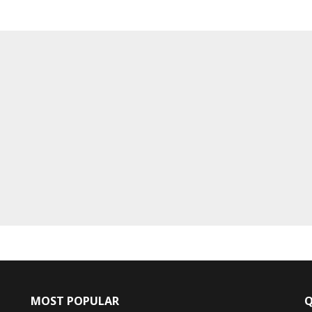
MOST POPULAR
Q