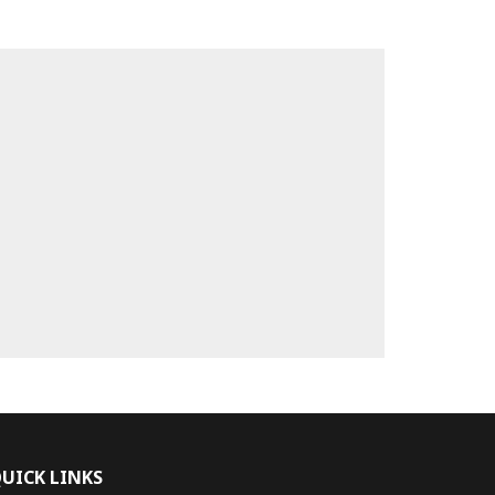
UICK LINKS