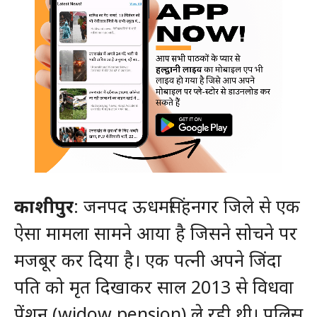
काशीपुर
: जनपद ऊधमसिंहनगर जिले से एक
ऐसा मामला सामने आया है जिसने सोचने पर
मजबूर कर दिया है। एक पत्नी अपने जिंदा
पति को मृत दिखाकर साल 2013 से विधवा
पेंशन (widow pension) ले रही थी। पुलिस