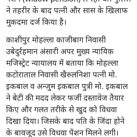
ने तहरीर के बाद पत्नी और सास के खिलाफ
मुकदमा दर्ज किया है।
काशीपुर मोहल्ला काजीबाग निवासी
उबेदुर्रहमान अंसारी अपर मुख्य न्यायिक
मजिस्ट्रेट न्यायालय में बताया कि मोहल्ला
कटोराताल निवासी खैरुलनिशा पत्नी मो.
इकबाल व अन्जुम इकबाल पुत्री मो. इकबाल
ने बेटी की मदद लेकर फर्जी दस्तावेज तैयार
किए और गलत तरीके से खुद को विधवा
दिखा दिया। जिसके बाद पति के जिंदा होने
के बावजूद उसे विधवा पेंशन मिलने लगी।