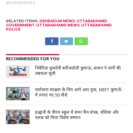
RELATED ITEMS:
DEHRADUN NEWS
,
UTTARAKHAND
GOVERNMENT
,
UTTARAKHAND NEWS
,
UTTARAKHAND
POLICE
RECOMMENDED FOR YOU
निवेदिता कुकरेती बनीं आईजी कुमाऊं, शासन ने जारी की
तबादला सूची
पर्यावरण संरक्षण के लिए आगे आए युवा, MIET कुमाऊँ
में लगाए गए 50 पौधे
हल्द्वानी के पीएम स्कूल में समर कैंप संपन्न, वंशिका और
पलक को मिला विशेष सम्मान