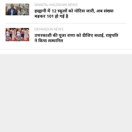
NAINITAL-HALDWANI NEWS
हल्द्वानी में 12 स्कूलों को नोटिस जारी, अब संख्या
बढ़कर 101 हो गई है
DEHRADUN NEWS
उत्तरकाशी की पूजा राणा को दीजिए बधाई, राष्ट्रपति
ने किया सम्मानित