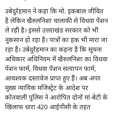
उबेदुर्रहमान ने कहा कि मो. इकबाल जीवित
है लेकिन खैरुलनिशा चालाकी से विधवा पेंशन
ले रही है। इससे उत्तराखंड सरकार को भी
नुकसान हो रहा है। पात्रों का हक भी मारा जा
रहा है। उबेदुर्रहमान का कहना है कि सूचना
अधिकार अधिनियम में खैरुलनिशा का विधवा
पेंशन फार्म, विधवा पेंशन सत्यापन फार्म,
आवश्यक दस्तावेज प्राप्त हुए हैं। अब अपर
मुख्य न्यायिक मजिस्ट्रेट के आदेश पर
कोतवाली पुलिस ने आरोपित दोनों मां-बेटी के
खिलाफ धारा 420 आईपीसी के तहत