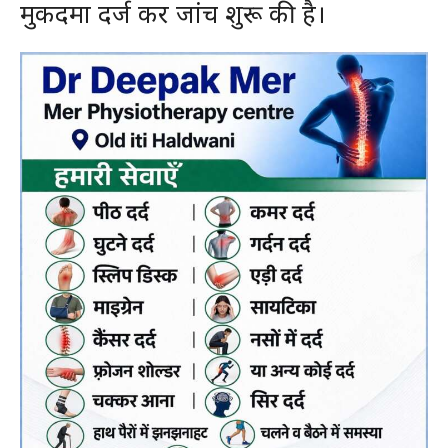
मुकदमा दर्ज कर जांच शुरू की है।