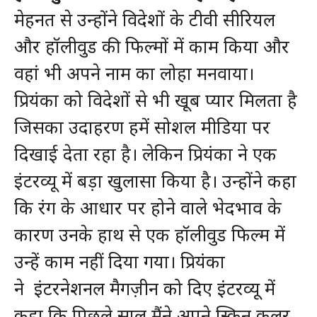
मेहनत से उन्होंने विदेशों के टीवी सीरियल
और हॉलीवुड की फिल्मों में काम किया और
वहां भी अपने नाम का लोहा मनवाया।
प्रियंका को विदेशों से भी खूब प्यार मिलता है
जिसका उदाहरण हमें सोशल मीडिया पर
दिखाई देता रहा है। लेकिन प्रियंका ने एक
इंटरव्यू में बड़ा खुलासा किया है। उन्होंने कहा
कि रंग के आधार पर होने वाले भेदभाव के
कारण उनके हाथ से एक हॉलीवुड फिल्म में
उन्हें काम नहीं दिया गया। प्रियंका
ने इंटरनेशनल मैगज़ीन को दिए इंटरव्यू में
कहा कि पिछले साल मैंने अपने स्किन कलर