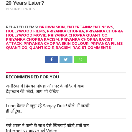
RELATED ITEMS:
BROWN SKIN
,
ENTERTAINMENT NEWS
,
HOLLYWOOD FILMS
,
PRIYANKA CHOPRA
,
PRIYANKA CHOPRA
HOLLYWOOD MOVIE
,
PRIYANKA CHOPRA QUANTICO
,
PRIYANKA CHOPRA RACISM
,
PRIYANKA CHOPRA RACIST
ATTACK
,
PRIYANKA CHOPRA SKIN COLOUR
,
PRIYANKA FILMS
,
QUANTICO
,
QUANTICO 3
,
RACISM
,
RACIST COMMENTS
RECOMMENDED FOR YOU
अमेरिका में प्रियंका चोपड़ा और घर के मंदिर में बाबा
हैड़ाखान की फोटो, आप भी देखिए
Lung कैंसर से जूझ रहे Sanjay Dutt! बोले- मैं जल्दी
ही लौटूंगा..
गंजे शख्स ने पत्नी के साथ ऐसे खिंचवाई फोटो,रातों रात
Internet पर वायरल हुई Video