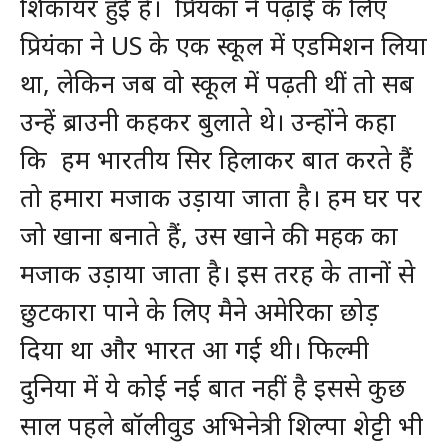
शिकायर हुई है। प्रियंका ने पढ़ाई के लिए
प्रियंका ने US के एक स्कूल में एडमिशन लिया
था, लेकिन जब वो स्कूल में पढ़ती थीं तो सब
उन्हें ब्राउनी कहकर बुलाते थे। उन्होंने कहा
कि हम भारतीय सिर हिलाकर बात करते हैं
तो हमारा मजाक उड़ाया जाता है। हम घर पर
जो खाना बनाते हैं, उस खाने की महक का
मजाक उड़ाया जाता है। इस तरह के तानों से
छुटकारा पाने के लिए मैने अमेरिका छोड़
दिया था और भारत आ गई थी। फिल्मी
दुनिया में ये कोई नई बात नहीं है इससे कुछ
साल पहले बॉलीवुड अभिनेत्री शिल्पा शेट्टी भी