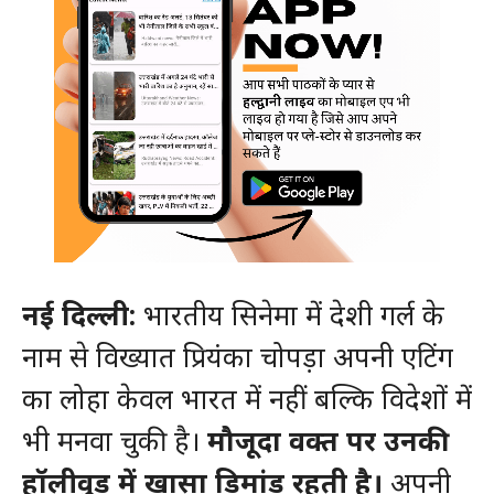
नई दिल्ली:
भारतीय सिनेमा में देशी गर्ल के
नाम से विख्यात प्रियंका चोपड़ा अपनी एटिंग
का लोहा केवल भारत में नहीं बल्कि विदेशों में
भी मनवा चुकी है।
मौजूदा वक्त पर उनकी
हॉलीवुड में खासा डिमांड रहती है।
अपनी