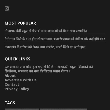
MOST POPULAR
गौलापार वैंडी स्कूल में मेधावी छात्र-छात्राओं को किया गया सम्मानित
नैनीताल जिले के 197 होम स्टे पर छापा, 150 से ज्यादा को नोटिस और कई होंगे बंद !
उत्तराखंड में बारिश को लेकर नया अपडेट, अपने जिले का जाने हाल
QUICK LINKS
उत्तराखंड: अब मोबाइल एप से मिलेगा सरकारी स्कूल शिक्षकों को
सिलेबस, सरकार का नया डिजिटल प्लान तैयार !
About
Advertise With Us
Contact
Privacy Policy
TAGS