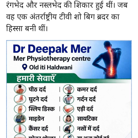
रंगभेद और नस्लभेद की शिकार हुई थीं। जब
वह एक अंतर्राष्ट्रीय टीवी शो बिग ब्रदर का
हिस्सा बनी थीं।