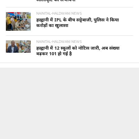
NAINITAL-HALDWANI NEWS
हल्द्वानी में IPL के बीच सट्टेबाजी, पुलिस ने किया
करोड़ों का खुलासा
NAINITAL-HALDWANI NEWS
हल्द्वानी में 12 स्कूलों को नोटिस जारी, अब संख्या
बढ़कर 101 हो गई है