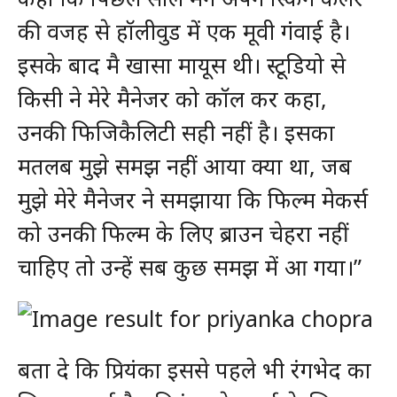
की वजह से हॉलीवुड में एक मूवी गंंवाई है।
इसके बाद मै खासा मायूस थी। स्टूडियो से
किसी ने मेरे मैनेजर को कॉल कर कहा,
उनकी फिजिकैलिटी सही नहीं है। इसका
मतलब मुझे समझ नहीं आया क्या था, जब
मुझे मेरे मैनेजर ने समझाया कि फिल्म मेकर्स
को उनकी फिल्म के लिए ब्राउन चेहरा नहीं
चाहिए तो उन्हें सब कुछ समझ में आ गया।”
बता दे कि प्रियंका इससे पहले भी रंगभेद का