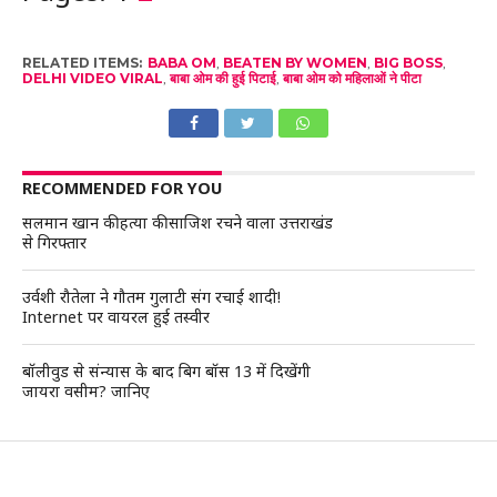
RELATED ITEMS:
BABA OM
,
BEATEN BY WOMEN
,
BIG BOSS
,
DELHI VIDEO VIRAL
,
बाबा ओम की हुई पिटाई
,
बाबा ओम को महिलाओं ने पीटा
RECOMMENDED FOR YOU
सलमान खान की हत्या की साजिश रचने वाला उत्तराखंड
से गिरफ्तार
उर्वशी रौतेला ने गौतम गुलाटी संग रचाई शादी!
Internet पर वायरल हुई तस्वीर
बॉलीवुड से संन्यास के बाद बिग बॉस 13 में दिखेंगी
जायरा वसीम? जानिए