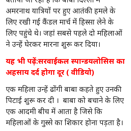
अमरनाथ यात्रियों पर हुए आतंकी हमले के
लिए रखी गई कैंडल मार्च में हिस्सा लेने के
लिए पहुंचे थे। जहां सबसे पहले दो महिलाओं
ने उन्हें घेरकर मारना शुरू कर दिया।
यह भी पढ़ें:
सरवाईकल स्पान्डयलोसिस का
अहसाय दर्द होगा दूर ( वीडियो)
एक महिला उन्हें ढोंगी बाबा कहते हुए उनकी
पिटाई शुरू कर दी । बाबा को बचाने के लिए
एक आदमी बीच में आता है जिसे कि
महिलाओं के गुस्से का शिकार होना पड़ता है।