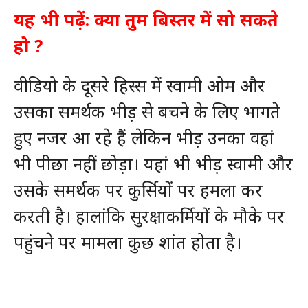
यह भी पढ़ें:
क्या तुम बिस्तर में सो सकते
हो ?
वीडियो के दूसरे हिस्स में स्वामी ओम और
उसका समर्थक भीड़ से बचने के लिए भागते
हुए नजर आ रहे हैं लेकिन भीड़ उनका वहां
भी पीछा नहीं छोड़ा। यहां भी भीड़ स्वामी और
उसके समर्थक पर कुर्सियों पर हमला कर
करती है। हालांकि सुरक्षाकर्मियों के मौके पर
पहुंचने पर मामला कुछ शांत होता है।