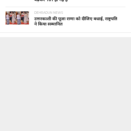
DEHRADUN NEWS
उत्तरकाशी की पूजा राणा को दीजिए बधाई, राष्ट्रपति
ने किया सम्मानित