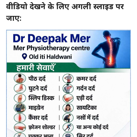
वीडियो देखने के लिए अगली स्लाइड पर
जाए: