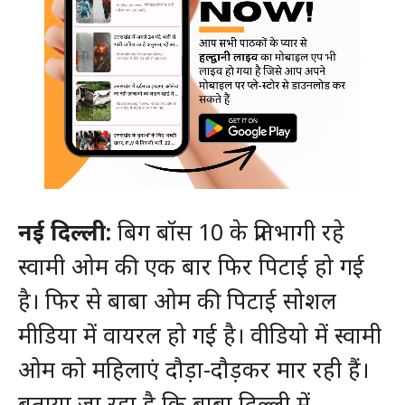
नई दिल्ली:
बिग बॉस 10 के प्रतिभागी रहे
स्वामी ओम की एक बार फिर पिटाई हो गई
है। फिर से बाबा ओम की पिटाई सोशल
मीडिया में वायरल हो गई है। वीडियो में स्वामी
ओम को महिलाएं दौड़ा-दौड़कर मार रही हैं।
बताया जा रहा है कि बाबा दिल्ली में