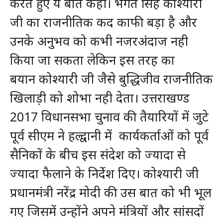
करते हुए ये बात कही। भगत सिंह कोश्यारी
जी का राजनीतिक कद काफी बड़ा है और
उनके अनुभव को कभी नजरअंदाज नही
किया जा सकता लेकिन इस तरह का
बयान कोश्यारी जी जैसे बुद्धिजीव राजनीतिक
खिलाड़ी को शोभा नही देता। उत्तराखण्ड
2017 विधानसभा चुनाव की तैयारियों में जुटे
पूर्व सीएम ने हल्द्वानी में कार्यकर्ताओं को पूर्व
सैनिकों के बीच इस संदेश को ज्यादा से
ज्यादा फैलाने के निर्देश दिए। कोश्यारी जी
प्रधानमंत्री नरेंद्र मोदी की उस बात को भी भूल
गए जिसमें उन्होंने अपने मंत्रियों और सांसदों