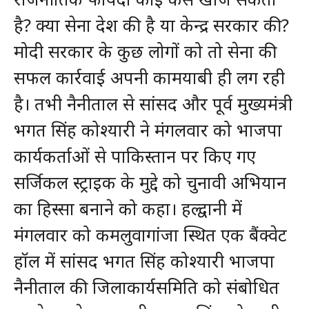
है? क्या सेना देश की है या केन्द्र सरकार की?
मोदी सरकार के कुछ लोगों को तो सेना की
सफल कार्रवाई अपनी कामयाबी ही लग रही
है। तभी नैनीताल से सांसद और पूर्व मुख्यमंत्री
भगत सिंह कोश्यारी ने मंगलवार को भाजपा
कार्यकर्ताओं से पाकिस्तान पर किए गए
सर्जिकल स्ट्राइक के मुद्दे को चुनावी अभियान
का हिस्सा बनाने को कहा। हल्द्वानी में
मंगलवार को कमलुवागांजा स्थित एक बैंक्वेट
हॉल में सांसद भगत सिंह कोश्यारी भाजपा
नैनीताल की जिलाकार्यसमिति को संबोधित