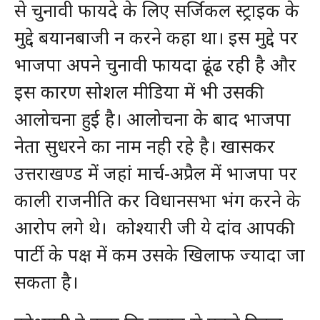
से चुनावी फायदे के लिए सर्जिकल स्ट्राइक के
मुद्दे बयानबाजी न करने कहा था। इस मुद्दे पर
भाजपा अपने चुनावी फायदा ढूंढ रही है और
इस कारण सोशल मीडिया में भी उसकी
आलोचना हुई है। आलोचना के बाद भाजपा
नेता सुधरने का नाम नही रहे है। खासकर
उत्तराखण्ड में जहां मार्च-अप्रैल में भाजपा पर
काली राजनीति कर विधानसभा भंग करने के
आरोप लगे थे। कोश्यारी जी ये दांव आपकी
पार्टी के पक्ष में कम उसके खिलाफ ज्यादा जा
सकता है।