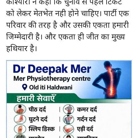
कोश्यारी ने कहा कि चुनाव से पहले टिकट
को लेकर मेतभेत नही होने चाहिए। पार्टी एक
परिवार की तरह है और उसकी एकता हमारी
जिम्मेदारी है। और एकता ही जीत का मुख्य
हथियार है।