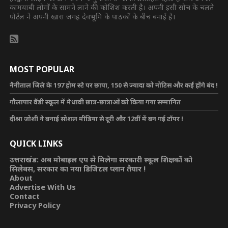
कामयाबी लोगों के सामने लाने की कोशिश करती है। अपनी इसी सोच के चलते
पोर्टल ने अपनी खास जगह देवभूमि के पाठकों के बीच बनाई है।
MOST POPULAR
नैनीताल जिले के 197 होम स्टे पर छापा, 150 से ज्यादा को नोटिस और कई होंगे बंद !
गौलापार वैंडी स्कूल में मेधावी छात्र-छात्राओं को किया गया सम्मानित
दीश्रा जोशी ने बनाई सोशल मीडिया से दूरी और 12वीं में बन गई टॉपर !
QUICK LINKS
उत्तराखंड: अब मोबाइल एप से मिलेगा सरकारी स्कूल शिक्षकों को
सिलेबस, सरकार का नया डिजिटल प्लान तैयार !
About
Advertise With Us
Contact
Privacy Policy