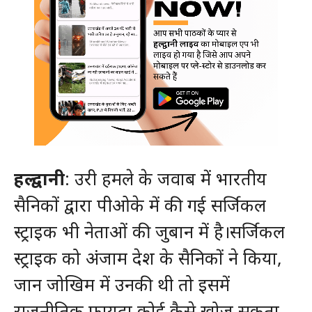
हल्द्वानी
: उरी हमले के जवाब में भारतीय
सैनिकों द्वारा पीओके में की गई सर्जिकल
स्ट्राइक भी नेताओं की जुबान में है।सर्जिकल
स्ट्राइक को अंजाम देश के सैनिकों ने किया,
जान जोखिम में उनकी थी तो इसमें
राजनीतिक फायदा कोई कैसे खोज सकता