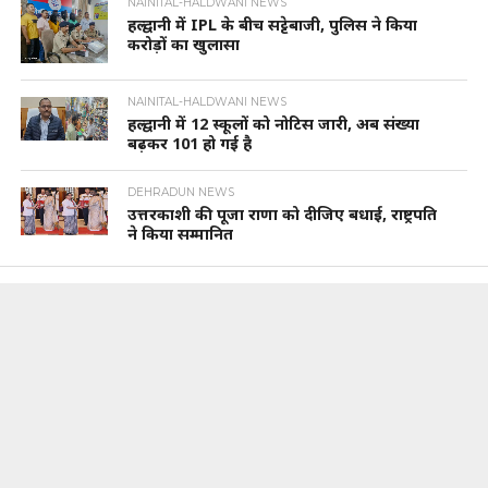
NAINITAL-HALDWANI NEWS
हल्द्वानी में IPL के बीच सट्टेबाजी, पुलिस ने किया
करोड़ों का खुलासा
NAINITAL-HALDWANI NEWS
हल्द्वानी में 12 स्कूलों को नोटिस जारी, अब संख्या
बढ़कर 101 हो गई है
DEHRADUN NEWS
उत्तरकाशी की पूजा राणा को दीजिए बधाई, राष्ट्रपति
ने किया सम्मानित