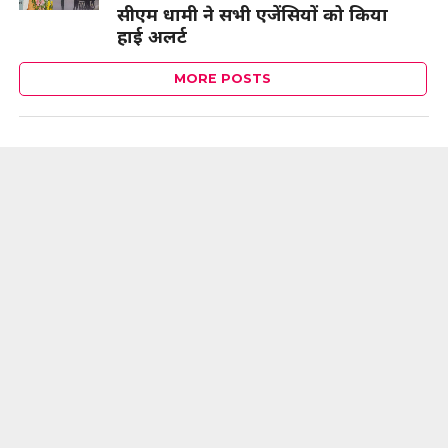
सीएम धामी ने सभी एजेंसियों को किया
हाई अलर्ट
MORE POSTS