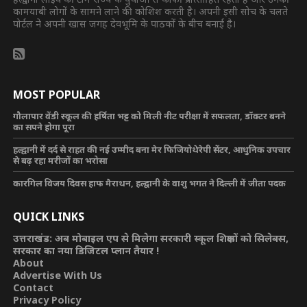
कामयाबी लोगों के सामने लाने की कोशिश करती है। अपनी इसी सोच के चलते
पोर्टल ने अपनी खास जगह देवभूमि के पाठकों के बीच बनाई है।
MOST POPULAR
गौलापार वेंडी स्कूल की हर्षिता भट्ट को मिली नीट परीक्षा में सफलता, डॉक्टर बनने
का सपने होगा पूरा
हल्द्वानी में दर्द से राहत की नई उम्मीद बना मेर फिजियोथेरेपी सेंटर, आधुनिक उपचार
से बढ़ रहा मरीजों का भरोसा
कारगिल विजय दिवस हाफ मैराथन, हल्द्वानी के वाशु भगत ने दिल्ली में जीता पदक
QUICK LINKS
उत्तराखंड: अब मोबाइल एप से मिलेगा सरकारी स्कूल शिक्षकों को सिलेबस,
सरकार का नया डिजिटल प्लान तैयार !
About
Advertise With Us
Contact
Privacy Policy