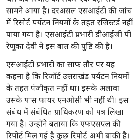
सामने आया है। दरअसल एसआईटी की जांच
में रिसोर्ट पर्यटन नियमों के तहत रजिस्टर्ड नहीं
पाया गया है। एसआईटी प्रभारी डीआईजी पी
रेणुका देवी ने इस बात की पुष्टि की है।
एसआईटी प्रभारी का साफ तौर पर यह
कहना है कि रिजॉर्ट उत्तराखंड पर्यटन नियमों
के तहत पंजीकृत नहीं था। इसके अलावा
उसके पास फायर एनओसी भी नहीं थी। इस
संबंध में संबंधित प्राधिकरण को पत्र लिखा
गया है। उन्होंने बताया कि एफएसएल की
रिपोर्ट मिल गई है कुछ रिपोर्ट अभी बाकी है।