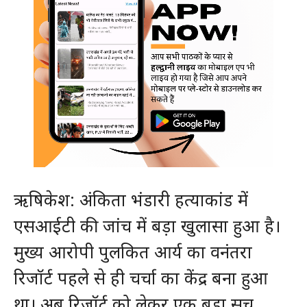
ऋषिकेश: अंकिता भंडारी हत्याकांड में
एसआईटी की जांच में बड़ा खुलासा हुआ है।
मुख्य आरोपी पुलकित आर्य का वनंतरा
रिजॉर्ट पहले से ही चर्चा का केंद्र बना हुआ
था। अब रिजॉर्ट को लेकर एक बड़ा सच