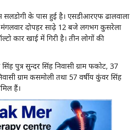
 ग्राम सलडोगी के पास हुई है। एसडीआरएफ ढालवाला
। मंगलवार दोपहर साढ़े 12 बजे लगभग कुसरेला
ल्टो कार खाई में गिरी है। तीन लोगों की
 सिंह पुत्र सुन्दर सिंह निवासी ग्राम फकोट, 37
निवासी ग्राम कसमोली तथा 57 वर्षीय कुंवर सिंह
मिल हैं।