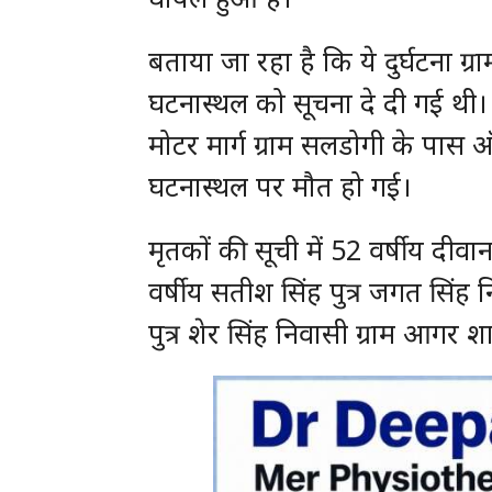
बताया जा रहा है कि ये दुर्घटना
घटनास्थल को सूचना दे दी गई थी
मोटर मार्ग ग्राम सलडोगी के पास ऑ
घटनास्थल पर मौत हो गई।
मृतकों की सूची में 52 वर्षीय दीवान
वर्षीय सतीश सिंह पुत्र जगत सिंह 
पुत्र शेर सिंह निवासी ग्राम आगर शा