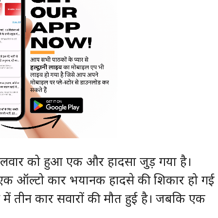
 मंगलवार को हुआ एक और हादसा जुड़ गया है।
 एक ऑल्‍टो कार भयानक हादसे की शिकार हो गई
 में तीन कार सवारों की मौत हुई है। जबकि एक