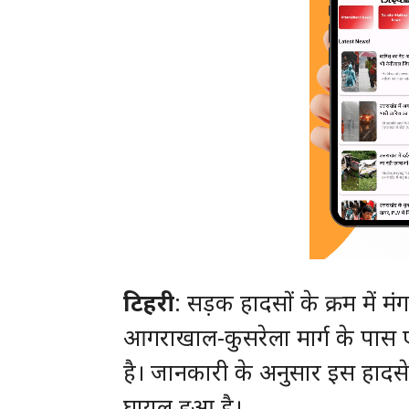
टिहरी
: सड़क हादसों के क्रम में
आगराखाल-कुसरेला मार्ग के पास
है। जानकारी के अनुसार इस हादसे
घायल हुआ है।