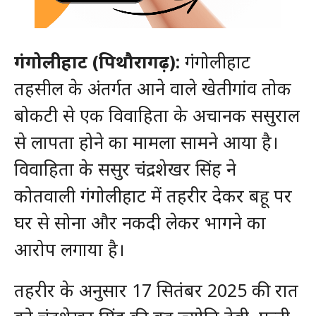
गंगोलीहाट (पिथौरागढ़):
गंगोलीहाट
तहसील के अंतर्गत आने वाले खेतीगांव तोक
बोकटी से एक विवाहिता के अचानक ससुराल
से लापता होने का मामला सामने आया है।
विवाहिता के ससुर चंद्रशेखर सिंह ने
कोतवाली गंगोलीहाट में तहरीर देकर बहू पर
घर से सोना और नकदी लेकर भागने का
आरोप लगाया है।
तहरीर के अनुसार 17 सितंबर 2025 की रात