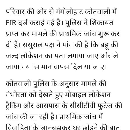
परिवार की ओर से गंगोलीहाट कोतवाली में
FIR दर्ज कराई गई है। पुलिस ने शिकायत
प्राप्त कर मामले की प्राथमिक जांच शुरू कर
दी है। ससुराल पक्ष ने मांग की है कि बहू की
जल्द लोकेशन का पता लगाया जाए और ले
जाया गया सामान वापस दिलाया जाए।
कोतवाली पुलिस के अनुसार मामले की
गंभीरता को देखते हुए मोबाइल लोकेशन
ट्रैकिंग और आसपास के सीसीटीवी फुटेज की
जांच की जा रही है। प्राथमिक जांच में
विवाहिता के जानबूझकर घर छोड़ने की बात