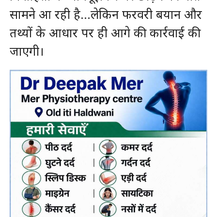
सामने आ रही है…लेकिन फरवरी बयान और
तथ्यों के आधार पर ही आगे की कार्रवाई की
जाएगी।