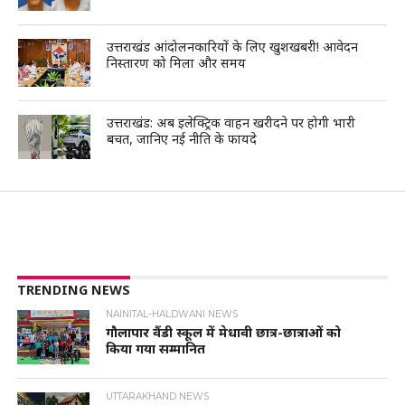
उत्तराखंड आंदोलनकारियों के लिए खुशखबरी! आवेदन
निस्तारण को मिला और समय
उत्तराखंड: अब इलेक्ट्रिक वाहन खरीदने पर होगी भारी
बचत, जानिए नई नीति के फायदे
TRENDING NEWS
NAINITAL-HALDWANI NEWS
गौलापार वैंडी स्कूल में मेधावी छात्र-छात्राओं को
किया गया सम्मानित
UTTARAKHAND NEWS