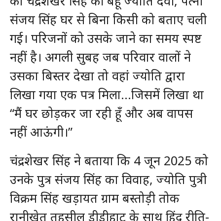
को चंद्रशेखर सिंह की बहू ज्योति देवी, पत्नी
संजय सिंह घर से बिना किसी को बताए चली
गई। परिजनों को उसके जाने का समय स्पष्ट
नहीं है। अगली सुबह जब परिवार वालों ने
उसका बिस्तर देखा तो वहां ज्योति द्वारा
लिखा गया एक पत्र मिला…जिसमें लिखा था
“मैं घर छोड़कर जा रही हूँ और अब वापस
नहीं आऊंगी।”
चंद्रशेखर सिंह ने बताया कि 4 जून 2025 को
उनके पुत्र संजय सिंह का विवाह, ज्योति पुत्री
विक्रम सिंह खड़ायत ग्राम बस्तोड़ी तोक
रानीखेत तहसील डीडीहाट के साथ हिंदू रीति-