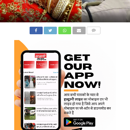
COMMENTS