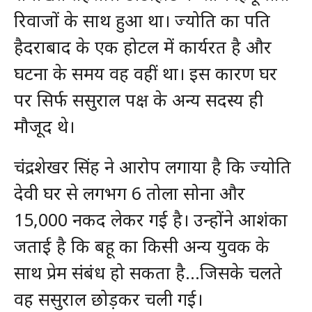
रिवाजों के साथ हुआ था। ज्योति का पति
हैदराबाद के एक होटल में कार्यरत है और
घटना के समय वह वहीं था। इस कारण घर
पर सिर्फ ससुराल पक्ष के अन्य सदस्य ही
मौजूद थे।
चंद्रशेखर सिंह ने आरोप लगाया है कि ज्योति
देवी घर से लगभग 6 तोला सोना और
15,000 नकद लेकर गई है। उन्होंने आशंका
जताई है कि बहू का किसी अन्य युवक के
साथ प्रेम संबंध हो सकता है…जिसके चलते
वह ससुराल छोड़कर चली गई।