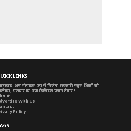
UICK LINKS
त्तराखंड: अब मोबाइल एप से मिलेगा सरकारी स्कूल शिक्षकों को
िलेबस, सरकार का नया डिजिटल प्लान तैयार !
bout
dvertise With Us
ontact
rivacy Policy
AGS