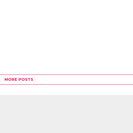
MORE POSTS