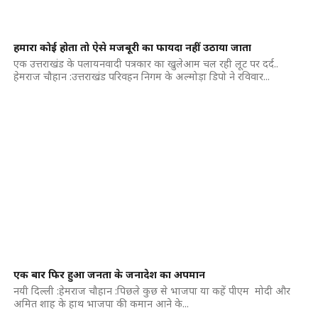
हमारा कोई होता तो ऐसे मजबूरी का फायदा नहीं उठाया जाता
एक उत्तराखंड के पलायनवादी पत्रकार का खुलेआम चल रही लूट पर दर्द..
हेमराज चौहान :​उत्तराखंड परिवहन निगम के अल्मोड़ा डिपो ने रविवार...
एक बार फिर हुआ जनता के जनादेश का अपमान
नयी दिल्ली :हेमराज चौहान :पिछले कुछ से भाजपा या कहें पीएम मोदी और
अमित शाह के हाथ भाजपा की कमान आने के...