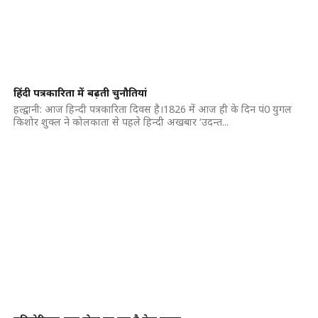
हिंदी पत्रकारिता में बढ़ती चुनौतियां
हल्द्वानी: आज हिन्दी पत्रकारिता दिवस है।1826 में आज ही के दिन पं0 युगल
किशोर शुक्ल ने कोलकाता से पहले हिन्दी अखबार ‘उदन्त...