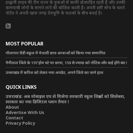
हल्द्वानी लाइव की टीम राज्य के युवाओं से काफी प्रोत्साहित रहती है और उनकी
कामयाबी लोगों के सामने लाने की कोशिश करती है। अपनी इसी सोच के चलते
पोर्टल ने अपनी खास जगह देवभूमि के पाठकों के बीच बनाई है।
MOST POPULAR
गौलापार वैंडी स्कूल में मेधावी छात्र-छात्राओं को किया गया सम्मानित
नैनीताल जिले के 197 होम स्टे पर छापा, 150 से ज्यादा को नोटिस और कई होंगे बंद !
उत्तराखंड में बारिश को लेकर नया अपडेट, अपने जिले का जाने हाल
QUICK LINKS
उत्तराखंड: अब मोबाइल एप से मिलेगा सरकारी स्कूल शिक्षकों को सिलेबस,
सरकार का नया डिजिटल प्लान तैयार !
About
Advertise With Us
Contact
Privacy Policy