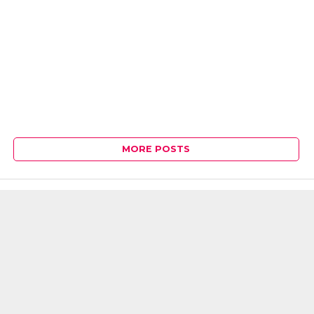
MORE POSTS