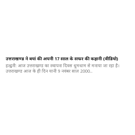
उत्तराखण्ड ने बयां की अपनी 17 साल के सफर की कहानी (वीडियो)
हल्द्वनी: आज उत्तराखण्ड का स्थापना दिवस धूमधाम से मनाया जा रहा है।
उत्तराखण्ड आज के ही दिन यानी 9 नवंबर साल 2000...