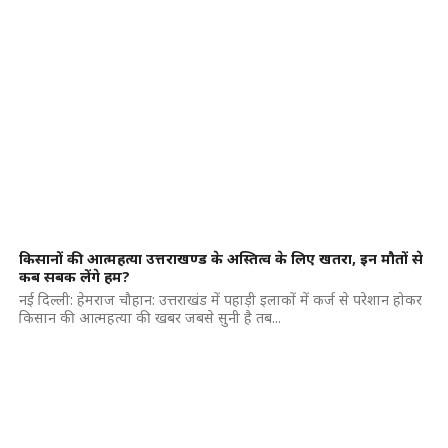
किसानों की आत्महत्या उत्तराखण्ड के अस्तित्व के लिए खतरा, इन मौतों से
कब सबक लेंगे हम?
नई दिल्ली: हेमराज चौहान: उत्तराखंड में पहाड़ी इलाकों में कर्ज से परेशान होकर
किसान की आत्महत्या की खबर जबसे सुनी है तब...