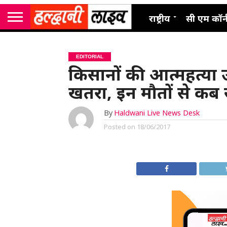
राष्ट्रीय
सी एम कॉर्
EDITORIAL
किसानों की आत्महत्या उ
खतरा, इन मौतों से कब 
By
Haldwani Live News Desk
Posted on
18/06/2017