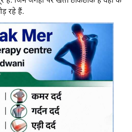
 रहे हैं.