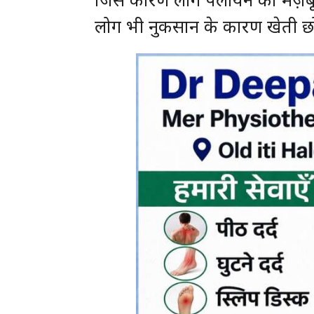
लोग भी नुकसान के कारण खेती छोड़