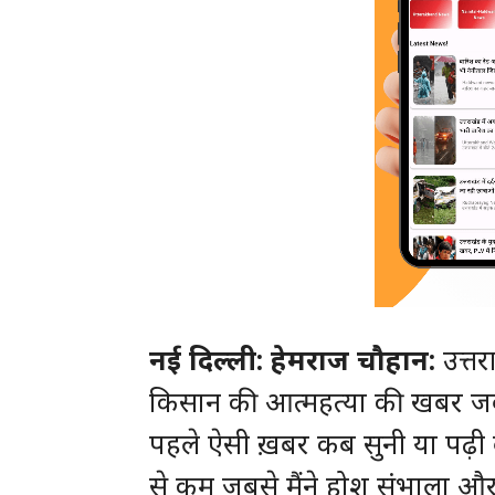
नई दिल्ली: हेमराज चौहान:
उत्तर
किसान की आत्महत्या की खबर जबसे
पहले ऐसी ख़बर कब सुनी या पढ़ी 
से कम जबसे मैंने होश संभाला और