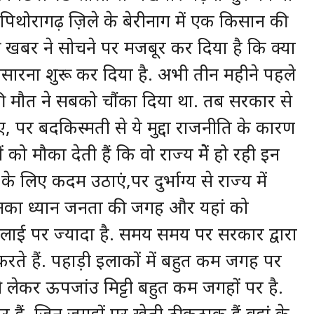
िथोरागढ़ ज़िले के बेरीनाग में एक किसान की
 खबर ने सोचने पर मजबूर कर दिया है कि क्या
 पसारना शुरू कर दिया है. अभी तीन महीने पहले
ची की मौत ने सबको चौंका दिया था. तब सरकार से
 पर बदकिस्मती से ये मुद्दा राजनीति के कारण
ो मौका देती हैं कि वो राज्य मेें हो रही इन
िए कदम उठाएं,पर दुर्भाग्य से राज्य में
 उनका ध्यान जनता की जगह और यहां को
ाई पर ज्यादा है. समय समय पर सरकार द्वारा
करते हैं. पहाड़ी इलाकों में बहुत कम जगह पर
से लेकर ऊपजांउ मिट्टी बहुत कम जगहों पर है.
ैं. जिन जगहों पर खेती ठीकठाक हैं वहां के