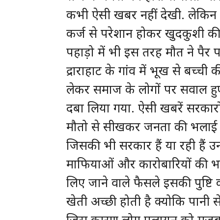
कभी ऐसी खबर नहीं देखी. लेकिन प
कर्ज से परेशान होकर खुदकुशी की
पहाड़ो में भी इस तरह मौत ने पैर
द्राराहाट के गांव में भूख से बच्
लेकर समाज के लोगों पर सवाल हुए,
दबा लिया गया. ऐसी खबरें सरकारों क
मौतो से सीखकर जनता की भलाई के ल
जिसकी भी सरकार हैं या रही हैं
माफियाओं और कारोबारियों की भल
लिए जाने वाले फैसले इसकी पुष्टि 
खेती अच्छी होती है क्योकि पानी 
जिस कारण लोग पलायन को मज़बूर ह