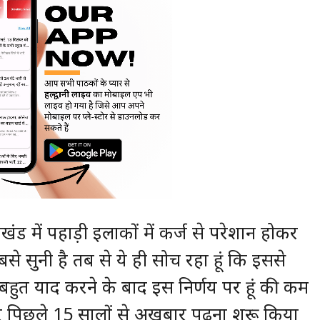
ाखंड में पहाड़ी इलाकों में कर्ज से परेशान होकर
 सुनी है तब से ये ही सोच रहा हूं कि इससे
बहुत याद करने के बाद इस निर्णय पर हूं की कम
 पिछले 15 सालों से अखबार पढ़ना शुरू किया