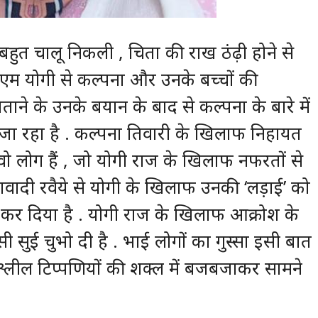
हुत चालू निकली , चिता की राख ठंढ़ी होने से
म योगी से कल्पना और उनके बच्चों की
ाने के उनके बयान के बाद से कल्पना के बारे में
जा रहा है . कल्पना तिवारी के खिलाफ निहायत
 वो लोग हैं , जो योगी राज के खिलाफ नफरतों से
तावादी रवैये से योगी के खिलाफ उनकी ‘लड़ाई’ को
म कर दिया है . योगी राज के खिलाफ आक्रोश के
ी सी सुई चुभो दी है . भाई लोगों का गुस्सा इसी बात
्लील टिप्पणियों की शक्ल में बजबजाकर सामने