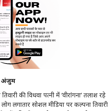
 अंजुम
 तिवारी की विधवा पत्नी में ‘वीरांगना’ तलाश रहे
से लोग लगातार सोशल मीडिया पर कल्पना तिवारी