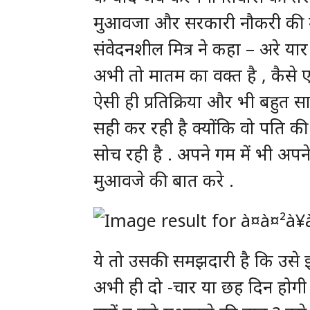
मुआवजा और सरकारी नौकरी की म
संवेदनशील मित्र ने कहा – अरे या
अभी तो मातम का वक्त है , कैसे 
ऐसी ही प्रतिक्रिया और भी बहुत सा
सही कर रही है क्योंकि वो पति क
सोच रही है . अपने गम में भी अपने 
मुआवजे की बात करे .
ये तो उसकी समझदारी है कि उसे 
अभी ही दो -चार या छह दिन होगी 