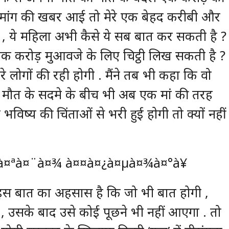
ांग की खबर आई तो मेरे एक बेहद करीबी और
र , ये महिला अभी कैसे ये सब बात कर सकती है ?
एक करोड़ मुआवजे के लिए चिट्ठी लिख सकती है ?
रे लोगों की रही होगी . मैंने तब भी कहा कि वो
ी मौत के सदमे के बीच भी अब एक मां की तरह
भविष्य की चिंताओं से भरी हुई होगी तो क्यों नहीं
इस बात का अहसास है कि जो भी बात होगी ,
, उसके बाद उसे कोई पूछने भी नहीं आएगा . तो