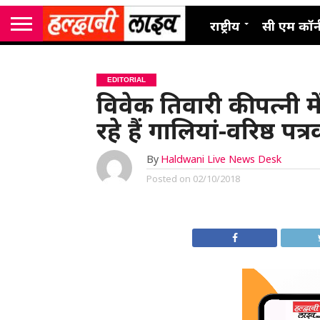
राष्ट्रीय
सी एम कॉर्
EDITORIAL
विवेक तिवारी की पत्नी में
रहे हैं गालियां-वरिष्ठ 
By
Haldwani Live News Desk
Posted on
02/10/2018