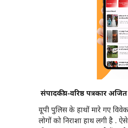
संपादकीय-वरिष्ठ पत्रकार अजित
यूपी पुलिस के हाथों मारे गए विवेक
लोगों को निराशा हाथ लगी है . ऐ