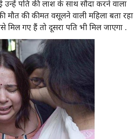
ई उन्हें पति की लाश के साथ सौदा करने वाला
 की मौत की कीमत वसूलने वाली महिला बता रहा
से मिल गए हैं तो दूसरा पति भी मिल जाएगा .