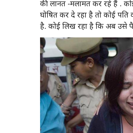
की लानत -मलामत कर रहे हैं . को
घोषित कर दे रहा है तो कोई पति
है. कोई लिख रहा है कि अब उसे पै