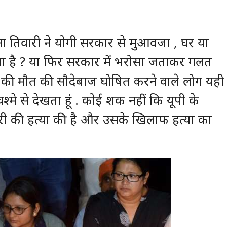
ा तिवारी ने योगी सरकार से मुआवजा , घर या
 है ? या फिर सरकार में भरोसा जताकर गलत
ि की मौत की सौदेबाज घोषित करने वाले लोग यही
श्मे से देखता हूं . कोई शक नहीं कि यूपी के
ारी की हत्या की है और उसके खिलाफ हत्या का