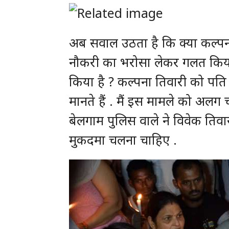
अब सवाल उठता है कि क्या कल्पन
नौकरी का भरोसा लेकर गलत किया
किया है ? कल्पना तिवारी को पत
मानते हैं . मैं इस मामले को अलग च
बेलगाम पुलिस वाले ने विवेक तिव
मुकदमा चलना चाहिए .