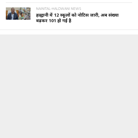
NAINITAL-HALDWANI NEWS
हल्द्वानी में 12 स्कूलों को नोटिस जारी, अब संख्या
बढ़कर 101 हो गई है