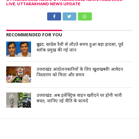
LIVE
,
UTTARAKHAND NEWS UPDATE
RECOMMENDED FOR YOU
दुःखद: कांग्रेस रैली से लौटते समय हुआ बड़ा हादसा, पूर्व
ब्लॉक प्रमुख की गई जान
उत्तराखंड आंदोलनकारियों के लिए खुशखबरी! आवेदन
निस्तारण को मिला और समय
उत्तराखंड: अब इलेक्ट्रिक वाहन खरीदने पर होगी भारी
बचत, जानिए नई नीति के फायदे