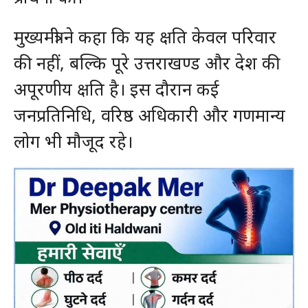
मुख्यमंत्री ने कहा कि यह क्षति केवल परिवार
की नहीं, बल्कि पूरे उत्तराखण्ड और देश की
अपूरणीय क्षति है। इस दौरान कई
जनप्रतिनिधि, वरिष्ठ अधिकारी और गणमान्य
लोग भी मौजूद रहे।