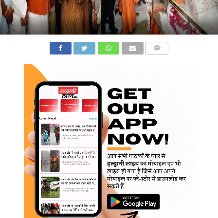
COMMENTS