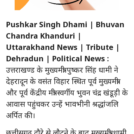
Pushkar Singh Dhami | Bhuvan
Chandra Khanduri |
Uttarakhand News | Tribute |
Dehradun | Political News :
उत्तराखण्ड के मुख्यमंत्री पुष्कर सिंह धामी ने
देहरादून के वसंत विहार स्थित पूर्व मुख्यमंत्री
और पूर्व केंद्रीय मंत्री स्वर्गीय भुवन चंद्र खंडूड़ी के
आवास पहुंचकर उन्हें भावभीनी श्रद्धांजलि
अर्पित की।
छत्तीसगढ़ दौरे से लौटने के बाद मुख्यमंत्री धामी