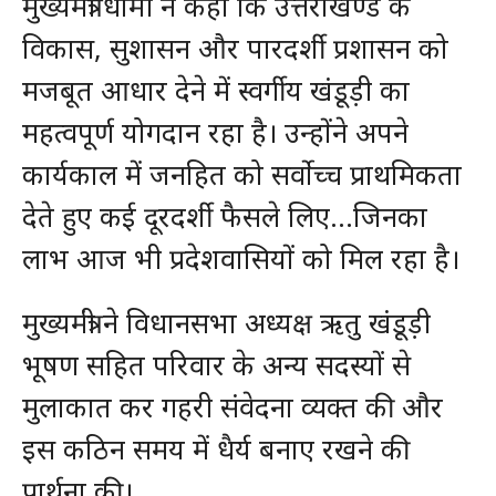
मुख्यमंत्री धामी ने कहा कि उत्तराखण्ड के
विकास, सुशासन और पारदर्शी प्रशासन को
मजबूत आधार देने में स्वर्गीय खंडूड़ी का
महत्वपूर्ण योगदान रहा है। उन्होंने अपने
कार्यकाल में जनहित को सर्वोच्च प्राथमिकता
देते हुए कई दूरदर्शी फैसले लिए…जिनका
लाभ आज भी प्रदेशवासियों को मिल रहा है।
मुख्यमंत्री ने विधानसभा अध्यक्ष ऋतु खंडूड़ी
भूषण सहित परिवार के अन्य सदस्यों से
मुलाकात कर गहरी संवेदना व्यक्त की और
इस कठिन समय में धैर्य बनाए रखने की
प्रार्थना की।