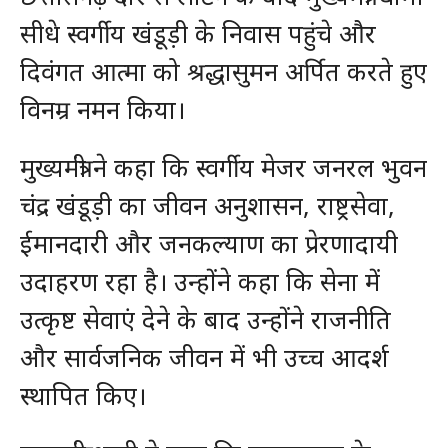
सीधे स्वर्गीय खंडूड़ी के निवास पहुंचे और
दिवंगत आत्मा को श्रद्धासुमन अर्पित करते हुए
विनम्र नमन किया।
मुख्यमंत्री ने कहा कि स्वर्गीय मेजर जनरल भुवन
चंद्र खंडूड़ी का जीवन अनुशासन, राष्ट्रसेवा,
ईमानदारी और जनकल्याण का प्रेरणादायी
उदाहरण रहा है। उन्होंने कहा कि सेना में
उत्कृष्ट सेवाएं देने के बाद उन्होंने राजनीति
और सार्वजनिक जीवन में भी उच्च आदर्श
स्थापित किए।