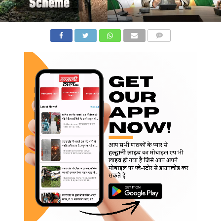
COMMENTS