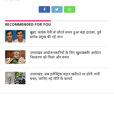
RECOMMENDED FOR YOU
दुःखद: कांग्रेस रैली से लौटते समय हुआ बड़ा हादसा, पूर्व
ब्लॉक प्रमुख की गई जान
उत्तराखंड आंदोलनकारियों के लिए खुशखबरी! आवेदन
निस्तारण को मिला और समय
उत्तराखंड: अब इलेक्ट्रिक वाहन खरीदने पर होगी भारी
बचत, जानिए नई नीति के फायदे