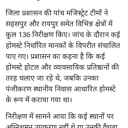
जिला प्रशासन की पांच मजिस्ट्रेट टीमों ने
सहसपुर और रायपुर समेत विभिन्न क्षेत्रों में
कुल 136 निरीक्षण किए। जांच के दौरान कई
होमस्टे निर्धारित मानकों के विपरीत संचालित
पाए गए। प्रशासन का कहना है कि कई
होमस्टे होटल और व्यावसायिक प्रतिष्ठानों की
तरह चलाए जा रहे थे, जबकि उनका
पंजीकरण स्थानीय निवास आधारित होमस्टे
के रूप में कराया गया था।
निरीक्षण में सामने आया कि कई स्थानों पर
अग्निशमन उपकरण नहीं थे या उनकी वैधता