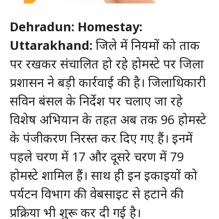
Dehradun: Homestay:
Uttarakhand:
जिले में नियमों को ताक
पर रखकर संचालित हो रहे होमस्टे पर जिला
प्रशासन ने बड़ी कार्रवाई की है। जिलाधिकारी
सविन बंसल के निर्देश पर चलाए जा रहे
विशेष अभियान के तहत अब तक 96 होमस्टे
के पंजीकरण निरस्त कर दिए गए हैं। इनमें
पहले चरण में 17 और दूसरे चरण में 79
होमस्टे शामिल हैं। साथ ही इन इकाइयों को
पर्यटन विभाग की वेबसाइट से हटाने की
प्रक्रिया भी शुरू कर दी गई है।