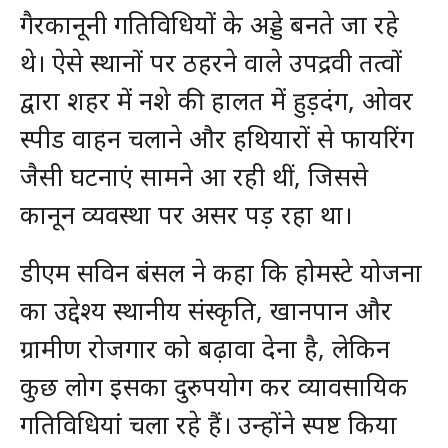
गैरकानूनी गतिविधियों के अड्डे बनते जा रहे
थे। ऐसे स्थानों पर ठहरने वाले उपद्रवी तत्वों
द्वारा शहर में नशे की हालत में हुड़दंग, ओवर
स्पीड वाहन चलाने और हथियारों से फायरिंग
जैसी घटनाएं सामने आ रही थीं, जिससे
कानून व्यवस्था पर असर पड़ रहा था।
डीएम सविन बंसल ने कहा कि होमस्टे योजना
का उद्देश्य स्थानीय संस्कृति, खानपान और
ग्रामीण रोजगार को बढ़ावा देना है, लेकिन
कुछ लोग इसका दुरुपयोग कर व्यावसायिक
गतिविधियां चला रहे हैं। उन्होंने स्पष्ट किया