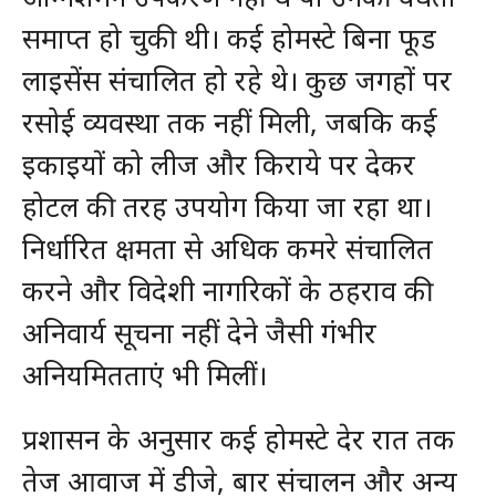
समाप्त हो चुकी थी। कई होमस्टे बिना फूड
लाइसेंस संचालित हो रहे थे। कुछ जगहों पर
रसोई व्यवस्था तक नहीं मिली, जबकि कई
इकाइयों को लीज और किराये पर देकर
होटल की तरह उपयोग किया जा रहा था।
निर्धारित क्षमता से अधिक कमरे संचालित
करने और विदेशी नागरिकों के ठहराव की
अनिवार्य सूचना नहीं देने जैसी गंभीर
अनियमितताएं भी मिलीं।
प्रशासन के अनुसार कई होमस्टे देर रात तक
तेज आवाज में डीजे, बार संचालन और अन्य