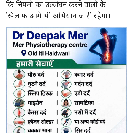
कि नियमों का उल्लंघन करने वालों के
खिलाफ आगे भी अभियान जारी रहेगा।