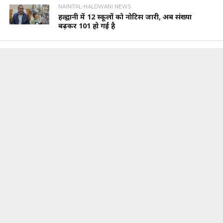
NAINITAL-HALDWANI NEWS
हल्द्वानी में 12 स्कूलों को नोटिस जारी, अब संख्या
बढ़कर 101 हो गई है