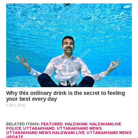
RELATED ITEMS:
FEATURED
,
HALDWANI
,
HALDWANILIVE
,
POLICE
,
UTTARAKHAND
,
UTTARAKHAND NEWS
,
UTTARAKHAND NEWS HALDWANI LIVE
,
UTTARAKHAND NEWS
UPDATE