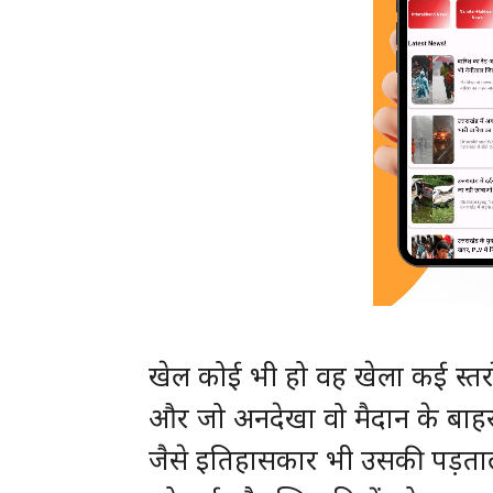
खेल कोई भी हो वह खेला कई स्तरो
और जो अनदेखा वो मैदान के बाहर घ
जैसे इतिहासकार भी उसकी पड़ताल कर