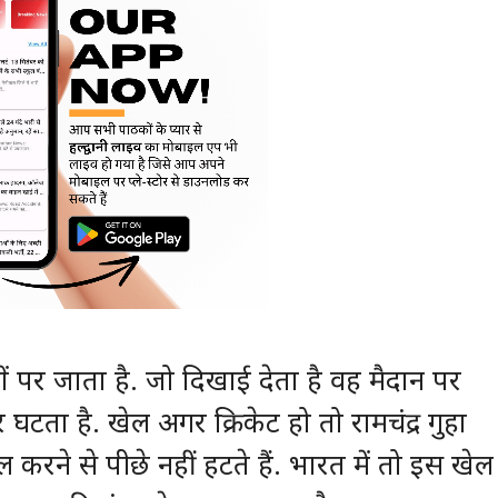
ं पर जाता है. जो दिखाई देता है वह मैदान पर
टता है. खेल अगर क्रिकेट हो तो रामचंद्र गुहा
ने से पीछे नहीं हटते हैं. भारत में तो इस खेल