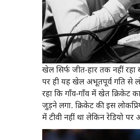
खेल सिर्फ जीत-हार तक नहीं रहा बल
पर ही यह खेल अभूतपूर्व गति से
रहा कि गाँव-गाँव में खेत क्रिके
जुड़ने लगा. क्रिकेट की इस लोकप्
में टीवी नहीं था लेकिन रेडियो पर 