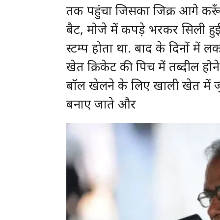
तक पहुंचा जिसका जिक्र आगे करूँगा
बैट, मोजे में कपड़े भरकर सिली हु
स्टम्प होता था. बाद के दिनों मे
खेत क्रिकेट की पिच में तब्दील हो
बॉल खेलने के लिए खाली खेत में ज
बनाए जाते और