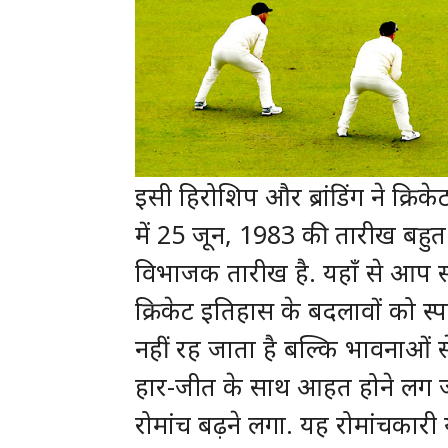
इसी हिरोशिप और ब्रांडिंग ने क्रिक
में 25 जून, 1983 की तारीख बहुत
विभाजक तारीख है. यहाँ से आप सन
क्रिकेट इतिहास के बदलावों को स्पष्
नहीं रह जाता है बल्कि भावनाओं 
हार-जीत के साथ आहत होने लग जा
रोमांच बढ़ने लगा. यह रोमांचकारी या