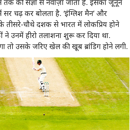
तक की संज्ञा से नवाज़ा जाता है. इसका जूनून
ें सर चढ़ कर बोलता है. ‘इंग्लिश मैन’ और
े तीसरे-चौथे दशक से भारत में लोकप्रिय होने
ं ने उनमें हीरो तलाशना शुरू कर दिया था.
गा तो उसके जरिए खेल की खूब ब्रांडिग होने लगी.