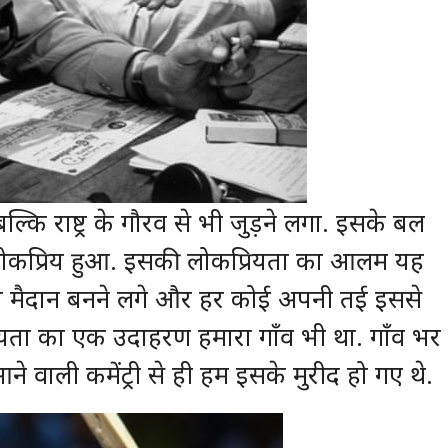
्कि राष्ट्र के गौरव से भी जुड़ने लगा. इसके बल
 लोकप्रिय हुआ. इसकी लोकप्रियता का आलम यह
ट का मैदान बनने लगे और हर कोई अपनी तई इससे
रियता का एक उदाहरण हमारा गाँव भी था. गाँव भर
आने वाली कमेंट्री से ही हम इसके मुरीद हो गए थे.