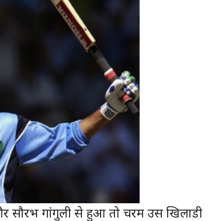
र सौरभ गांगुली से हुआ तो चरम उस खिलाडी