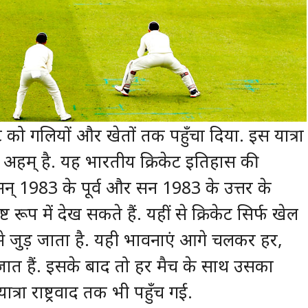
ेट को गलियों और खेतों तक पहुँचा दिया. इस यात्रा
 अहम् है. यह भारतीय क्रिकेट इतिहास की
् 1983 के पूर्व और सन 1983 के उत्तर के
ट रूप में देख सकते हैं. यहीं से क्रिकेट सिर्फ खेल
से जुड़ जाता है. यही भावनाएं आगे चलकर हर,
त हैं. इसके बाद तो हर मैच के साथ उसका
त्रा राष्ट्रवाद तक भी पहुँच गई.