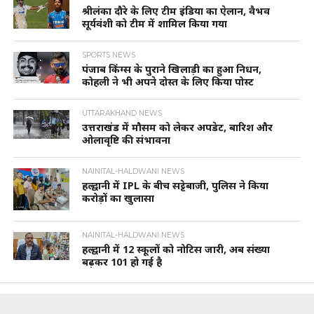
श्रीलंका दौरे के लिए टीम इंडिया का ऐलान, वैभव
सूर्यवंशी को टीम में शामिल किया गया
SPORTS NEWS
पंजाब किंग्स के पुराने खिलाड़ी का हुआ निधन,
कोहली ने भी अपने दोस्त के लिए किया पोस्ट
UTTARAKHAND NEWS
उत्तराखंड में मौसम को लेकर अपडेट, बारिश और
ओलावृष्टि की संभावना
NAINITAL-HALDWANI NEWS
हल्द्वानी में IPL के बीच सट्टेबाजी, पुलिस ने किया
करोड़ों का खुलासा
NAINITAL-HALDWANI NEWS
हल्द्वानी में 12 स्कूलों को नोटिस जारी, अब संख्या
बढ़कर 101 हो गई है