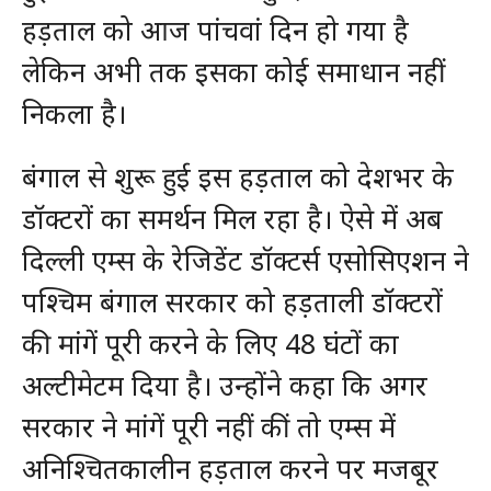
हड़ताल को आज पांचवां दिन हो गया है
लेकिन अभी तक इसका कोई समाधान नहीं
निकला है।
बंगाल से शुरू हुई इस हड़ताल को देशभर के
डॉक्टरों का समर्थन मिल रहा है। ऐसे में अब
दिल्ली एम्स के रेजिडेंट डॉक्टर्स एसोसिएशन ने
पश्चिम बंगाल सरकार को हड़ताली डॉक्टरों
की मांगें पूरी करने के लिए 48 घंटों का
अल्टीमेटम दिया है। उन्होंने कहा कि अगर
सरकार ने मांगें पूरी नहीं कीं तो एम्स में
अनिश्चितकालीन हड़ताल करने पर मजबूर