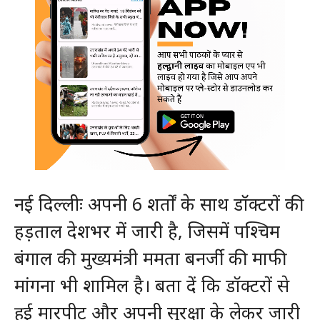
नई दिल्लीः अपनी 6 शर्तों के साथ डॉक्टरों की
हड़ताल देशभर में जारी है, जिसमें पश्चिम
बंगाल की मुख्यमंत्री ममता बनर्जी की माफी
मांगना भी शामिल है। बता दें कि डॉक्टरों से
हुई मारपीट और अपनी सुरक्षा के लेकर जारी