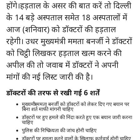
होंगे।
हड़ताल के असर की बात करें तो दिल्ली
के 14 बड़े अस्पताल समेत 18 अस्पतालों में
आज (शनिवार) को डॉक्टरों की हड़ताल
रहेगी। उधर मुख्यमंत्री ममता बनर्जी ने डॉक्टरों
को चिट्ठी लिखकर हड़ताल खत्म करने की
अपील की तो जवाब में डॉक्टरों ने अपनी
मांगों की नई लिस्ट जारी की है।
डॉक्टरों की तरफ से रखी गई 6 शर्तें
मुख्यमंत्री ममता बनर्जी को डॉक्टरों को लेकर दिए गए बयान पर
बिना शर्त माफी मांगनी चाहिए
डॉक्टरों पर हुए हमले की निंदा करते हुए एक बयान जारी करना
चाहिए
पुलिस की निष्क्रियता की जांच होनी चाहिए
डॉक्टरों पर हमला करने वालों के खिलाफ कार्रवाई होनी चाहिए