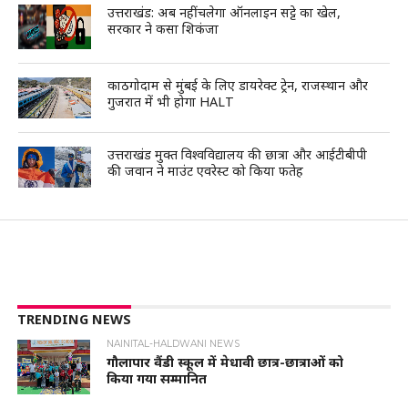
उत्तराखंड: अब नहीं चलेगा ऑनलाइन सट्टे का खेल,
सरकार ने कसा शिकंजा
काठगोदाम से मुंबई के लिए डायरेक्ट ट्रेन, राजस्थान और
गुजरात में भी होगा HALT
उत्तराखंड मुक्त विश्वविद्यालय की छात्रा और आईटीबीपी
की जवान ने माउंट एवरेस्ट को किया फतेह
TRENDING NEWS
NAINITAL-HALDWANI NEWS
गौलापार वैंडी स्कूल में मेधावी छात्र-छात्राओं को
किया गया सम्मानित