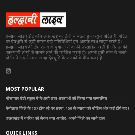
हल्द्वानी लाइव डॉट कॉम उत्तराखंड का तेजी से बढ़ता हुआ न्यूज पोर्टल है। पोर्टल
पर देवभूमि से जुड़ी तमाम बड़ी गतिविधियां हम आपके साथ साझा करते हैं।
हल्द्वानी लाइव की टीम राज्य के युवाओं से काफी प्रोत्साहित रहती है और उनकी
कामयाबी लोगों के सामने लाने की कोशिश करती है। अपनी इसी सोच के चलते
पोर्टल ने अपनी खास जगह देवभूमि के पाठकों के बीच बनाई है।
MOST POPULAR
गौलापार वैंडी स्कूल में मेधावी छात्र-छात्राओं को किया गया सम्मानित
नैनीताल जिले के 197 होम स्टे पर छापा, 150 से ज्यादा को नोटिस और कई होंगे बंद !
उत्तराखंड में बारिश को लेकर नया अपडेट, अपने जिले का जाने हाल
QUICK LINKS