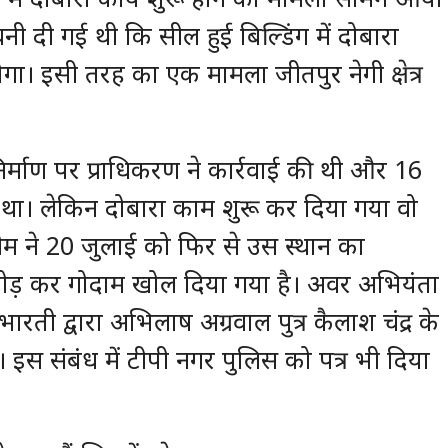
ी दी गई थी कि सील हुई बिल्डिंग में दोबारा
गा। इसी तरह का एक मामला जीतपुर नेगी क्षेत्र
िर्माण पर प्राधिकरण ने कार्रवाई की थी और 16
था। लेकिन दोबारा काम शुरू कर दिया गया वो
म ने 20 जुलाई को फिर से उस स्थान का
तोड़ कर गोदाम खोल दिया गया है। अवर अभियंता
ी द्वारा अभिलाष अग्रवाल पुत्र कैलाश चंद्र के
इस संबंध में टीपी नगर पुलिस को पत्र भी दिया