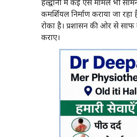
हल्द्वानी में कई ऐसे मामले भी सा
कमर्शियल निर्माण कराया जा रहा है
रोका है। प्रशासन की ओर से साफ 
कराए।