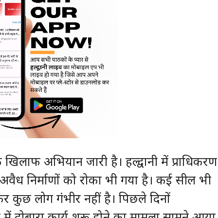
े खिलाफ अभियान जारी है। हल्द्वानी में प्राधिकरण
अवैध निर्माणों को रोका भी गया है। कई सील भी
कर कुछ लोग गंभीर नहीं है। पिछले दिनों
डिंग में दोबारा कार्य शुरू होने का मामला सामने आया