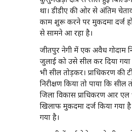
था। डीडीए की ओर से अंतिम चेतावन
काम शुरू करने पर मुकदमा दर्ज हो
से सामने आ रहा है।
जीतपुर नेगी में एक अवैध गोदाम न
जुलाई को उसे सील कर दिया गया 
भी सील तोड़कर। प्राधिकरण की टी
निरीक्षण किया तो पाया कि सील 
जिला विकास प्राधिकरण आर एल भारत
खिलाफ मुकदमा दर्ज किया गया है। 
गया है।