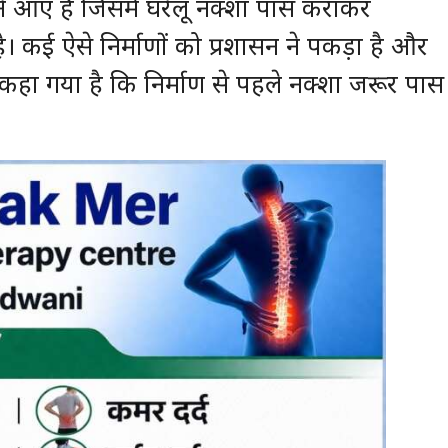
मने आए हैं जिसमें घरेलू नक्शा पास कराकर
। कई ऐसे निर्माणों को प्रशासन ने पकड़ा है और
कहा गया है कि निर्माण से पहले नक्शा जरूर पास