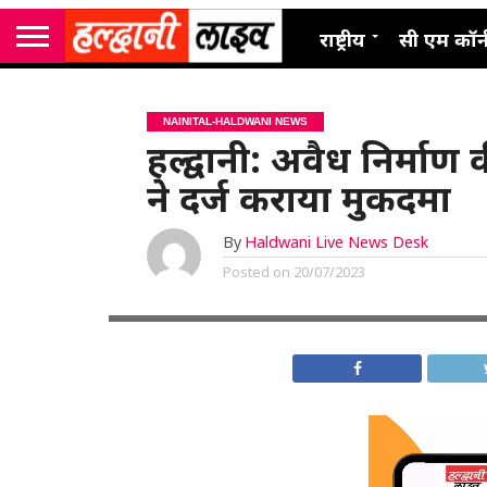
राष्ट्रीय
सी एम कॉर्
NAINITAL-HALDWANI NEWS
हल्द्वानी: अवैध निर्मा
ने दर्ज कराया मुकदमा
By
Haldwani Live News Desk
Posted on
20/07/2023