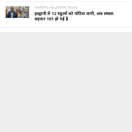
NAINITAL-HALDWANI NEWS
हल्द्वानी में 12 स्कूलों को नोटिस जारी, अब संख्या
बढ़कर 101 हो गई है