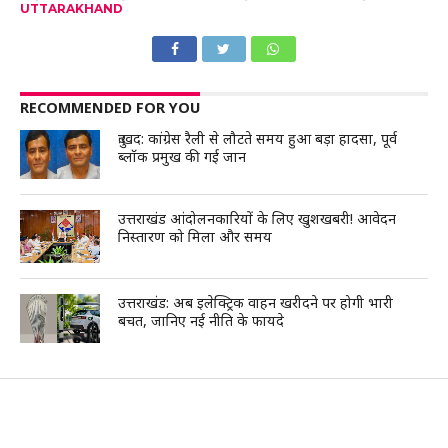
UTTARAKHAND
RECOMMENDED FOR YOU
दुःखद: कांग्रेस रैली से लौटते समय हुआ बड़ा हादसा, पूर्व
ब्लॉक प्रमुख की गई जान
उत्तराखंड आंदोलनकारियों के लिए खुशखबरी! आवेदन
निस्तारण को मिला और समय
उत्तराखंड: अब इलेक्ट्रिक वाहन खरीदने पर होगी भारी
बचत, जानिए नई नीति के फायदे