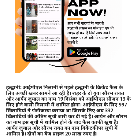
हल्द्वानी: आईपीएल निलामी से पहले हल्द्वानी के क्रिकेट फैंस के
लिए अच्छी खबर सामने आ रही है। शहर के दो युवा सौरभ रावत
और आर्यन जुयाल का नाम 19 दिसंबर को आईपीएल सीजन 13 के
लिए होने वाली निलामी में शामिल होगा। आईपीएल के लिए 997
खिलाड़ियों ने पंजीकरण कराया था जिसके लिए अब 332
खिलाड़ियों की अंतिम सूची जारी कर दी गई है। आर्यन और सौरभ
का नाम इस सूची में शामिल होने के बाद फैंस काफी खुश है।
आर्यन जुयाल और सौरभ रावत का नाम विकेटकीपर सूची में
शामिल है। दोनों का बेज प्राइज 20 लाख रुपए है।