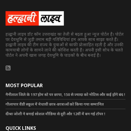
हल्द्वानी लाइव डॉट कॉम उत्तराखंड का तेजी से बढ़ता हुआ न्यूज पोर्टल है। पोर्टल
पर देवभूमि से जुड़ी तमाम बड़ी गतिविधियां हम आपके साथ साझा करते हैं।
हल्द्वानी लाइव की टीम राज्य के युवाओं से काफी प्रोत्साहित रहती है और उनकी
कामयाबी लोगों के सामने लाने की कोशिश करती है। अपनी इसी सोच के चलते
पोर्टल ने अपनी खास जगह देवभूमि के पाठकों के बीच बनाई है।
MOST POPULAR
नैनीताल जिले के 197 होम स्टे पर छापा, 150 से ज्यादा को नोटिस और कई होंगे बंद !
गौलापार वैंडी स्कूल में मेधावी छात्र-छात्राओं को किया गया सम्मानित
दीश्रा जोशी ने बनाई सोशल मीडिया से दूरी और 12वीं में बन गई टॉपर !
QUICK LINKS