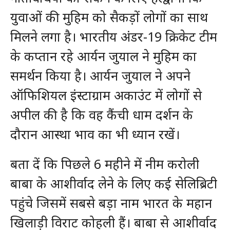
युवाओं की मुहिम को सैकड़ों लोगों का साथ
मिलने लगा है। भारतीय अंडर-19 क्रिकेट टीम
के कप्तान रहे आर्यन जुयाल ने मुहिम का
समर्थन किया है। आर्यन जुयाल ने अपने
ऑफिशियल इंस्टाग्राम अकाउंट में लोगों से
अपील की है कि वह कैंची धाम दर्शन के
दौरान आस्था भाव का भी ध्यान रखें।
बता दें कि पिछले 6 महीने में नीम करोली
बाबा के आशीर्वाद लेने के लिए कई सेलिब्रिटी
पहुंचे जिसमें सबसे बड़ा नाम भारत के महान
खिलाड़ी विराट कोहली हैं। बाबा से आशीर्वाद