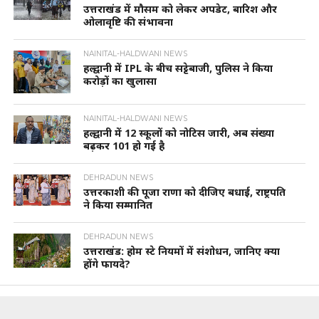
उत्तराखंड में मौसम को लेकर अपडेट, बारिश और
ओलावृष्टि की संभावना
NAINITAL-HALDWANI NEWS
हल्द्वानी में IPL के बीच सट्टेबाजी, पुलिस ने किया
करोड़ों का खुलासा
NAINITAL-HALDWANI NEWS
हल्द्वानी में 12 स्कूलों को नोटिस जारी, अब संख्या
बढ़कर 101 हो गई है
DEHRADUN NEWS
उत्तरकाशी की पूजा राणा को दीजिए बधाई, राष्ट्रपति
ने किया सम्मानित
DEHRADUN NEWS
उत्तराखंड: होम स्टे नियमों में संशोधन, जानिए क्या
होंगे फायदे?