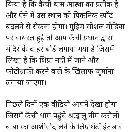
किया है कि कैंची धाम आस्था का प्रतीक है
और ऐसे में उस स्थान को पिकनिक स्पॉट
बदलने से रोकना होगा। मुहिम सोशल मीडिया
पर वायरल हुई तो आप कैंची प्रधान द्वारा
मंदिर के बाहर बोर्ड लगाया गया है जिसमें
लिखा है कि शिप्रा नदी में जाने और
फोटोग्राफी करने वाले के खिलाफ जुर्माना
लगाया जाएगा।
पिछले दिनों एक वीडियो आपने देखा होगा
जिसमें कैंची धाम पहुंचे श्रद्धालु नीम करौली
बाबा का आशीर्वाद लेने के लिए घंटों इंतजार