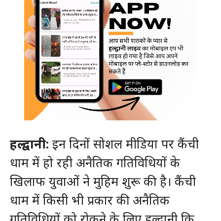
हल्द्वानी:
इन दिनों सोशल मीडिया पर कैंची
धाम में हो रही अनैतिक गतिविधियों के
खिलाफ युवाओं ने मुहिम शुरू की है। कैंची
धाम में किसी भी प्रकार की अनैतिक
गतिविधियों को रोकने के लिए हल्द्वानी कि