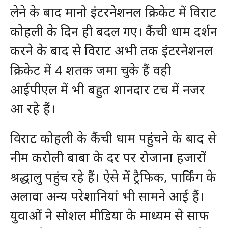
लेने के बाद मानो इंटरनेशनल क्रिकेट में विराट
कोहली के दिन ही बदल गए। कैंची धाम दर्शन
करने के बाद से विराट अभी तक इंटरनेशनल
क्रिकेट में 4 शतक जमा चुके हैं वही
आईपीएल में भी बहुत शानदार टच में नजर
आ रहे हैं।
विराट कोहली के कैंची धाम पहुंचने के बाद से
नीम करोली बाबा के दर पर रोजाना हजारों
श्रद्धालु पहुंच रहे हैं। ऐसे में ट्रैफिक, पार्किंग के
अलावा अन्य परेशानियां भी सामने आई हैं।
युवाओं ने सोशल मीडिया के माध्यम से साफ