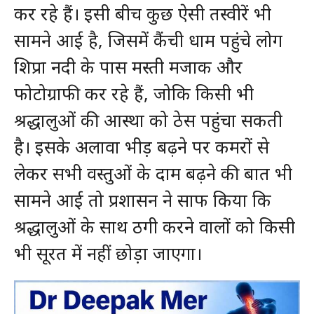
कर रहे हैं। इसी बीच कुछ ऐसी तस्वीरें भी
सामने आई है, जिसमें कैंची धाम पहुंचे लोग
शिप्रा नदी के पास मस्ती मजाक और
फोटोग्राफी कर रहे हैं, जोकि किसी भी
श्रद्धालुओं की आस्था को ठेस पहुंचा सकती
है। इसके अलावा भीड़ बढ़ने पर कमरों से
लेकर सभी वस्तुओं के दाम बढ़ने की बात भी
सामने आई तो प्रशासन ने साफ किया कि
श्रद्धालुओं के साथ ठगी करने वालों को किसी
भी सूरत में नहीं छोड़ा जाएगा।