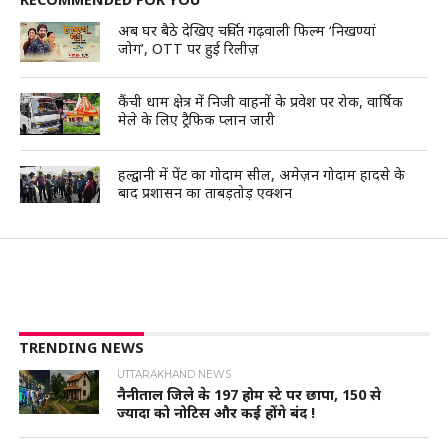
अब घर बैठे देखिए चर्चित गढ़वाली फिल्म ‘निखण्यां
जोग’, OTT पर हुई रिलीज़
कैंची धाम क्षेत्र में निजी वाहनों के प्रवेश पर रोक, वार्षिक
मेले के लिए ट्रैफिक प्लान जारी
हल्द्वानी में पेंट का गोदाम सील, अमेज़न गोदाम हादसे के
बाद प्रशासन का ताबड़तोड़ एक्शन
TRENDING NEWS
UTTARAKHAND NEWS
नैनीताल जिले के 197 होम स्टे पर छापा, 150 से
ज्यादा को नोटिस और कई होंगे बंद !