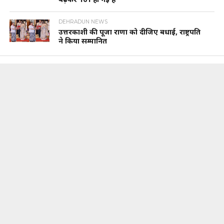
DEHRADUN NEWS
उत्तरकाशी की पूजा राणा को दीजिए बधाई, राष्ट्रपति
ने किया सम्मानित