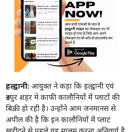
हल्द्वानी:
आयुक्त ने कहा कि हल्द्वानी एवं
रूद्रपुर शहर मे काफी कालौनियों में प्लाटों की
बिक्री हो रही है। उन्होंने आम जनमानस से
अपील की है कि इन कालौनियों में प्लाट
खरीदने से पहले यह मालूम करना अनिवार्य है