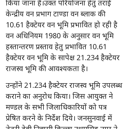
किया जाना है।उक्त परियोजना हेतु तराई
केन्द्रीय वन प्रभाग टाण्डा वन ब्लाक की
10.61 हैक्टेयर वन भूमि प्रभावित हो रही है
वन अधिनियम 1980 के अनुसार वन भूमि
हस्तान्तरण प्रस्ताव हेतु प्रभावित 10.61
हैक्टेयर वन भूमि के सापेक्ष 21.234 हैक्टेयर
राजस्व भूमि की आवश्यकता है।
उन्होंने 21.234 हैक्टेयर राजस्व भूमि उपलब्ध
कराने का अनुरोध किया। जिस आयुक्त ने
मण्डल के सभी जिलाधिकारियों को पत्र
प्रेषित करने के निर्देश दिये। जनसुनवाई में
तेतरी देवी निवासी किच्छा उधमसिह नगर ने