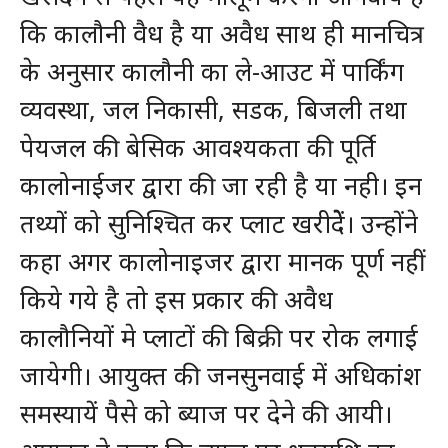
कि कालौनी वैध है या अवैध साथ ही मानचित्र
के अनुसार कालौनी का ले-आउट में पार्किंग
व्यवस्था, जल निकासी, सडक, बिजली तथा
पेयजल की बेसिक आवश्यकता की पूर्ति
कालोनाईजर द्वारा की जा रही है या नही। इन
तथ्यों को सुनिश्चित कर प्लाट खरीदेें। उन्होंने
कहा अगर कालोनाइजर द्वारा मानक पूर्ण नहीं
किये गये है तो इस प्रकार की अवैध
कालौनियों मे प्लाटों की बिक्री पर रोक लगाई
जायेगी। आयुक्त की जनसुनवाई में अधिकांश
समस्यायें पैसे को ब्याज पर देने की आयी।