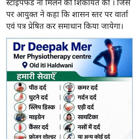
स्टाइपफंड ना मिलने की शिकायत की । जिस
पर आयुक्त ने कहा कि शासन स्तर पर वार्ता
एवं पत्र प्रेषित कर समाधान किया जायेगा।