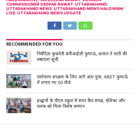
COMMISSIONER DEEPAK RAWAT
,
UTTARAKHAND
,
UTTARAKHAND NEWS
,
UTTARAKHAND NEWS HALDWANI
LIVE
,
UTTARAKHAND NEWS UPDATE
RECOMMENDED FOR YOU
निवेदिता कुकरेती बनीं आईजी कुमाऊं, शासन ने जारी की
तबादला सूची
पर्यावरण संरक्षण के लिए आगे आए युवा, MIET कुमाऊँ
में लगाए गए 50 पौधे
हल्द्वानी के पीएम स्कूल में समर कैंप संपन्न, वंशिका और
पलक को मिला विशेष सम्मान