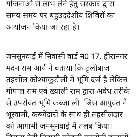
योजनाओ से लाभ लेने हेतु सरकार द्वारा
समय-समय पर बहुउददेशीय शिविरों का
आयोजन किया जा रहा है।
जनसुनवाई में निवासी वार्ड न0 17, हीरानगर
मदन राम आर्य ने बताया कि ठुलीबाज
तहसील कोश्याकुटौली में भूमि दर्ज है लेकिन
गोपाल राम एवं ख्याली राम द्वारा अवैध तरीके
से उपरोक्त भूमि कब्जा ली। जिस आयुक्त ने
भूस्वामी, कब्जेदारों के साथ ही तहसीलदार
को आगामी जनसुनवाई में तलब किया।