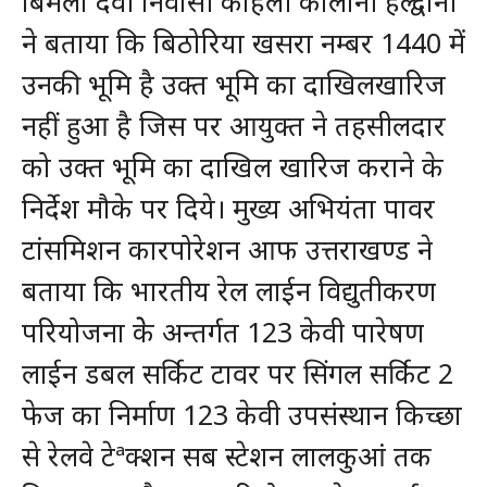
बिमला देवी निवासी कोहली कालोनी हल्द्वानी
ने बताया कि बिठोरिया खसरा नम्बर 1440 में
उनकी भूमि है उक्त भूमि का दाखिलखारिज
नहीं हुआ है जिस पर आयुक्त ने तहसीलदार
को उक्त भूमि का दाखिल खारिज कराने के
निर्देश मौके पर दिये। मुख्य अभियंता पावर
टांसमिशन कारपोरेशन आफ उत्तराखण्ड ने
बताया कि भारतीय रेल लाईन विद्युतीकरण
परियोजना केे अन्तर्गत 123 केवी पारेषण
लाईन डबल सर्किट टावर पर सिंगल सर्किट 2
फेज का निर्माण 123 केवी उपसंस्थान किच्छा
से रेलवे टेªक्शन सब स्टेशन लालकुआं तक