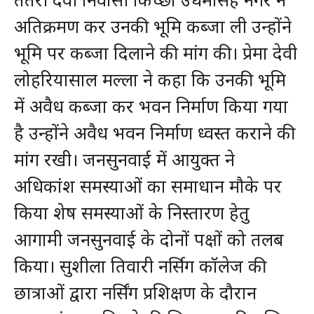
अतिक्रमण कर उनकी भूमि कब्जा ली उन्होंने
भूमि पर कब्जा दिलाने की मांग की। प्रेमा देवी
लोहरियासाल मल्ला ने कहा कि उनकी भूमि
में अवैध कब्जा कर भवन निर्माण किया गया
है उन्होंने अवैध भवन निर्माण ध्वस्त कराने की
मांग रखी। जनसुनवाई में आयुक्त ने
अधिकांश समस्याओं का समाधान मौके पर
किया शेष समस्याओं के निस्तारण हेतु
आगामी जनसुनवाई के दोनों पक्षों को तलब
किया। सुशीला तिवारी नर्सिग कॉलेज की
छात्राओं द्वारा नर्सिंग प्रशिक्षण के दौरान