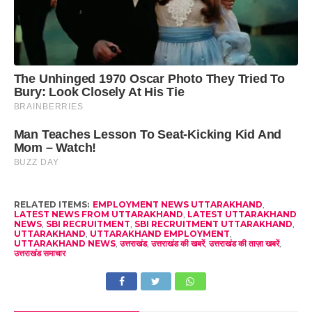
RELATED ITEMS:
EMPLOYMENT NEWS UTTARAKHAND
,
LATEST NEWS FROM UTTARAKHAND
,
LATEST UTTARAKHAND
NEWS
,
SBI RECRUITMENT
,
SBI RECRUITMENT UTTARAKHAND
,
UTTARAKHAND
,
UTTARAKHAND EMPLOYMENT
,
UTTARAKHAND NEWS
,
उत्तराखंड
,
उत्तराखंड की खबरें
,
उत्तराखंड की ताज़ा खबरें
,
उत्तराखंड समाचार