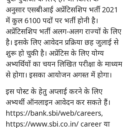
अनुसार एसबीआई अप्रेंटिसशिप भर्ती 2021
में कुल 6100 पदों पर भर्ती होनी है।
अप्रेंटिसशिप भर्ती अलग-अलग राज्यों के लिए
है। इसके लिए आवेदन प्रक्रिया छह जुलाई से
शुरू हो चुकी है। अप्रेंटिस के लिए योग्य
अभ्यर्थियों का चयन लिखित परीक्षा के माध्यम
से होगा। इसका आयोजन अगस्त में होगा।
इस पोस्ट के हेतु अप्लाई करने के लिए
अभ्यर्थी ऑनलाइन आवेदन कर सकते हैं।
https://bank.sbi/web/careers,
https://www.sbi.co.in/ career या