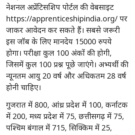
नेशनल अप्रेंटिसशिप पोर्टल की वेबसाइट
https://apprenticeshipindia.org/ पर
जाकर आवेदन कर सकते हैं। सबसे जरूरी
इस जॉब के लिए मानदेय 15000 रुपये
होगा। परीक्षा कुल 100 अंकों की होगी,
जिसमें कुल 100 प्रश्न पूछे जाएंगे। अभ्यर्थी की
न्यूनतम आयु 20 वर्ष और अधिकतम 28 वर्ष
होनी चाहिए।
गुजरात में 800, आंध्र प्रदेश में 100, कर्नाटक
में 200, मध्य प्रदेश में 75, छत्तीसगढ़ में 75,
पश्चिम बंगाल में 715, सिक्किम में 25,