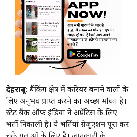
देहरादून:
बैंकिंग क्षेत्र में करियर बनाने वालों के
लिए अनुभव प्राप्त करने का अच्छा मौका है।
स्टेट बैंक ऑफ इंडिया ने अप्रेंटिस के लिए
भर्ती निकाली है। ये भर्तियां ग्रेजुएशन पूरा कर
चुके युवाओं के लिए है। जानकारी के