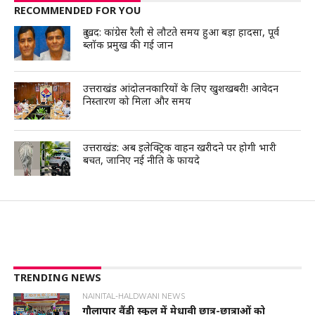
RECOMMENDED FOR YOU
दुःखद: कांग्रेस रैली से लौटते समय हुआ बड़ा हादसा, पूर्व
ब्लॉक प्रमुख की गई जान
उत्तराखंड आंदोलनकारियों के लिए खुशखबरी! आवेदन
निस्तारण को मिला और समय
उत्तराखंड: अब इलेक्ट्रिक वाहन खरीदने पर होगी भारी
बचत, जानिए नई नीति के फायदे
TRENDING NEWS
NAINITAL-HALDWANI NEWS
गौलापार वैंडी स्कूल में मेधावी छात्र-छात्राओं को