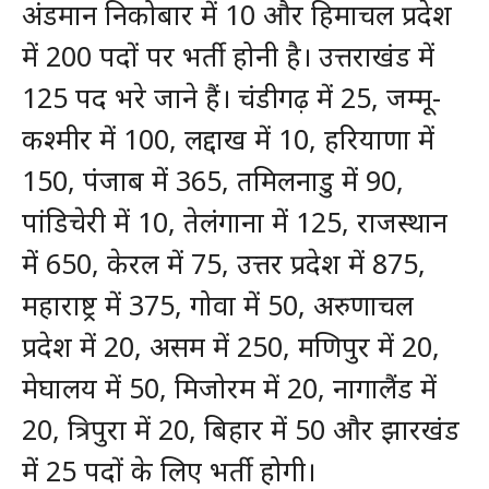
अंडमान निकोबार में 10 और हिमाचल प्रदेश
में 200 पदों पर भर्ती होनी है। उत्तराखंड में
125 पद भरे जाने हैं। चंडीगढ़ में 25, जम्मू-
कश्मीर में 100, लद्दाख में 10, हरियाणा में
150, पंजाब में 365, तमिलनाडु में 90,
पांडिचेरी में 10, तेलंगाना में 125, राजस्थान
में 650, केरल में 75, उत्तर प्रदेश में 875,
महाराष्ट्र में 375, गोवा में 50, अरुणाचल
प्रदेश में 20, असम में 250, मणिपुर में 20,
मेघालय में 50, मिजोरम में 20, नागालैंड में
20, त्रिपुरा में 20, बिहार में 50 और झारखंड
में 25 पदों के लिए भर्ती होगी।