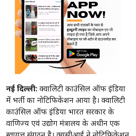
नई दिल्ली:
क्वालिटी काउंसिल ऑफ इंडिया
में भर्ती का नोटिफिकेशन आया है। क्वालिटी
काउंसिल ऑफ इंडिया भारत सरकार के
वाणिज्य एवं उद्योग मंत्रालय के अधीन एक
स्वायत्त संगठन है। क्यूसीआई ने नोटिफिकेशन