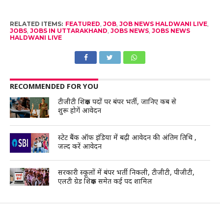
RELATED ITEMS:
FEATURED
,
JOB
,
JOB NEWS HALDWANI LIVE
,
JOBS
,
JOBS IN UTTARAKHAND
,
JOBS NEWS
,
JOBS NEWS
HALDWANI LIVE
RECOMMENDED FOR YOU
टीजीटी शिक्षक पदों पर बंपर भर्ती, जानिए कब से
शुरू होगें आवेदन
स्टेट बैंक ऑफ इंडिया में बढ़ी आवेदन की अंतिम तिथि ,
जल्द करें आवेदन
सरकारी स्कूलों में बंपर भर्ती निकली, टीजीटी, पीजीटी,
एलटी ग्रेड शिक्षक समेत कई पद शामिल