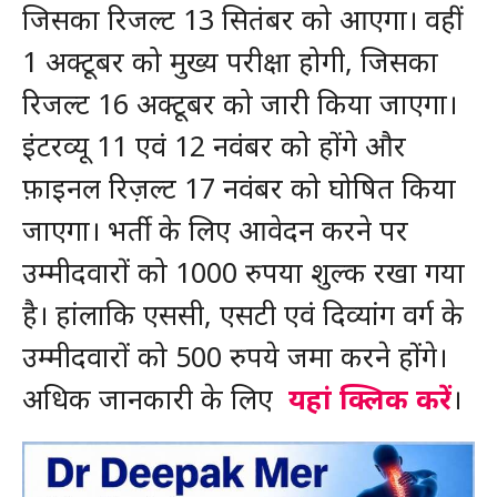
जिसका रिजल्ट 13 सितंबर को आएगा। वहीं
1 अक्टूबर को मुख्य परीक्षा होगी, जिसका
रिजल्ट 16 अक्टूबर को जारी किया जाएगा।
इंटरव्यू 11 एवं 12 नवंबर को होंगे और
फ़ाइनल रिज़ल्ट 17 नवंबर को घोषित किया
जाएगा। भर्ती के लिए आवेदन करने पर
उम्मीदवारों को 1000 रुपया शुल्क रखा गया
है। हांलाकि एससी, एसटी एवं दिव्यांग वर्ग के
उम्मीदवारों को 500 रुपये जमा करने होंगे।
अधिक जानकारी के लिए
यहां क्लिक करें
।