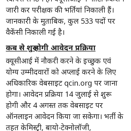
जारी कर परीक्षक की भर्तियां निकाली हैं।
जानकारी के मुताबिक, कुल 533 पदों पर
वैकेंसी निकाली गई है।
कब से शुरू होगी आवेदन प्रक्रिया
क्यूसीआई में नौकरी करने के इच्छुक एवं
योग्य उम्मीदवारों को अप्लाई करने के लिए
अधिकारिक वेबसाइट qcin.org पर जाना
होगा। आवेदन प्रक्रिया 14 जुलाई से शुरू
होगी और 4 अगस्त तक वेबसाइट पर
ऑनलाइन आवेदन किया जा सकेगा। भर्ती के
तहत केमिस्ट्री, बायो-टेक्नोलॉजी,