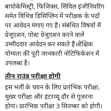
बायोकेमिस्ट्री, फिजिक्स, सिविल इंजीनियरिंग
समेत विभिन्न डिसिप्लिन में परीक्षक के पदों
पर आवेदन मंगाए गए हैं। संबंधित विषयों में
ग्रेजुएशन, पोस्ट ग्रेजुएशन करने वाले
उम्मीदवार आवेदन कर सकते हैं।शैक्षिक
योग्यता की पूरी जानकारी नोटिफिकेशन में
उपलब्ध है।
तीन राउंड परीक्षा होगी
इस भर्ती के चयन के लिए प्रारंभिक परीक्षा,
मुख्य परीक्षा और इंटरव्यू दौर से गुजरना
होगा। प्रारंभिक परीक्षा 3 सितम्बर को होगी।