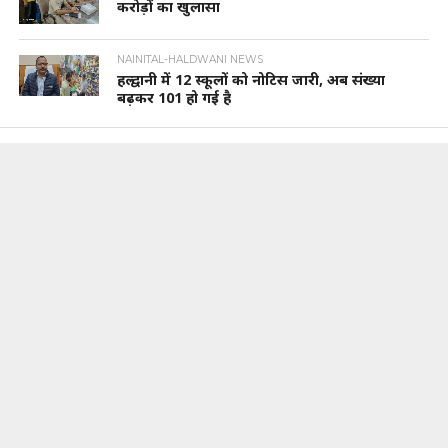
करोड़ों का खुलासा
NAINITAL-HALDWANI NEWS
हल्द्वानी में 12 स्कूलों को नोटिस जारी, अब संख्या
बढ़कर 101 हो गई है