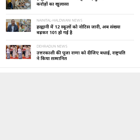
करोड़ों का खुलासा
NAINITAL-HALDWANI NEWS
हल्द्वानी में 12 स्कूलों को नोटिस जारी, अब संख्या
बढ़कर 101 हो गई है
DEHRADUN NEWS
उत्तरकाशी की पूजा राणा को दीजिए बधाई, राष्ट्रपति
ने किया सम्मानित