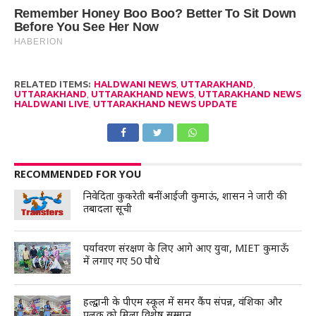
RELATED ITEMS:
HALDWANI NEWS
,
UTTARAKHAND
,
UTTARAKHAND
,
UTTARAKHAND NEWS
,
UTTARAKHAND NEWS
HALDWANI LIVE
,
UTTARAKHAND NEWS UPDATE
RECOMMENDED FOR YOU
निवेदिता कुकरेती बनीं आईजी कुमाऊं, शासन ने जारी की
तबादला सूची
पर्यावरण संरक्षण के लिए आगे आए युवा, MIET कुमाऊँ
में लगाए गए 50 पौधे
हल्द्वानी के पीएम स्कूल में समर कैंप संपन्न, वंशिका और
पलक को मिला विशेष सम्मान