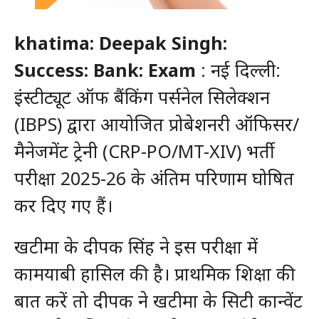
khatima: Deepak Singh:
Success: Bank: Exam
: नई दिल्ली:
इंस्टीट्यूट ऑफ बैंकिंग पर्सनेल सिलेक्शन
(IBPS) द्वारा आयोजित प्रोबेशनरी ऑफिसर/
मैनेजमेंट ट्रेनी (CRP-PO/MT-XIV) भर्ती
परीक्षा 2025-26 के अंतिम परिणाम घोषित
कर दिए गए हैं।
खटीमा के दीपक सिंह ने इस परीक्षा में
कामयाबी हासिल की है। प्राथमिक शिक्षा की
बात करें तो दीपक ने खटीमा के सिटी कान्वेंट