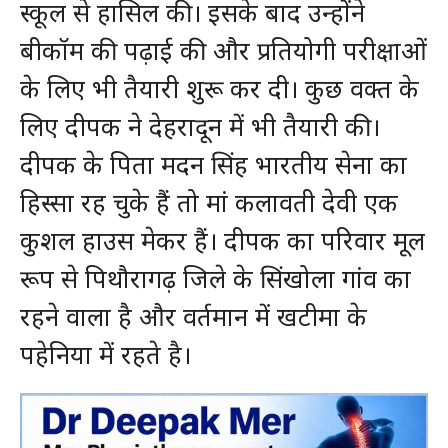
स्कूल से हासिल की। इसके बाद उन्होंने
बीकॉम की पढ़ाई की और प्रतियोगी परीक्षाओं
के लिए भी तैयारी शुरू कर दी। कुछ वक्त के
लिए दीपक ने देहरादून में भी तैयारी की।
दीपक के पिता मदन सिंह भारतीय सेना का
हिस्सा रह चुके हैं तो मां कलावती देवी एक
कुशल हाउस मेकर हैं। दीपक का परिवार मूल
रूप से पिथौरागढ़ जिले के सिंखोला गांव का
रहने वाला है और वर्तमान में खटीमा के
पहेनिया में रहते है।