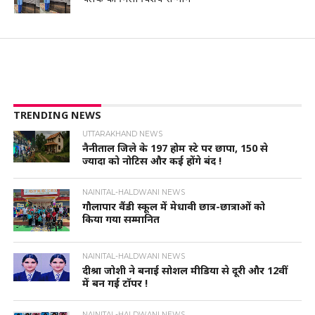
TRENDING NEWS
UTTARAKHAND NEWS
नैनीताल जिले के 197 होम स्टे पर छापा, 150 से
ज्यादा को नोटिस और कई होंगे बंद !
NAINITAL-HALDWANI NEWS
गौलापार वैंडी स्कूल में मेधावी छात्र-छात्राओं को
किया गया सम्मानित
NAINITAL-HALDWANI NEWS
दीश्रा जोशी ने बनाई सोशल मीडिया से दूरी और 12वीं
में बन गई टॉपर !
NAINITAL-HALDWANI NEWS