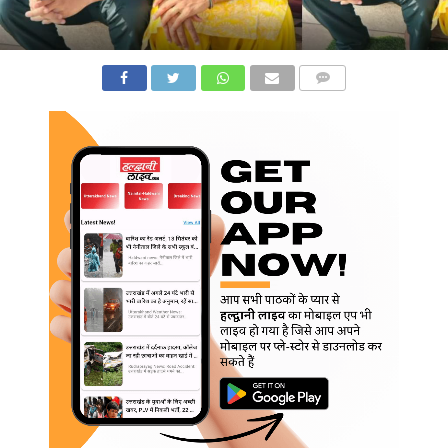
COMMENTS