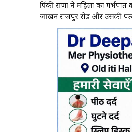
पिंकी राणा ने महिला का गर्भपात
जाखन राजपुर रोड और उसकी पत्नी