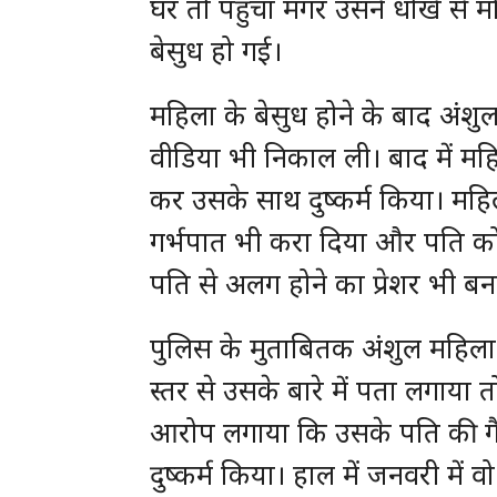
घर तो पहुंचा मगर उसने धोखे से 
बेसुध हो गई।
महिला के बेसुध होने के बाद अंश
वीडिया भी निकाल ली। बाद में मह
कर उसके साथ दुष्कर्म किया। मह
गर्भपात भी करा दिया और पति को
पति से अलग होने का प्रेशर भी बन
पुलिस के मुताबितक अंशुल महिला 
स्तर से उसके बारे में पता लगाया 
आरोप लगाया कि उसके पति की गैर
दुष्कर्म किया। हाल में जनवरी मे