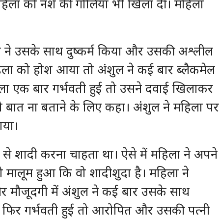
महिला को नशे की गोलियां भी खिला दीं। महिला
ुल ने उसके साथ दुष्कर्म किया और उसकी अश्लील
िला को होश आया तो अंशुल ने कई बार ब्लैकमेल
िला एक बार गर्भवती हुई तो उसने दवाई खिलाकर
 बात ना बताने के लिए कहा। अंशुल ने महिला पर
ाया।
से शादी करना चाहता था। ऐसे में महिला ने अपने
तो मालूम हुआ कि वो शादीशुदा है। महिला ने
 मौजूदगी में अंशुल ने कई बार उसके साथ
ं वो फिर गर्भवती हुई तो आरोपित और उसकी पत्नी