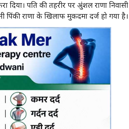
 करा दिया। पति की तहरीर पर अुंशल राणा निवासी
 पिंकी राणा के खिलाफ मुकदमा दर्ज हो गया है।