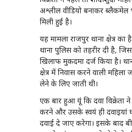
अश्लील वीडियो बनाकर ब्लैकमेल
मिली हुई है।
यह मामला राजपुर थाना क्षेत्र का
थाना पुलिस को तहरीर दी है, जि
खिलाफ मुकदमा दर्ज किया है। थानाध
क्षेत्र में निवास करने वाली महिल
लेने के लिए जाती थी।
एक बार हुआ यूं कि दवा विक्रेता न
करने और उसके स्वयं ही दवाइयां 
दवाई दे जाए करेगा। इसके बाद 