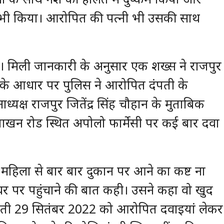
 भी किया। आरोपित की पत्नी भी उसकी साथ
 है। मिली जानकारी के अनुसार एक शख्स ने राजपुर
सके आधार पर पुलिस ने आरोपित दंपती के
्यक्ष राजपुर जितेंद्र सिंह चौहान के मुताबिक
ा जाखन रोड स्थित अपोलो फार्मेसी पर कई बार दवा
े महिला से बार बार दुकान पर आने का कष्ट ना
घर पर पहुंचाने की बात कही। उसने कहा वो खुद
बीती 29 सितंबर 2022 को आरोपित दवाइयां लेकर