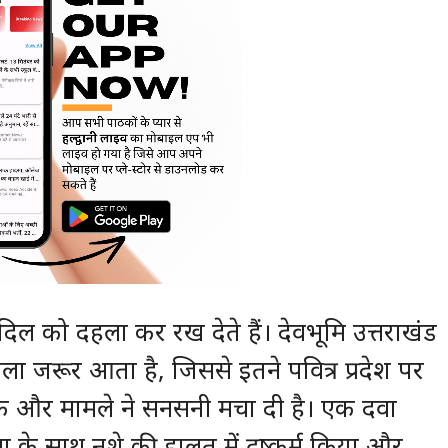
 दिल को दहला कर रख देते हैं। देवभूमि उत्तराखंड
ा जरूर आता है, जिससे इतने पवित्र प्रदेश पर
 एक और मामले ने सनसनी मचा दी है। एक दवा
ला के साथ नशे की हालत में दुष्कर्म किया और