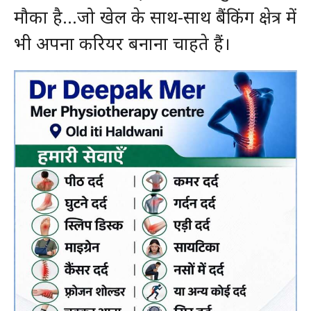
मौका है…जो खेल के साथ-साथ बैंकिंग क्षेत्र में
भी अपना करियर बनाना चाहते हैं।