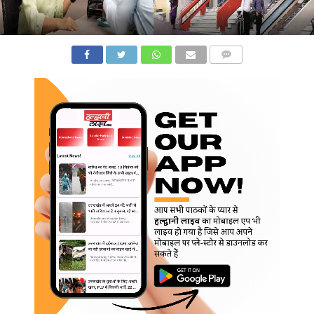
COMMENTS