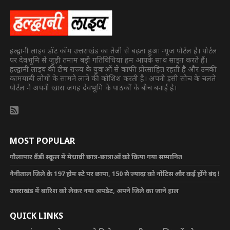
हल्द्वानी लाइव डॉट कॉम उत्तराखंड का तेजी से बढ़ता हुआ न्यूज पोर्टल है। पोर्टल
पर देवभूमि से जुड़ी तमाम बड़ी गतिविधियां हम आपके साथ साझा करते हैं।
हल्द्वानी लाइव की टीम राज्य के युवाओं से काफी प्रोत्साहित रहती है और उनकी
कामयाबी लोगों के सामने लाने की कोशिश करती है। अपनी इसी सोच के चलते
पोर्टल ने अपनी खास जगह देवभूमि के पाठकों के बीच बनाई है।
MOST POPULAR
गौलापार वैंडी स्कूल में मेधावी छात्र-छात्राओं को किया गया सम्मानित
नैनीताल जिले के 197 होम स्टे पर छापा, 150 से ज्यादा को नोटिस और कई होंगे बंद !
उत्तराखंड में बारिश को लेकर नया अपडेट, अपने जिले का जाने हाल
QUICK LINKS