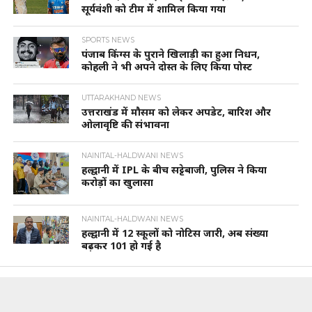
सूर्यवंशी को टीम में शामिल किया गया
SPORTS NEWS
पंजाब किंग्स के पुराने खिलाड़ी का हुआ निधन,
कोहली ने भी अपने दोस्त के लिए किया पोस्ट
UTTARAKHAND NEWS
उत्तराखंड में मौसम को लेकर अपडेट, बारिश और
ओलावृष्टि की संभावना
NAINITAL-HALDWANI NEWS
हल्द्वानी में IPL के बीच सट्टेबाजी, पुलिस ने किया
करोड़ों का खुलासा
NAINITAL-HALDWANI NEWS
हल्द्वानी में 12 स्कूलों को नोटिस जारी, अब संख्या
बढ़कर 101 हो गई है