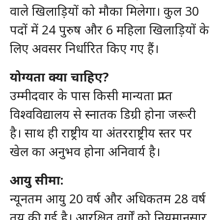
वाले खिलाड़ियों को मौका मिलेगा। कुल 30
पदों में 24 पुरुष और 6 महिला खिलाड़ियों के
लिए अवसर निर्धारित किए गए हैं।
योग्यता क्या चाहिए?
उम्मीदवार के पास किसी मान्यता प्राप्त
विश्वविद्यालय से स्नातक डिग्री होना जरूरी
है। साथ ही राष्ट्रीय या अंतरराष्ट्रीय स्तर पर
खेल का अनुभव होना अनिवार्य है।
आयु सीमा:
न्यूनतम आयु 20 वर्ष और अधिकतम 28 वर्ष
तय की गई है। आरक्षित वर्गों को नियमानुसार