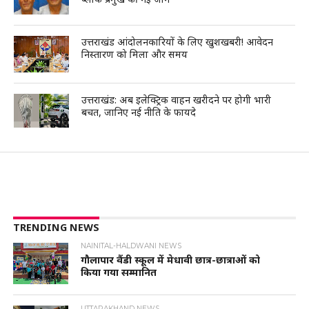
उत्तराखंड आंदोलनकारियों के लिए खुशखबरी! आवेदन
निस्तारण को मिला और समय
उत्तराखंड: अब इलेक्ट्रिक वाहन खरीदने पर होगी भारी
बचत, जानिए नई नीति के फायदे
TRENDING NEWS
NAINITAL-HALDWANI NEWS
गौलापार वैंडी स्कूल में मेधावी छात्र-छात्राओं को
किया गया सम्मानित
UTTARAKHAND NEWS