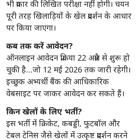
भी प्रकार की लिखित परीक्षा नहीं होगी। चयन
पूरी तरह खिलाड़ियों के खेल प्रदर्शन के आधार
पर किया जाएगा।
कब तक करें आवेदन?
ऑनलाइन आवेदन प्रक्रिया 22 अप्रैल से शुरू हो
चुकी है…जो 12 मई 2026 तक जारी रहेगी।
इच्छुक अभ्यर्थी बैंक की आधिकारिक
वेबसाइट पर जाकर आवेदन कर सकते हैं।
किन खेलों के लिए भर्ती?
इस भर्ती में क्रिकेट, कबड्डी, फुटबॉल और
टेबल टेनिस जैसे खेलों में उत्कृष्ट प्रदर्शन करने