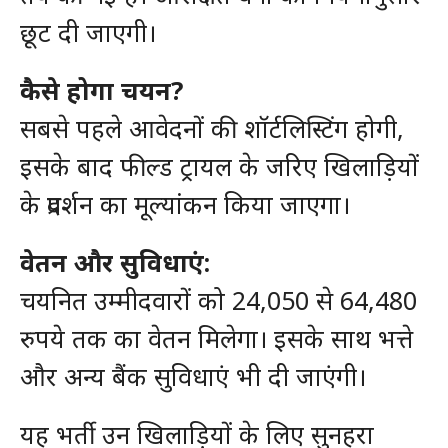
छूट दी जाएगी।
कैसे होगा चयन?
सबसे पहले आवेदनों की शॉर्टलिस्टिंग होगी,
इसके बाद फील्ड ट्रायल के जरिए खिलाड़ियों
के प्रदर्शन का मूल्यांकन किया जाएगा।
वेतन और सुविधाएं:
चयनित उम्मीदवारों को 24,050 से 64,480
रुपये तक का वेतन मिलेगा। इसके साथ भत्ते
और अन्य बैंक सुविधाएं भी दी जाएंगी।
यह भर्ती उन खिलाड़ियों के लिए सुनहरा