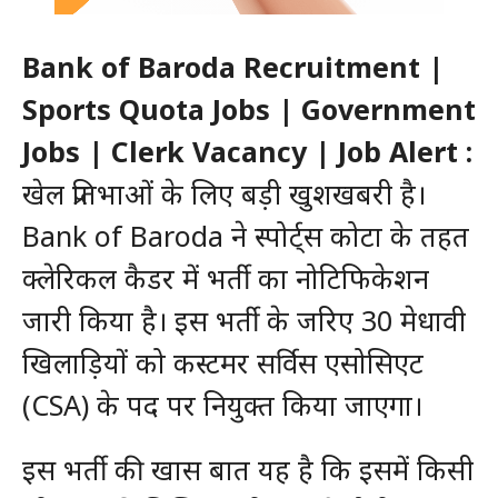
Bank of Baroda Recruitment |
Sports Quota Jobs | Government
Jobs | Clerk Vacancy | Job Alert :
खेल प्रतिभाओं के लिए बड़ी खुशखबरी है।
Bank of Baroda ने स्पोर्ट्स कोटा के तहत
क्लेरिकल कैडर में भर्ती का नोटिफिकेशन
जारी किया है। इस भर्ती के जरिए 30 मेधावी
खिलाड़ियों को कस्टमर सर्विस एसोसिएट
(CSA) के पद पर नियुक्त किया जाएगा।
इस भर्ती की खास बात यह है कि इसमें किसी