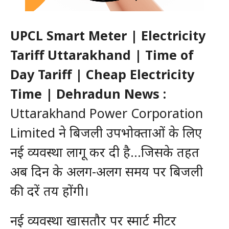
UPCL Smart Meter | Electricity
Tariff Uttarakhand | Time of
Day Tariff | Cheap Electricity
Time | Dehradun News :
Uttarakhand Power Corporation
Limited ने बिजली उपभोक्ताओं के लिए
नई व्यवस्था लागू कर दी है…जिसके तहत
अब दिन के अलग-अलग समय पर बिजली
की दरें तय होंगी।
नई व्यवस्था खासतौर पर स्मार्ट मीटर