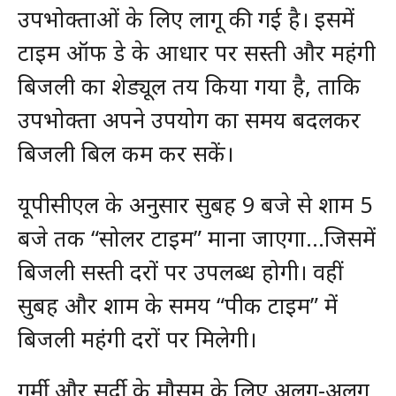
उपभोक्ताओं के लिए लागू की गई है। इसमें
टाइम ऑफ डे के आधार पर सस्ती और महंगी
बिजली का शेड्यूल तय किया गया है, ताकि
उपभोक्ता अपने उपयोग का समय बदलकर
बिजली बिल कम कर सकें।
यूपीसीएल के अनुसार सुबह 9 बजे से शाम 5
बजे तक “सोलर टाइम” माना जाएगा…जिसमें
बिजली सस्ती दरों पर उपलब्ध होगी। वहीं
सुबह और शाम के समय “पीक टाइम” में
बिजली महंगी दरों पर मिलेगी।
गर्मी और सर्दी के मौसम के लिए अलग-अलग