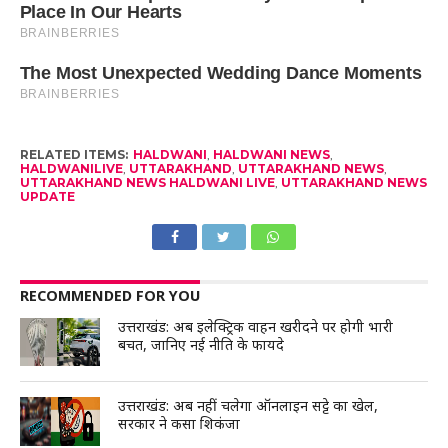
RELATED ITEMS:
HALDWANI
,
HALDWANI NEWS
,
HALDWANILIVE
,
UTTARAKHAND
,
UTTARAKHAND NEWS
,
UTTARAKHAND NEWS HALDWANI LIVE
,
UTTARAKHAND NEWS
UPDATE
RECOMMENDED FOR YOU
उत्तराखंड: अब इलेक्ट्रिक वाहन खरीदने पर होगी भारी
बचत, जानिए नई नीति के फायदे
उत्तराखंड: अब नहीं चलेगा ऑनलाइन सट्टे का खेल,
सरकार ने कसा शिकंजा