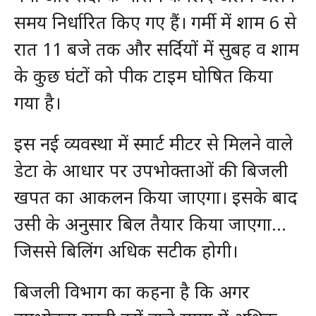
समय निर्धारित किए गए हैं। गर्मी में शाम 6 से
रात 11 बजे तक और सर्दियों में सुबह व शाम
के कुछ घंटों को पीक टाइम घोषित किया
गया है।
इस नई व्यवस्था में स्मार्ट मीटर से मिलने वाले
डेटा के आधार पर उपभोक्ताओं की बिजली
खपत का आकलन किया जाएगा। इसके बाद
उसी के अनुसार बिल तैयार किया जाएगा…
जिससे बिलिंग अधिक सटीक होगी।
बिजली विभाग का कहना है कि अगर