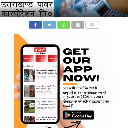
COMMENTS