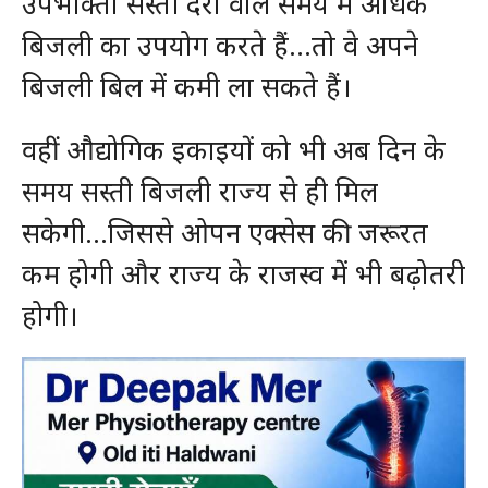
उपभोक्ता सस्ती दरों वाले समय में अधिक
बिजली का उपयोग करते हैं…तो वे अपने
बिजली बिल में कमी ला सकते हैं।
वहीं औद्योगिक इकाइयों को भी अब दिन के
समय सस्ती बिजली राज्य से ही मिल
सकेगी…जिससे ओपन एक्सेस की जरूरत
कम होगी और राज्य के राजस्व में भी बढ़ोतरी
होगी।