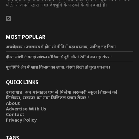
पोर्टल ने अपनी खास जगह देवभूमि के पाठकों के बीच बनाई है।
MOST POPULAR
अच्छी ख़बर : उत्तराखंड में होम स्टे नीति में बड़ा बदलाव, जानिए नए नियम
दीश्रा जोशी ने बनाई सोशल मीडिया से दूरी और 12वीं में बन गई टॉपर !
पूर्णागिरि क्षेत्र में खाद्य विभाग का छापा, गंदगी दिखी तो तुरंत एक्शन !
QUICK LINKS
उत्तराखंड: अब मोबाइल एप से मिलेगा सरकारी स्कूल शिक्षकों को
सिलेबस, सरकार का नया डिजिटल प्लान तैयार !
About
Advertise With Us
Contact
Privacy Policy
TAGS