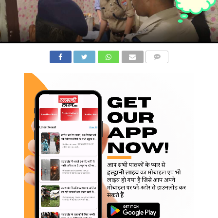
COMMENTS