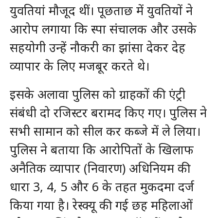
युवतियां मौजूद थीं। पूछताछ में युवतियों ने
आरोप लगाया कि स्पा संचालक और उसके
सहयोगी उन्हें नौकरी का झांसा देकर देह
व्यापार के लिए मजबूर करते थे।
इसके अलावा पुलिस को ग्राहकों की एंट्री
संबंधी दो रजिस्टर बरामद किए गए। पुलिस ने
सभी सामान को सील कर कब्जे में ले लिया।
पुलिस ने बताया कि आरोपितों के खिलाफ
अनैतिक व्यापार (निवारण) अधिनियम की
धारा 3, 4, 5 और 6 के तहत मुकदमा दर्ज
किया गया है। रेस्क्यू की गई छह महिलाओं