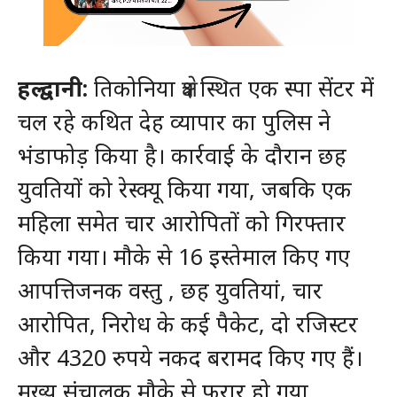
हल्द्वानी:
तिकोनिया क्षेत्र स्थित एक स्पा सेंटर में
चल रहे कथित देह व्यापार का पुलिस ने
भंडाफोड़ किया है। कार्रवाई के दौरान छह
युवतियों को रेस्क्यू किया गया, जबकि एक
महिला समेत चार आरोपितों को गिरफ्तार
किया गया। मौके से 16 इस्तेमाल किए गए
आपत्तिजनक वस्तु , छह युवतियां, चार
आरोपित, निरोध के कई पैकेट, दो रजिस्टर
और 4320 रुपये नकद बरामद किए गए हैं।
मुख्य संचालक मौके से फरार हो गया,