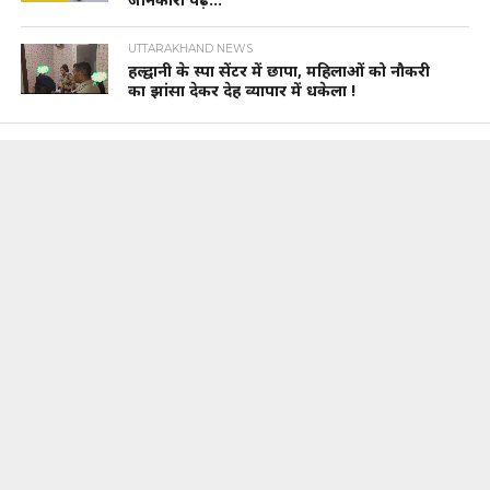
UTTARAKHAND NEWS
हल्द्वानी के स्पा सेंटर में छापा, महिलाओं को नौकरी
का झांसा देकर देह व्यापार में धकेला !