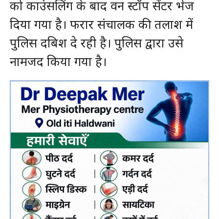
को काउंसलिंग के बाद वन स्टॉप सेंटर भेज
दिया गया है। फरार संचालक की तलाश में
पुलिस दबिश दे रही है। पुलिस द्वारा उसे
नामजद किया गया है।