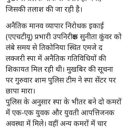
जिसकी तलाश की जा रही है।
अनैतिक मानव व्यापार निरोधक इकाई
(एएचटीयू) प्रभारी उपनिरीक्षक सुनीता कुंवर को
लंबे समय से तिकोनिया स्थित एमजे द
लक्जरी स्पा में अनैतिक गतिविधियों की
शिकायत मिल रही थी। मुखबिर की सूचना
पर गुरुवार शाम पुलिस टीम ने स्पा सेंटर पर
छापा मारा।
पुलिस के अनुसार स्पा के भीतर बने दो कमरों
में एक-एक युवक और युवती आपत्तिजनक
अवस्था में मिले। वहीं अन्य कमरों में चार