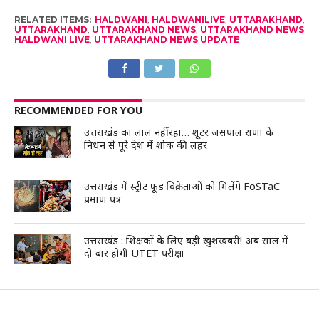
RELATED ITEMS:
HALDWANI
,
HALDWANILIVE
,
UTTARAKHAND
,
UTTARAKHAND
,
UTTARAKHAND NEWS
,
UTTARAKHAND NEWS
HALDWANI LIVE
,
UTTARAKHAND NEWS UPDATE
RECOMMENDED FOR YOU
उत्तराखंड का लाल नहीं रहा… शूटर जसपाल राणा के
निधन से पूरे देश में शोक की लहर
उत्तराखंड में स्ट्रीट फूड विक्रेताओं को मिलेंगे FoSTaC
प्रमाण पत्र
उत्तराखंड : शिक्षकों के लिए बड़ी खुशखबरी! अब साल में
दो बार होगी UTET परीक्षा