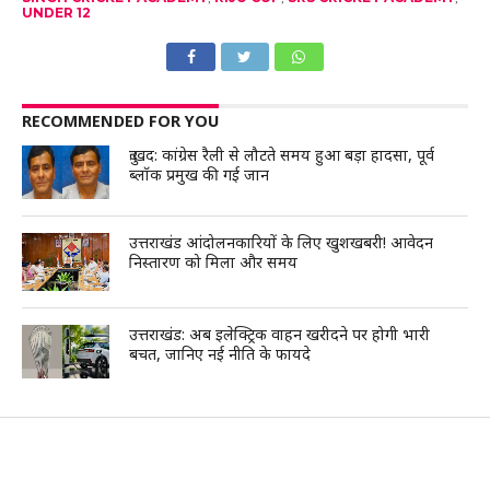
UNDER 12
RECOMMENDED FOR YOU
दुःखद: कांग्रेस रैली से लौटते समय हुआ बड़ा हादसा, पूर्व
ब्लॉक प्रमुख की गई जान
उत्तराखंड आंदोलनकारियों के लिए खुशखबरी! आवेदन
निस्तारण को मिला और समय
उत्तराखंड: अब इलेक्ट्रिक वाहन खरीदने पर होगी भारी
बचत, जानिए नई नीति के फायदे