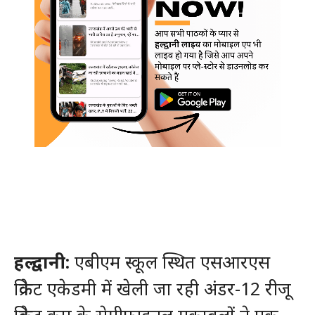
हल्द्वानी:
एबीएम स्कूल स्थित एसआरएस
क्रिकेट एकेडमी में खेली जा रही अंडर-12 रीजू