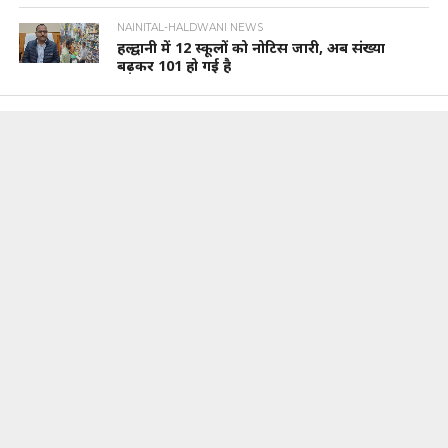
NAINITAL-HALDWANI NEWS
हल्द्वानी में 12 स्कूलों को नोटिस जारी, अब संख्या
बढ़कर 101 हो गई है