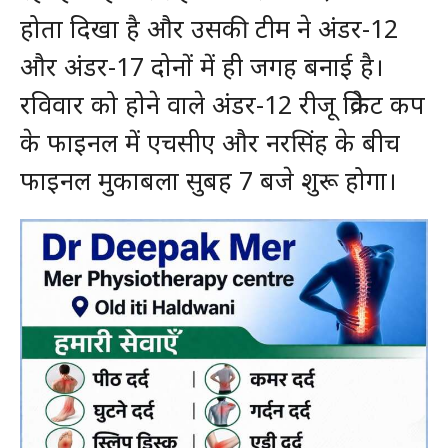
होता दिखा है और उसकी टीम ने अंडर-12
और अंडर-17 दोनों में ही जगह बनाई है।
रविवार को होने वाले अंडर-12 रीजू क्रिकेट कप
के फाइनल में एचसीए और नरसिंह के बीच
फाइनल मुकाबला सुबह 7 बजे शुरू होगा।