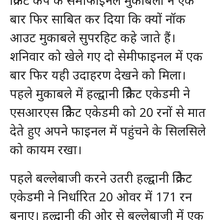
क्रिकेट कप के सेमीफाइनल मुकाबलों ने एक
बार फिर साबित कर दिया कि क्यों नॉक
आउट मुकाबले सुपरहिट कहे जाते हैं।
शनिवार को खेले गए दो सेमीफाइनल में एक
बार फिर यही उदाहरण देखने को मिला।
पहले मुकाबले में हल्द्वानी क्रिकेट एकेडमी ने
एसआरएस क्रिकेट एकेडमी को 20 रनों से मात
देते हुए अपने फाइनल में पहुंचने के सिलसिले
को कायम रखा।
पहले बल्लेबाजी करने उतरी हल्द्वानी क्रिकेट
एकेडमी ने निर्धारित 20 ओवर में 171 रन
बनाए। हल्द्वानी की ओर से बल्लेबाजी में एक