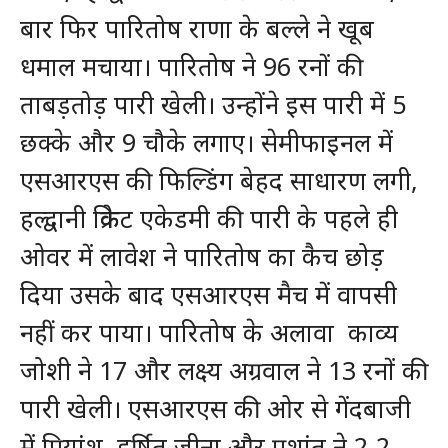
बार फिर पारितोष राणा के बल्ले ने खूब
धमाल मचाया। पारितोष ने 96 रनों की
ताबड़तोड़ पारी खेली। उन्होंने इस पारी में 5
छक्के और 9 चौके लगाए। सेमीफाइनल में
एसआरएस की फिल्डिंग बेहद साधारण लगी,
हल्द्वानी क्रिकेट एकेडमी की पारी के पहले ही
ओवर में लावेश ने पारितोष का कैच छोड़
दिया उसके बाद एसआरएस मैच में वापसी
नहीं कर पाया। पारितोष के अलावा काव्य
जोशी ने 17 और लक्ष्य अग्रवाल ने 13 रनों की
पारी खेली। एसआरएस की ओर से गेंदबाजी
में प्रियांशु, हर्षित जीना और प्रशांत ने 2-2