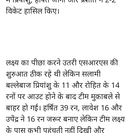
विकेट हासिल किए।
लक्ष्य का पीछा करने उतरी एसआरएस की
शुरुआत ठीक रहे थी लेकिन सलामी
बल्लेबाज प्रियांशु के 11 और रोहित के 14
रनों पर आउट होने के बाद टीम मुकाबले से
बाहर हो गई। हर्षित 39 रन, लावेश 16 और
उपेंद्र ने 16 रन जरूर बनाए लेकिन टीम लक्ष्य
के पास कभी पहुंचती नहीं दिखी और