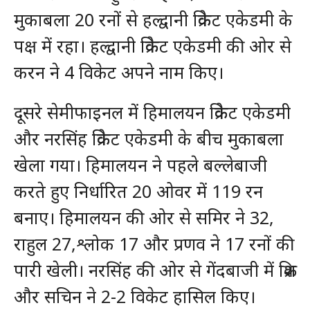
मुकाबला 20 रनों से हल्द्वानी क्रिकेट एकेडमी के
पक्ष में रहा। हल्द्वानी क्रिकेट एकेडमी की ओर से
करन ने 4 विकेट अपने नाम किए।
दूसरे सेमीफाइनल में हिमालयन क्रिकेट एकेडमी
और नरसिंह क्रिकेट एकेडमी के बीच मुकाबला
खेला गया। हिमालयन ने पहले बल्लेबाजी
करते हुए निर्धारित 20 ओवर में 119 रन
बनाए। हिमालयन की ओर से समिर ने 32,
राहुल 27,श्लोक 17 और प्रणव ने 17 रनों की
पारी खेली। नरसिंह की ओर से गेंदबाजी में क्रिश
और सचिन ने 2-2 विकेट हासिल किए।