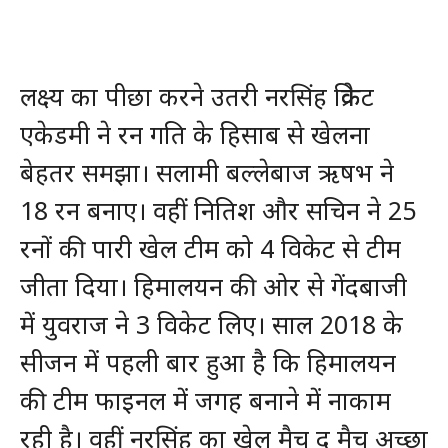
लक्ष्य का पीछा करने उतरी नरसिंह क्रिकेट
एकेडमी ने रन गति के हिसाब से खेलना
बेहतर समझा। सलामी बल्लेबाज ऋषभ ने
18 रन बनाए। वहीं नितिश और सचिन ने 25
रनों की पारी खेल टीम को 4 विकेट से टीम
जीता दिया। हिमालयन की ओर से गेंदबाजी
में युवराज ने 3 विकेट लिए। साल 2018 के
सीजन में पहली बार हुआ है कि हिमालयन
की टीम फाइनल में जगह बनाने में नाकाम
रही है। वहीं नरसिंह का खेल मैच द मैच अच्छा