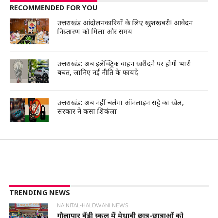
RECOMMENDED FOR YOU
उत्तराखंड आंदोलनकारियों के लिए खुशखबरी! आवेदन
निस्तारण को मिला और समय
उत्तराखंड: अब इलेक्ट्रिक वाहन खरीदने पर होगी भारी
बचत, जानिए नई नीति के फायदे
उत्तराखंड: अब नहीं चलेगा ऑनलाइन सट्टे का खेल,
सरकार ने कसा शिकंजा
TRENDING NEWS
NAINITAL-HALDWANI NEWS
गौलापार वैंडी स्कूल में मेधावी छात्र-छात्राओं को