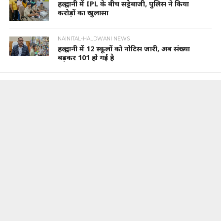
हल्द्वानी में IPL के बीच सट्टेबाजी, पुलिस ने किया
करोड़ों का खुलासा
NAINITAL-HALDWANI NEWS
हल्द्वानी में 12 स्कूलों को नोटिस जारी, अब संख्या
बढ़कर 101 हो गई है