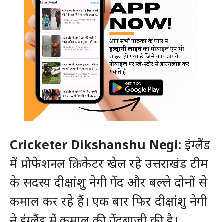
Cricketer Dikshanshu Negi:
इंग्लैंड
में प्रोफेशनल क्रिकेटर खेल रहे उत्तराखंड टीम
के सदस्य दीक्षांशु नेगी गेंद और बल्ले दोनों से
कमाल कर रहे हैं। एक बार फिर दीक्षांशु नेगी
ने इंग्लैंड में कमाल की गेंदबाजी की है।