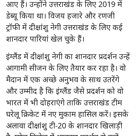
आए हैं। उन्होंने उत्तराखंड के लिए 2019 में
डेब्यू किया था। विजय हजारे और रणजी
ट्रॉफी में दीक्षांशु नेगी उत्तराखंड के लिए कई
शानदार पारियां खेल चुके हैं।
इंग्लैंड में दीक्षांशु नेगी का शानदार प्रदर्शन उन्हें
आगामी सीजन के लिए तैयार कर रहा है। वो
मैदान में एक अच्छे अनुभव के साथ उतरेंगे
और उम्मीद है कि इंग्लैंड जैसे प्रदर्शन को वो
भारत में भी दोहराएंगे ताकि उत्तराखंड टीम
घरेलू क्रिकेट में नए मुकाम हासिल करें। इसके
अलावा दीक्षांशु टी-20 के शानदार खिलाड़ी