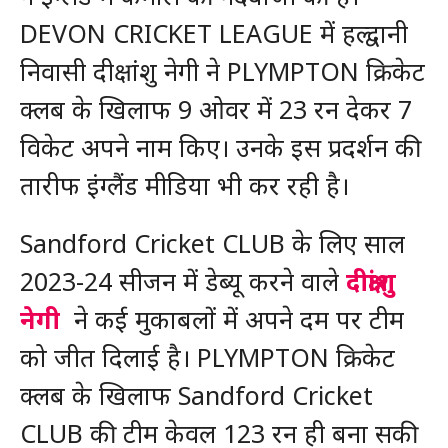
DEVON CRICKET LEAGUE में हल्द्वानी
निवासी दीक्षांशु नेगी ने PLYMPTON क्रिकेट
क्लब के खिलाफ 9 ओवर में 23 रन देकर 7
विकेट अपने नाम किए। उनके इस प्रदर्शन की
तारीफ इंग्लैंड मीडिया भी कर रही है।
Sandford Cricket CLUB के लिए साल
2023-24 सीजन में डेब्यू करने वाले
दीक्षांशु
नेगी
ने कई मुकाबलों में अपने दम पर टीम
को जीत दिलाई है। PLYMPTON क्रिकेट
क्लब के खिलाफ Sandford Cricket
CLUB की टीम केवल 123 रन ही बना सकी