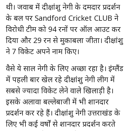
थी। जवाब में दीक्षांशु नेगी के दमदार प्रदर्शन
के बल पर Sandford Cricket CLUB ने
विरोधी टीम को 94 रनों पर ऑल आउट कर
दिया और 29 रन से मुकाबला जीता। दीक्षांशु
ने 7 विकेट अपने नाम किए।
वैसे ये साल नेगी के लिए अच्छा रहा है। इंग्लैंड
में पहली बार खेल रहे दीक्षांशु नेगी लीग में
सबसे ज्यादा विकेट लेने वाले खिलाड़ी है।
इसके अलावा बल्लेबाजी में भी शानदार
प्रदर्शन कर रहे हैं। दीक्षांशु नेगी उत्तराखंड के
लिए भी कई वर्षों से शानदार प्रदर्शन करते