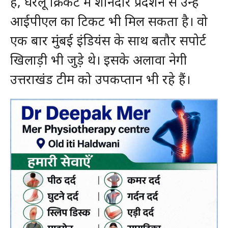
है, घरेलू क्रिकेट में शानदार प्रदर्शन से उन्हें
आईपीएल का टिकट भी मिल सकता है। वो
एक बार मुंबई इंडियंस के साथ बतौर सपोर्ट
खिलाड़ी भी जुड़े थे। इसके अलावा नेगी
उत्तराखंड टीम को उपकप्तान भी रहे हैं।