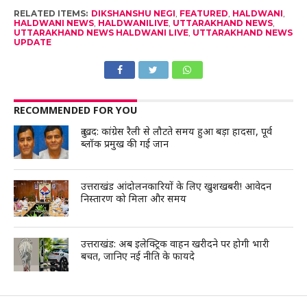
RELATED ITEMS:
DIKSHANSHU NEGI
,
FEATURED
,
HALDWANI
,
HALDWANI NEWS
,
HALDWANILIVE
,
UTTARAKHAND NEWS
,
UTTARAKHAND NEWS HALDWANI LIVE
,
UTTARAKHAND NEWS
UPDATE
RECOMMENDED FOR YOU
दुःखद: कांग्रेस रैली से लौटते समय हुआ बड़ा हादसा, पूर्व
ब्लॉक प्रमुख की गई जान
उत्तराखंड आंदोलनकारियों के लिए खुशखबरी! आवेदन
निस्तारण को मिला और समय
उत्तराखंड: अब इलेक्ट्रिक वाहन खरीदने पर होगी भारी
बचत, जानिए नई नीति के फायदे