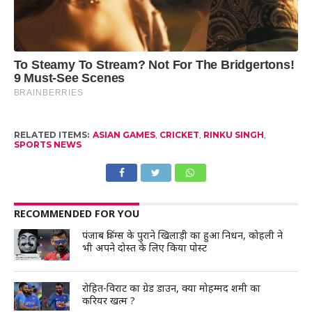
RELATED ITEMS:
ASIAN GAMES
,
CRICKET
,
RINKU SINGH
,
SPORTS NEWS
RECOMMENDED FOR YOU
पंजाब किंग्स के पुराने खिलाड़ी का हुआ निधन, कोहली ने
भी अपने दोस्त के लिए किया पोस्ट
रोहित-विराट का ग्रेड डाउन, क्या मोहम्मद शमी का
करियर खत्म ?