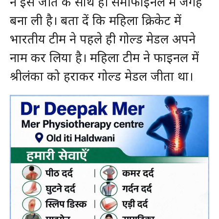
ने इस जीत के साथ ही सेमीफाइनल में जगह
बना ली है। बता दें कि महिला क्रिकेट में
भारतीय टीम ने पहले ही गोल्ड मेडल अपने
नाम कर लिया है। महिला टीम ने फाइनल में
श्रीलंका को हराकर गोल्ड मेडल जीता था।