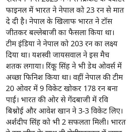
फाइनल में भारत ने नेपाल को 23 रन से मात
दे दी है। नेपाल के खिलाफ भारत ने टॉस
जीतकर बल्लेबाजी का फैसला किया था।
टीम इंडिया ने नेपाल को 203 रन का लक्ष्य
दिया था। यशस्वी जायसवाल ने इस मैच
शतक लगाया। रिंकू सिंह ने भी डेथ ओवर्स में
अच्छा फिनिश किया था। वहीं नेपाल की टीम
20 ओवर में 9 विकेट खोकर 178 रन बना
पाई। भारत की ओर से गेंदबाजी में रवि
बिश्नोई और आवेश खान ने 3-3 विकेट लिए।
अर्शदीप सिंह को भी 2 सफलता मिली। भारत