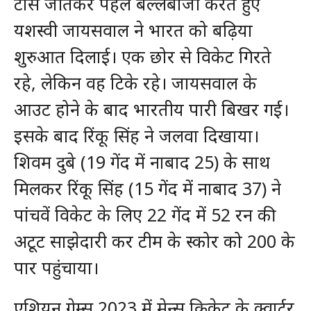
टॉस जीतकर पहले बल्लेबाजी करते हुए
यशस्वी जायसवाल ने भारत को बढ़िया
शुरुआत दिलाई। एक छोर से विकेट गिरते
रहे, लेकिन वह टिके रहे। जायसवाल के
आउट होने के बाद भारतीय पारी बिखर गई।
इसके बाद रिंकू सिंह ने जलवा दिखाया।
शिवम दुबे (19 गेंद में नाबाद 25) के साथ
मिलकर रिंकू सिंह (15 गेंद में नाबाद 37) ने
पांचवें विकेट के लिए 22 गेंद में 52 रन की
अटूट साझेदारी कर टीम के स्कोर को 200 के
पार पहुंचाया।
एशियन गेम्स 2023 में मेन्स क्रिकेट के क्वार्टर