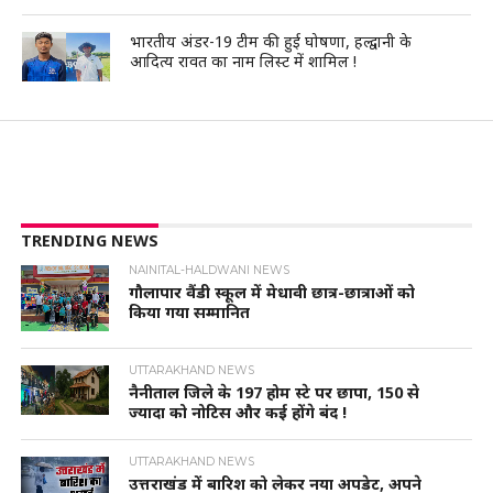
भारतीय अंडर-19 टीम की हुई घोषणा, हल्द्वानी के
आदित्य रावत का नाम लिस्ट में शामिल !
TRENDING NEWS
NAINITAL-HALDWANI NEWS
गौलापार वैंडी स्कूल में मेधावी छात्र-छात्राओं को
किया गया सम्मानित
UTTARAKHAND NEWS
नैनीताल जिले के 197 होम स्टे पर छापा, 150 से
ज्यादा को नोटिस और कई होंगे बंद !
UTTARAKHAND NEWS
उत्तराखंड में बारिश को लेकर नया अपडेट, अपने