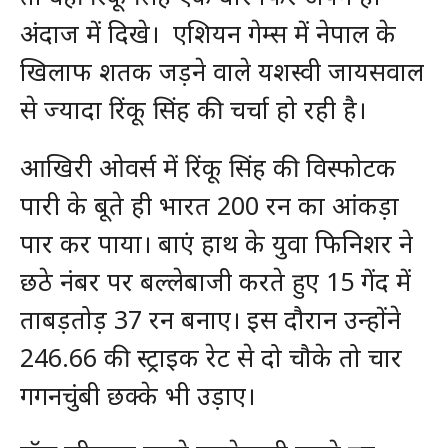
अंदाज में दिखे।
एशियन गेम्स में नेपाल के
खिलाफ शतक जड़ने वाले यशस्वी जायसवाल
से ज्यादा रिंकू सिंह की चर्चा हो रही है।
आखिरी ओवर्स में रिंकू सिंह की विस्फोटक
पारी के बूते ही भारत 200 रन का आंकड़ा
पार कर पाया। बाएं हाथ के युवा फिनिशर ने
छठे नंबर पर बल्लेबाजी करते हुए 15 गेंद में
ताबड़तोड़ 37 रन बनाए। इस दौरान उन्होंने
246.66 की स्ट्राइक रेट से दो चौके तो चार
गगनचुंबी छक्के भी उड़ाए।