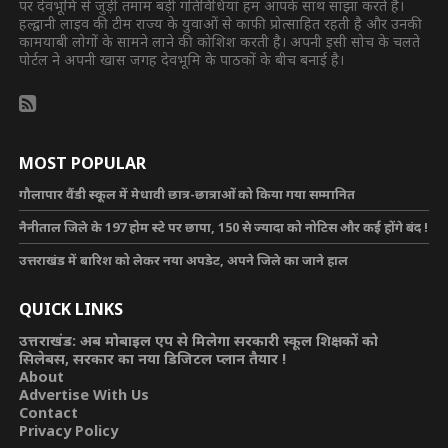
पर देवभूमि से जुड़ी तमाम बड़ी गतिविधियां हम आपके साथ साझा करते हैं।
हल्द्वानी लाइव की टीम राज्य के युवाओं से काफी प्रोत्साहित रहती है और उनकी
कामयाबी लोगों के सामने लाने की कोशिश करती है। अपनी इसी सोच के चलते
पोर्टल ने अपनी खास जगह देवभूमि के पाठकों के बीच बनाई है।
MOST POPULAR
गौलापार वैंडी स्कूल में मेधावी छात्र-छात्राओं को किया गया सम्मानित
नैनीताल जिले के 197 होम स्टे पर छापा, 150 से ज्यादा को नोटिस और कई होंगे बंद !
उत्तराखंड में बारिश को लेकर नया अपडेट, अपने जिले का जाने हाल
QUICK LINKS
उत्तराखंड: अब मोबाइल एप से मिलेगा सरकारी स्कूल शिक्षकों को
सिलेबस, सरकार का नया डिजिटल प्लान तैयार !
About
Advertise With Us
Contact
Privacy Policy