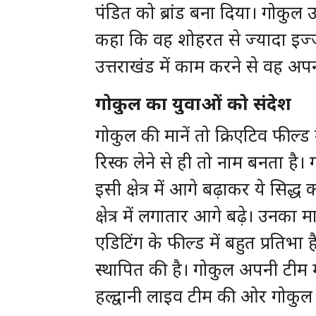
पंडित को ब्रांड बना दिया। गोकुल उ
कहा कि वह शोहरत से ज्यादा इज्जत
उत्तराखंड में काम करने से वह अप
गोकुल का युवाओं को संदेश
गोकुल की मानें तो क्रिएटिव फील्ड 
रिस्क लेने से ही तो नाम बनता है। 
इसी क्षेत्र में आगे बढ़ाकर ये सिद्ध 
क्षेत्र में लगातार आगे बढ़े। उनका म
एडिटिंग के फील्ड में बहुत प्रतिभा है
स्थापित की है। गोकुल अपनी टीम में ह
हल्द्वानी लाइव टीम की ओर गोकुल