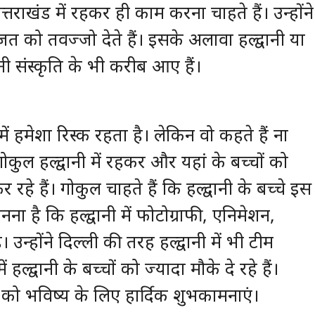
त्तराखंड में रहकर ही काम करना चाहते हैं। उन्होंने
 को तवज्जो देते हैं। इसके अलावा हल्द्वानी या
नी संस्कृति के भी करीब आए हैं।
में हमेशा रिस्क रहता है। लेकिन वो कहते हैं ना
गोकुल हल्द्वानी में रहकर और यहां के बच्चों को
कर रहे हैं। गोकुल चाहते हैं कि हल्द्वानी के बच्चे इस
ानना है कि हल्द्वानी में फोटोग्राफी, एनिमेशन,
। उन्होंने दिल्ली की तरह हल्द्वानी में भी टीम
ल्द्वानी के बच्चों को ज्यादा मौके दे रहे हैं।
 को भविष्य के लिए हार्दिक शुभकामनाएं।