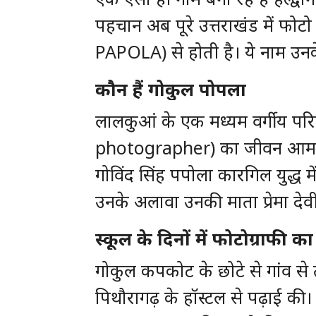
पहचान अब पूरे उत्तराखंड में 
PAPOLA) से होती है। ये नाम उनके 
कौन हैं गोकुल पोपला
लालकुआं के एक मध्यम वर्गीय प
photographer) का जीवन आम बच्च
गोविंद सिंह पपोला कारगिल युद्ध म
उनके अलावा उनकी माता प्रेमा देव
स्कूल के दिनों में फोटोग्राफी 
गोकुल कपकोट के छोटे से गांव से 
पिथौरागढ़ के हॉस्टल से पढ़ाई की। इ