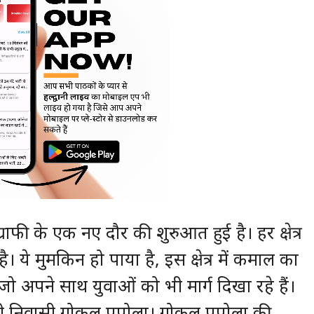
्राफी के एक नए दौर की शुरुआत हुई है। हर क्षेत्र
ै। ये मुमकिन हो पाया है, इस क्षेत्र में कमाल का
ो अपने साथ युवाओं को भी मार्ग दिखा रहे हैं।
वानी निवासी गोकुल पपोला। गोकुल पपोला की