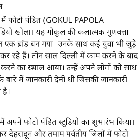
त
री में फोटो पंडित (GOKUL PAPOLA
डियो खोला। यह गोकुल की कलात्मक गुणवत्ता
 एक ब्रांड बन गया। उनके साथ कई युवा भी जुड़े
 रहे हैं। तीन साल दिल्ली में काम करने के बाद
 करने का ख्याल आया। उन्हें अपने लोगों को साथ
के बारे में जानकारी देनी थी जिसकी जानकारी
है।
 में अपने फोटो पंडित स्टूडियो का शुभारंभ किया।
लेकर देहरादून और तमाम पर्वतीय जिलों में फोटो