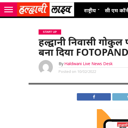
राष्ट्रीय
सी एम कॉर्
START UP
हल्द्वानी निवासी गोकुल 
बना दिया FOTOPAND
By
Haldwani Live News Desk
Posted on
10/02/2022