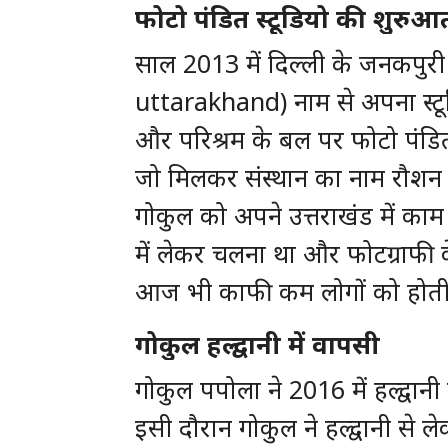
फोटो पंडित स्टूडियो की शुरुआ
साल 2013 में दिल्ली के जनकपु
uttarakhand) नाम से अपना स्टू
और परिश्रम के बल पर फोटो पंडित
जो मिलकर संस्थान का नाम रौशन कर
गोकुल को अपने उत्तराखंड में काम
में लेकर चलना था और फोटग्राफी 
आज भी काफी कम लोगों को होती 
गोकुल हल्द्वानी में वापसी
गोकुल पपोला ने 2016 में हल्द्वानी
इसी दौरान गोकुल ने हल्द्वानी से 