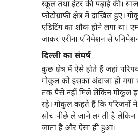
स्कूल तथा इंटर की पढ़ाई की। साल 2
फोटोग्राफी क्षेत्र में दाखिल हुए। 
एडिटिंग का शौक होने लगा था। एम
जाकर एरीना एनिमेशन से एनिमेशन 
दिल्ली का संघर्ष
कुछ क्षेत्र में ऐसे होते हैं जहां 
गोकुल को इसका अंदाजा हो गया था।
तक पैसे नहीं मिले लेकिन गोकुल इ
रहे। गोकुल कहते हैं कि परिजनों
सोच पीछे ले जाने लगती है लेकिन
जाता है और ऐसा ही हुआ।