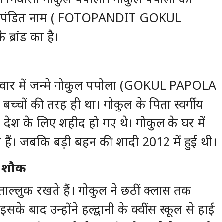
फोटो पंडित नाम ( FOTOPANDIT GOKUL
ब्रांड का है।
रिवार में जन्मे गोकुल पपोला (GOKUL PAPOLA
ों की तरह ही था। गोकुल के पिता स्वर्गीय
ें देश के लिए शहीद हो गए थे। गोकुल के घर में
ी हैं। जबकि बड़ी बहन की शादी 2012 में हुई थी।
का शौक
ताल्लुक रखते हैं। गोकुल ने छठीं क्लास तक
सके बाद उन्होंने हल्द्वानी के क्वींस स्कूल से हाई