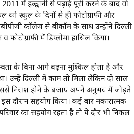
011 में हल्द्वानी से पढ़ाई पूरी करने के बाद वो
गोकुल को स्कूल के दिनों से ही फोटोग्राफी और
बीपीजी कॉलेज से बीकॉम के साथ उन्होंने दिल्ली
व फोटोग्राफी में डिप्लोमा हासिल किया।
परिपक्वता के बिना आगे बढ़ना मुश्किल होता है और
 उन्हें दिल्ली में काम तो मिला लेकिन दो साल
ससे निराश होने के बजाए अपने अनुभव में जोड़ते
 ने इस दौरान सहयोग किया। कई बार नकारात्मक
 परिवार का सहयोग रहता है तो ये दौर भी निकल