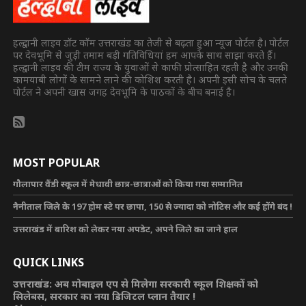
हल्द्वानी लाइव डॉट कॉम उत्तराखंड का तेजी से बढ़ता हुआ न्यूज पोर्टल है। पोर्टल
पर देवभूमि से जुड़ी तमाम बड़ी गतिविधियां हम आपके साथ साझा करते हैं।
हल्द्वानी लाइव की टीम राज्य के युवाओं से काफी प्रोत्साहित रहती है और उनकी
कामयाबी लोगों के सामने लाने की कोशिश करती है। अपनी इसी सोच के चलते
पोर्टल ने अपनी खास जगह देवभूमि के पाठकों के बीच बनाई है।
MOST POPULAR
गौलापार वैंडी स्कूल में मेधावी छात्र-छात्राओं को किया गया सम्मानित
नैनीताल जिले के 197 होम स्टे पर छापा, 150 से ज्यादा को नोटिस और कई होंगे बंद !
उत्तराखंड में बारिश को लेकर नया अपडेट, अपने जिले का जाने हाल
QUICK LINKS
उत्तराखंड: अब मोबाइल एप से मिलेगा सरकारी स्कूल शिक्षकों को
सिलेबस, सरकार का नया डिजिटल प्लान तैयार !