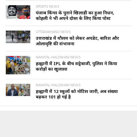
SPORTS NEWS
पंजाब किंग्स के पुराने खिलाड़ी का हुआ निधन,
कोहली ने भी अपने दोस्त के लिए किया पोस्ट
UTTARAKHAND NEWS
उत्तराखंड में मौसम को लेकर अपडेट, बारिश और
ओलावृष्टि की संभावना
NAINITAL-HALDWANI NEWS
हल्द्वानी में IPL के बीच सट्टेबाजी, पुलिस ने किया
करोड़ों का खुलासा
NAINITAL-HALDWANI NEWS
हल्द्वानी में 12 स्कूलों को नोटिस जारी, अब संख्या
बढ़कर 101 हो गई है