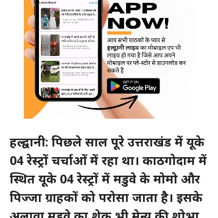
हल्द्वानी: पिछले साल पूरे उत्तराखंड में यूके
04 रेस्ट्रों चर्चाओं में रहा था। काठगोदाम में
स्थित यूके 04 रेस्ट्रों में मडुवे के मोमो और
पिज्जा ग्राहकों को परोसा जाता है। इसके
अलावा मडुवे का शेक भी मेन्यू की शोभा