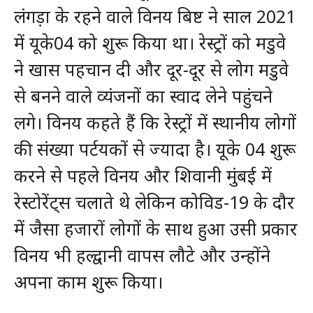
लंगड़ा के रहने वाले विनय बिष्ट ने साल 2021
में यूके04 को शुरू किया था। रेस्ट्रों को मडुवे
ने खास पहचान दी और दूर-दूर से लोग मडुवे
से बनने वाले व्यंजनों का स्वाद लेने पहुंचने
लगे। विनय कहते हैं कि रेस्ट्रों में स्थानीय लोगों
की संख्या पर्टयकों से ज्यादा है। यूके 04 शुरू
करने से पहले विनय और शिवानी मुंबई में
रेस्टोरेंट्स चलाते थे लेकिन कोविड-19 के दौर
में जैसा हजारों लोगों के साथ हुआ उसी प्रकार
विनय भी हल्द्वानी वापस लौटे और उन्होंने
अपना काम शुरू किया।