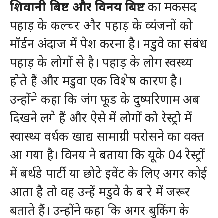
शिवानी बिष्ट और विनय बिष्ट
का मकसद
पहाड़ के कल्चर और पहाड़ के व्यंजनों को
मॉर्डन अंदाज में पेश करना है। मडुवे का संबंध
पहाड़ के लोगों से है। पहाड़ के लोग स्वस्थ्य
होते हैं और मडुवा एक विशेष कारण है।
उन्होंने कहा कि जंग फूड के दुष्परिणाम अब
दिखने लगे हैं और ऐसे में लोगों को रेस्ट्रो में
स्वास्थ्य वर्धक खाद्य सामाग्री परोसने का वक्त
आ गया है। विनय ने बताया कि यूके 04 रेस्ट्रों
में बर्थडे पार्टी या छोटे इवेंट के लिए अगर कोई
आता है तो वह उन्हें मडुवे के बारे में जरूर
बताते हैं। उन्होंने कहा कि अगर बुकिंग के