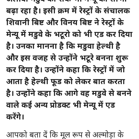
बढ़ा रहा है। इसी क्रम में रेस्ट्रों के संचालक
शिवानी बिष्ट और विनय बिष्ट ने रेस्ट्रों के
मेन्यू में मडुवे के भटूरो को भी एड कर दिया
है। उनका मानना है कि मडुवा हेल्थी है
और इस वजह से उन्होंने भटूरे बनना शुरू
कर दिया है। उन्होंने कहा कि रेस्ट्रों में जो
आता है हेल्थी फूड को लेकर बात करता
है। उन्होंने कहा कि आगे वह मडुवे से बनने
वाले कई अन्य प्रोडक्ट भी मेन्यू में एड
करेंगे।
आपको बता दें कि मूल रूप से अल्मोड़ा के