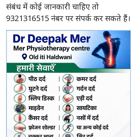
संबंध में कोई जानकारी चाहिए तो
9321316515 नंबर पर संपर्क कर सकते हैं।