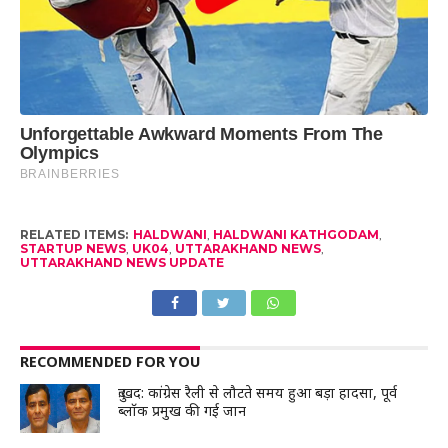
RELATED ITEMS:
HALDWANI
,
HALDWANI KATHGODAM
,
STARTUP NEWS
,
UK04
,
UTTARAKHAND NEWS
,
UTTARAKHAND NEWS UPDATE
RECOMMENDED FOR YOU
दुःखद: कांग्रेस रैली से लौटते समय हुआ बड़ा हादसा, पूर्व
ब्लॉक प्रमुख की गई जान