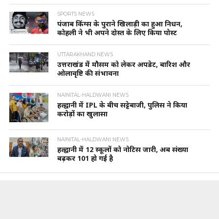
SPORTS NEWS
पंजाब किंग्स के पुराने खिलाड़ी का हुआ निधन,
कोहली ने भी अपने दोस्त के लिए किया पोस्ट
UTTARAKHAND NEWS
उत्तराखंड में मौसम को लेकर अपडेट, बारिश और
ओलावृष्टि की संभावना
NAINITAL-HALDWANI NEWS
हल्द्वानी में IPL के बीच सट्टेबाजी, पुलिस ने किया
करोड़ों का खुलासा
NAINITAL-HALDWANI NEWS
हल्द्वानी में 12 स्कूलों को नोटिस जारी, अब संख्या
बढ़कर 101 हो गई है