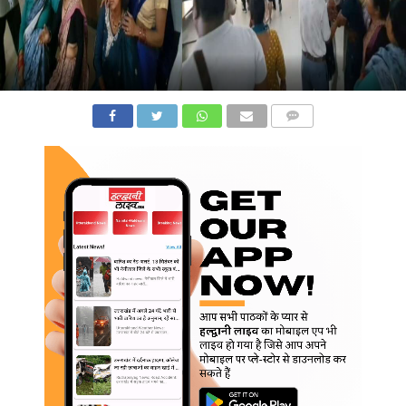
COMMENTS