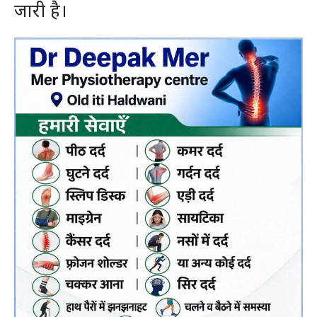
जारी है।