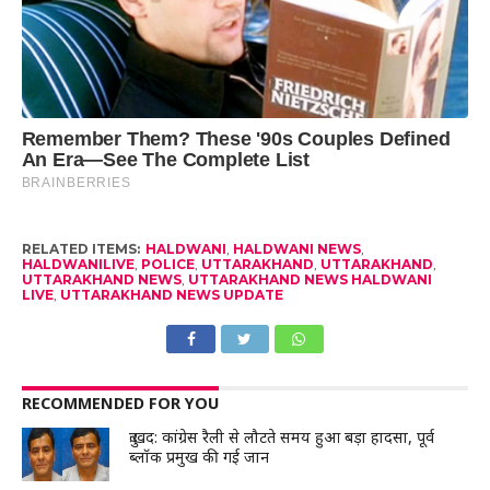
RELATED ITEMS:
HALDWANI
,
HALDWANI NEWS
,
HALDWANILIVE
,
POLICE
,
UTTARAKHAND
,
UTTARAKHAND
,
UTTARAKHAND NEWS
,
UTTARAKHAND NEWS HALDWANI
LIVE
,
UTTARAKHAND NEWS UPDATE
RECOMMENDED FOR YOU
दुःखद: कांग्रेस रैली से लौटते समय हुआ बड़ा हादसा, पूर्व
ब्लॉक प्रमुख की गई जान