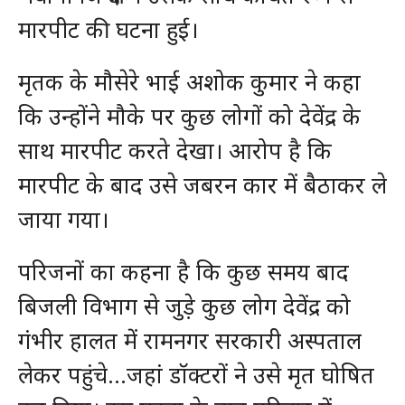
मारपीट की घटना हुई।
मृतक के मौसेरे भाई अशोक कुमार ने कहा
कि उन्होंने मौके पर कुछ लोगों को देवेंद्र के
साथ मारपीट करते देखा। आरोप है कि
मारपीट के बाद उसे जबरन कार में बैठाकर ले
जाया गया।
परिजनों का कहना है कि कुछ समय बाद
बिजली विभाग से जुड़े कुछ लोग देवेंद्र को
गंभीर हालत में रामनगर सरकारी अस्पताल
लेकर पहुंचे…जहां डॉक्टरों ने उसे मृत घोषित