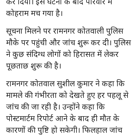
कर दिया। इस घटना के बाद परिवार में
कोहराम मच गया है।
सूचना मिलने पर रामनगर कोतवाली पुलिस
मौके पर पहुंची और जांच शुरू कर दी। पुलिस
ने कुछ संदिग्ध लोगों को हिरासत में लेकर
पूछताछ शुरू की है।
रामनगर कोतवाल सुशील कुमार ने कहा कि
मामले की गंभीरता को देखते हुए हर पहलू से
जांच की जा रही है। उन्होंने कहा कि
पोस्टमार्टम रिपोर्ट आने के बाद ही मौत के
कारणों की पुष्टि हो सकेगी। फिलहाल जांच