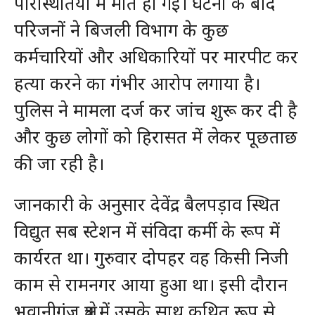
परिस्थितियों में मौत हो गई। घटना के बाद
परिजनों ने बिजली विभाग के कुछ
कर्मचारियों और अधिकारियों पर मारपीट कर
हत्या करने का गंभीर आरोप लगाया है।
पुलिस ने मामला दर्ज कर जांच शुरू कर दी है
और कुछ लोगों को हिरासत में लेकर पूछताछ
की जा रही है।
जानकारी के अनुसार देवेंद्र बैलपड़ाव स्थित
विद्युत सब स्टेशन में संविदा कर्मी के रूप में
कार्यरत था। गुरुवार दोपहर वह किसी निजी
काम से रामनगर आया हुआ था। इसी दौरान
भवानीगंज क्षेत्र में उसके साथ कथित रूप से