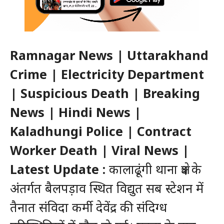
Ramnagar News | Uttarakhand
Crime | Electricity Department
| Suspicious Death | Breaking
News | Hindi News |
Kaladhungi Police | Contract
Worker Death | Viral News |
Latest Update :
कालाढूंगी थाना क्षेत्र के
अंतर्गत बैलपड़ाव स्थित विद्युत सब स्टेशन में
तैनात संविदा कर्मी देवेंद्र की संदिग्ध