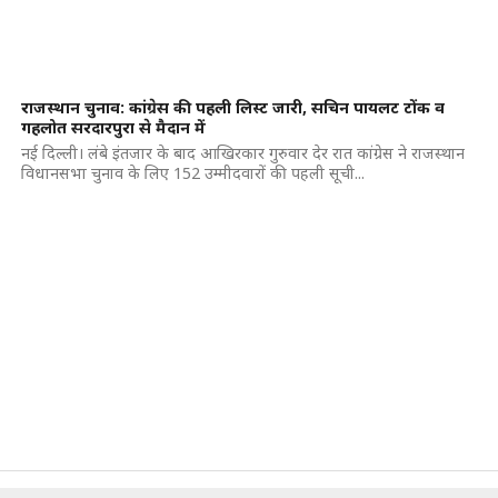
राजस्थान चुनाव: कांग्रेस की पहली लिस्ट जारी, सचिन पायलट टोंक व
गहलोत सरदारपुरा से मैदान में
नई दिल्ली। लंबे इंतजार के बाद आखिरकार गुरुवार देर रात कांग्रेस ने राजस्थान
विधानसभा चुनाव के लिए 152 उम्मीदवारों की पहली सूची...