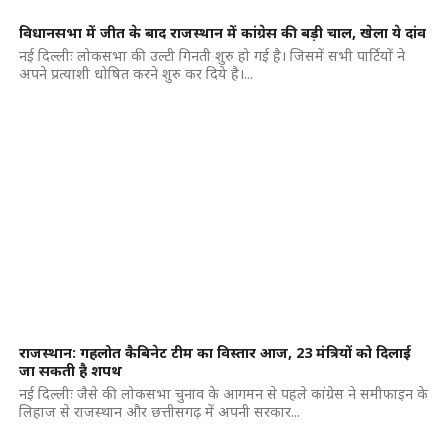
विधानसभा में जीत के बाद राजस्थान में कांग्रेस की बड़ी चाल, खेला ये दांव
नई दिल्लीः लोकसभा की उल्टी गिनती शुरु हो गई है। जिसमें सभी पार्टियों ने
अपने प्रत्याशी धोषित करने शुरु कर दिये है।...
राजस्थान: गहलोत कैबिनेट टीम का विस्तार आज, 23 मंत्रियों को दिलाई
जा सकती है शपथ
नई दिल्लीः जैसे की लोकसभा चुनाव के आगमन से पहले कांग्रेस ने समीफाइन के
लिहाज से राजस्थान और छत्तीसगढ़ में अपनी सरकार...