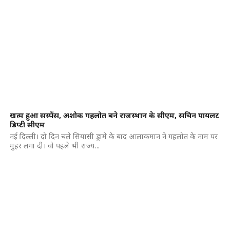
खत्म हुआ सस्पेंस, अशोक गहलोत बने राजस्थान के सीएम, सचिन पायलट
डिप्टी सीएम
नई दिल्ली। दो दिन चले सियासी ड्रामे के बाद आलाकमान ने गहलोत के नाम पर
मुहर लगा दी। वो पहले भी राज्य...