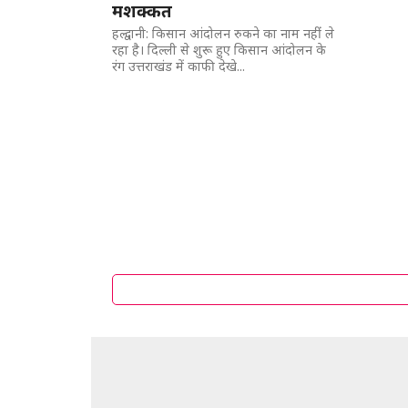
मशक्कत
हल्द्वानी: किसान आंदोलन रुकने का नाम नहींं ले
रहा है। दिल्ली से शुरू हुए किसान आंदोलन के
रंग उत्तराखंड में काफी देखे...