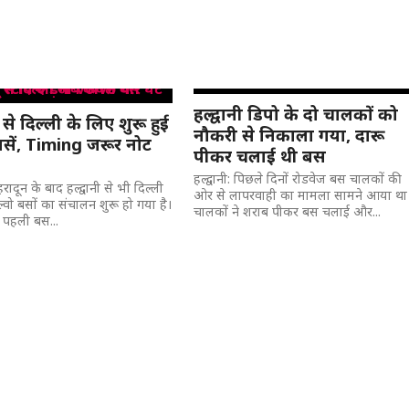
हल्द्वानी डिपो के दो चालकों को
ी से दिल्ली के लिए शुरू हुई
नौकरी से निकाला गया, दारू
बसें, Timing जरूर नोट
पीकर चलाई थी बस
हल्द्वानी: पिछले दिनों रोडवेज बस चालकों की
देहरादून के बाद हल्द्वानी से भी दिल्ली
ओर से लापरवाही का मामला सामने आया था
्वो बसों का संचालन शुरू हो गया है।
चालकों ने शराब पीकर बस चलाई और...
 पहली बस...