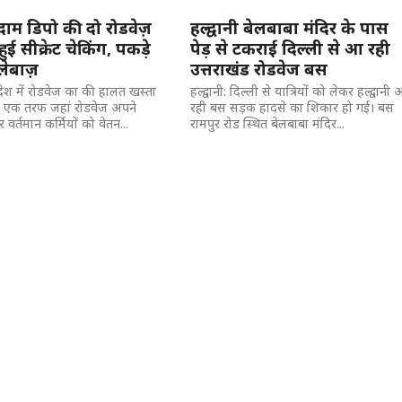
ाम डिपो की दो रोडवेज़
हल्द्वानी बेलबाबा मंदिर के पास
 हुई सीक्रेट चेकिंग, पकड़े
पेड़ से टकराई दिल्ली से आ रही
ेबाज़
उत्तराखंड रोडवेज बस
प्रदेश में रोडवेज का की हालत खस्ता
हल्द्वानी: दिल्ली से यात्रियों को लेकर हल्द्वानी
ै। एक तरफ जहां रोडवेज अपने
रही बस सड़क हादसे का शिकार हो गई। बस
वर्तमान कर्मियों को वेतन...
रामपुर रोड स्थित बेलबाबा मंदिर...