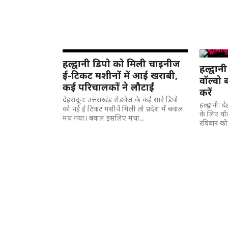
हल्द्वानी डिपो को मिली चाइनीज
हल्द्वान
ई-टिकट मशीनों में आई खराबी,
वॉल्वो 
कई परिचालकों ने लौटाईं
करें
देहरादून: उत्तराखंड रोडवेज के कई सारे डिपो
हल्द्वानी: 
को नई ई टिकट मशीनें मिली तो प्रदेश में बवाल
के लिए वॉल
मच गया। बवाल इसलिए मचा...
रविवार को