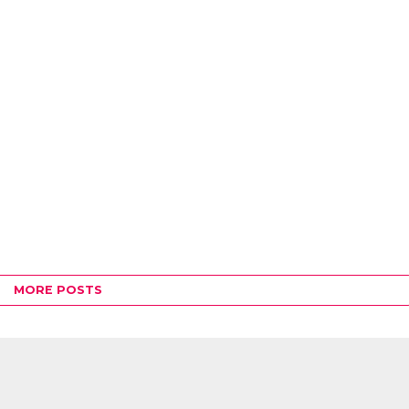
MORE POSTS