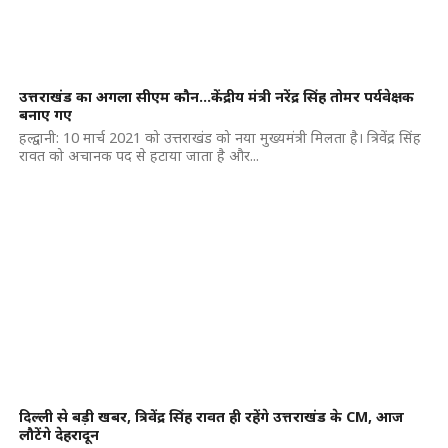
उत्तराखंड का अगला सीएम कौन…केंद्रीय मंत्री नरेंद्र सिंह तोमर पर्यवेक्षक
बनाए गए
हल्द्वानी: 10 मार्च 2021 को उत्तराखंड को नया मुख्यमंत्री मिलता है। त्रिवेंद्र सिंह
रावत को अचानक पद से हटाया जाता है और...
दिल्ली से बड़ी खबर, त्रिवेंद्र सिंह रावत ही रहेंगे उत्तराखंड के CM, आज
लौटेंगे देहरादून