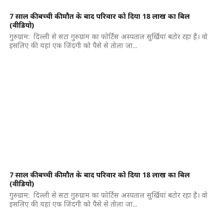
7 साल की बच्ची की मौत के बाद परिवार को दिया 18 लाख का बिल
(वीडियो)
गुरुग्राम: दिल्ली से सटा गुरुग्राम का फोर्टिस अस्पताल सुर्खियां बटोर रहा है। वो
इसलिए की यहां एक जिंदगी को पैसे से तोला जा...
7 साल की बच्ची की मौत के बाद परिवार को दिया 18 लाख का बिल
(वीडियो)
गुरुग्राम: दिल्ली से सटा गुरुग्राम का फोर्टिस अस्पताल सुर्खियां बटोर रहा है। वो
इसलिए की यहां एक जिंदगी को पैसे से तोला जा...