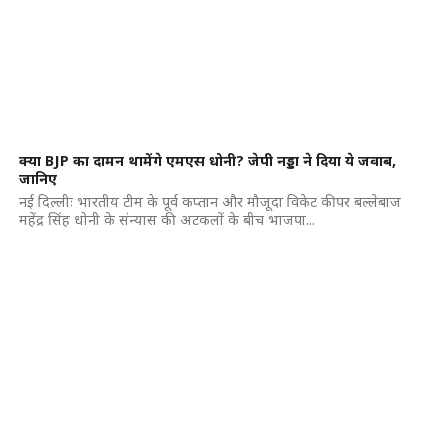
क्या BJP का दामन थामेंगे एमएस धोनी? जेपी नड्डा ने दिया ये जवाब,
जानिए
नई दिल्लीः भारतीय टीम के पूर्व कप्तान और मौजूदा विकेट कीपर बल्लेबाज
महेंद्र सिंह धोनी के संन्यास की अटकलों के बीच भाजपा...