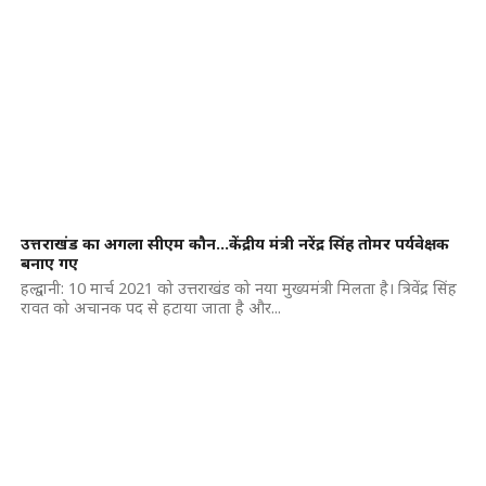
उत्तराखंड का अगला सीएम कौन…केंद्रीय मंत्री नरेंद्र सिंह तोमर पर्यवेक्षक
बनाए गए
हल्द्वानी: 10 मार्च 2021 को उत्तराखंड को नया मुख्यमंत्री मिलता है। त्रिवेंद्र सिंह
रावत को अचानक पद से हटाया जाता है और...