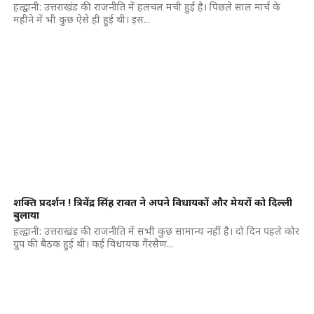
हल्द्वानी: उत्तराखंड की राजनीति में हलचल मची हुई है। पिछले साल मार्च के
महीने में भी कुछ ऐसे ही हुई थी। इस...
शक्ति प्रदर्शन ! त्रिवेंद्र सिंह रावत ने अपने विधायकों और मेयरों को दिल्ली
बुलाया
हल्द्वानी: उत्तराखंड की राजनीति में सभी कुछ सामान्य नहीं है। दो दिन पहले कोर
ग्रुप की बैठक हुई थी। कई विधायक गैंरसैण...