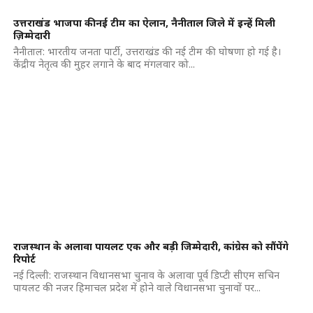
उत्तराखंड भाजपा की नई टीम का ऐलान, नैनीताल जिले में इन्हें मिली
ज़िम्मेदारी
नैनीताल: भारतीय जनता पार्टी, उत्तराखंड की नई टीम की घोषणा हो गई है।
केंद्रीय नेतृत्व की मुहर लगाने के बाद मंगलवार को...
राजस्थान के अलावा पायलट एक और बड़ी जिम्मेदारी, कांग्रेस को सौंपेंगे
रिपोर्ट
नई दिल्ली: राजस्थान विधानसभा चुनाव के अलावा पूर्व डिप्टी सीएम सचिन
पायलट की नजर हिमाचल प्रदेश में होने वाले विधानसभा चुनावों पर...