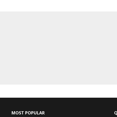
MOST POPULAR
Q