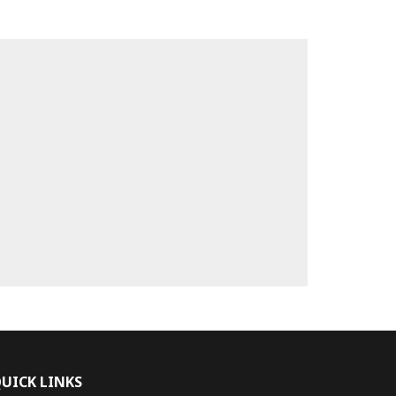
UICK LINKS