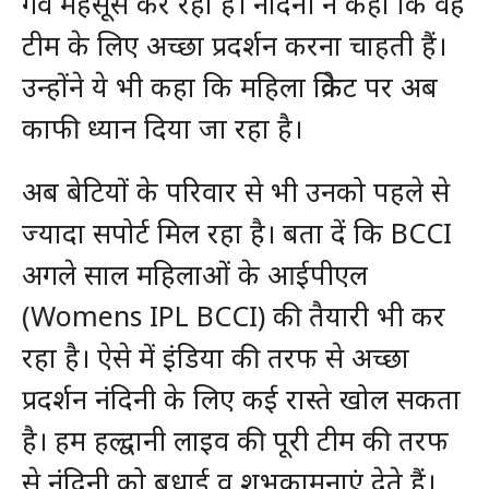
गर्व महसूस कर रहा है। नंदिनी ने कहा कि वह
टीम के लिए अच्छा प्रदर्शन करना चाहती हैं।
उन्होंने ये भी कहा कि महिला क्रिकेट पर अब
काफी ध्यान दिया जा रहा है।
अब बेटियों के परिवार से भी उनको पहले से
ज्यादा सपोर्ट मिल रहा है। बता दें कि BCCI
अगले साल महिलाओं के आईपीएल
(Womens IPL BCCI) की तैयारी भी कर
रहा है। ऐसे में इंडिया की तरफ से अच्छा
प्रदर्शन नंदिनी के लिए कई रास्ते खोल सकता
है। हम हल्द्वानी लाइव की पूरी टीम की तरफ
से नंदिनी को बधाई व शुभकामनाएं देते हैं।