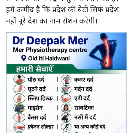
हमें उम्मीद है कि प्रदेश की बेटी सिर्फ प्रदेश
नहीं पूरे देश का नाम रौशन करेगी।