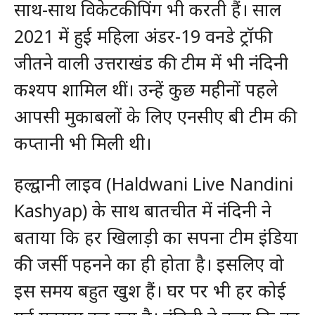
साथ-साथ विकेटकीपिंग भी करती हैं। साल
2021 में हुई महिला अंडर-19 वनडे ट्रॉफी
जीतने वाली उत्तराखंड की टीम में भी नंदिनी
कश्यप शामिल थीं। उन्हें कुछ महीनों पहले
आपसी मुकाबलों के लिए एनसीए बी टीम की
कप्तानी भी मिली थी।
हल्द्वानी लाइव (Haldwani Live Nandini
Kashyap) के साथ बातचीत में नंदिनी ने
बताया कि हर खिलाड़ी का सपना टीम इंडिया
की जर्सी पहनने का ही होता है। इसलिए वो
इस समय बहुत खुश हैं। घर पर भी हर कोई