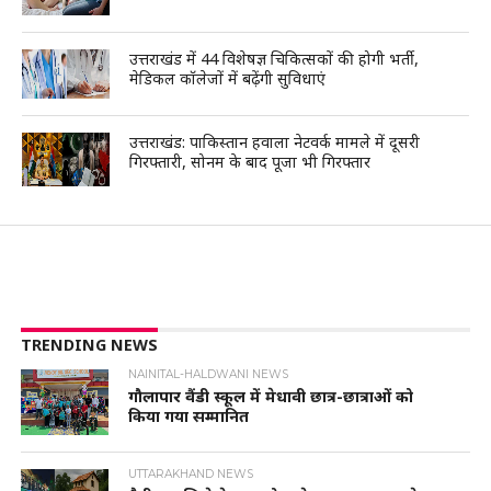
उत्तराखंड में 44 विशेषज्ञ चिकित्सकों की होगी भर्ती,
मेडिकल कॉलेजों में बढ़ेंगी सुविधाएं
उत्तराखंड: पाकिस्तान हवाला नेटवर्क मामले में दूसरी
गिरफ्तारी, सोनम के बाद पूजा भी गिरफ्तार
TRENDING NEWS
NAINITAL-HALDWANI NEWS
गौलापार वैंडी स्कूल में मेधावी छात्र-छात्राओं को
किया गया सम्मानित
UTTARAKHAND NEWS