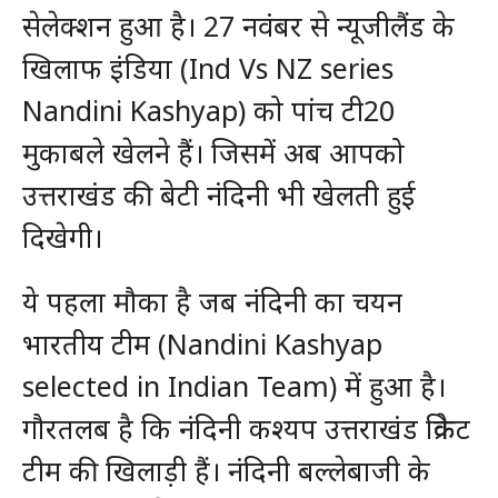
सेलेक्शन हुआ है। 27 नवंबर से न्यूजीलैंड के
खिलाफ इंडिया (Ind Vs NZ series
Nandini Kashyap) को पांच टी20
मुकाबले खेलने हैं। जिसमें अब आपको
उत्तराखंड की बेटी नंदिनी भी खेलती हुई
दिखेगी।
ये पहला मौका है जब नंदिनी का चयन
भारतीय टीम (Nandini Kashyap
selected in Indian Team) में हुआ है।
गौरतलब है कि नंदिनी कश्यप उत्तराखंड क्रिकेट
टीम की खिलाड़ी हैं। नंदिनी बल्लेबाजी के