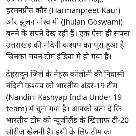
हरमनप्रीत कौर (Harmanpreet Kaur)
और झूलन गोस्वामी (Jhulan Goswami)
बनने के सपने देख रही हैं। एक ऐसा ही सपना
उत्तराखंड की नंदिनी कश्यप का पूरा हुआ है।
जिनका चयन टीम इंडिया मे हो गया है।
देहरादून जिले के नेहरू कॉलोनी की निवासी
नंदिनी कश्यप को भारतीय अंडर-19 टीम
(Nandini Kashyap India Under 19
team) में चुना गया है। आपको बता दें कि
भारतीय टीम को न्यूजीलैंड के खिलाफ टी-20
सीरीज खेलनी है। इसी के लिए टीम का