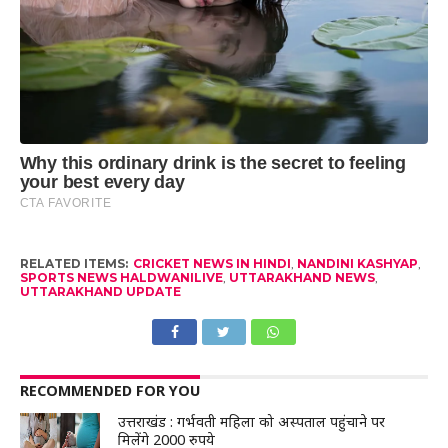
RELATED ITEMS:
CRICKET NEWS IN HINDI
,
NANDINI KASHYAP
,
SPORTS NEWS HALDWANILIVE
,
UTTARAKHAND NEWS
,
UTTARAKHAND UPDATE
RECOMMENDED FOR YOU
उत्तराखंड : गर्भवती महिला को अस्पताल पहुंचाने पर
मिलेंगे 2000 रुपये