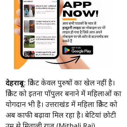
देहरादून
: क्रिकेट केवल पुरुषों का खेल नहीं है।
क्रिकेट को इतना पॉपुलर बनाने में महिलाओं का
योगदान भी है। उत्तराखंड में महिला क्रिकेट को
अब काफी बढ़ावा मिल रहा है। बेटियां छोटी
उम्र से मिताली राज (Mithali Raj),